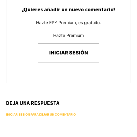
¿Quieres añadir un nuevo comentario?
Hazte EPY Premium, es gratuito.
Hazte Premium
INICIAR SESIÓN
DEJA UNA RESPUESTA
INICIAR SESIÓN PARA DEJAR UN COMENTARIO