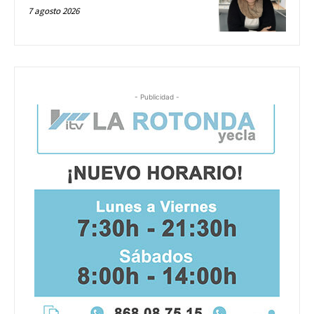
7 agosto 2026
- Publicidad -