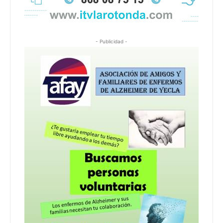
- Publicidad -