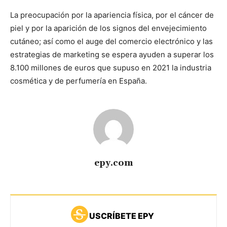
La preocupación por la apariencia física, por el cáncer de
piel y por la aparición de los signos del envejecimiento
cutáneo; así como el auge del comercio electrónico y las
estrategias de marketing se espera ayuden a superar los
8.100 millones de euros que supuso en 2021 la industria
cosmética y de perfumería en España.
epy.com
USCRÍBETE EPY