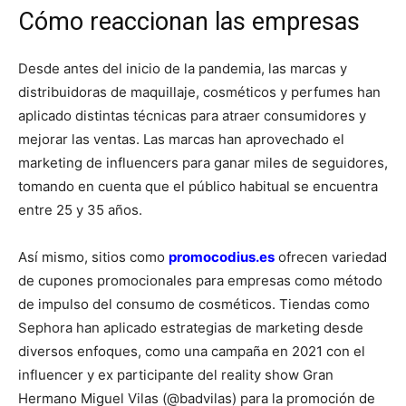
Cómo reaccionan las empresas
Desde antes del inicio de la pandemia, las marcas y
distribuidoras de maquillaje, cosméticos y perfumes han
aplicado distintas técnicas para atraer consumidores y
mejorar las ventas. Las marcas han aprovechado el
marketing de influencers para ganar miles de seguidores,
tomando en cuenta que el público habitual se encuentra
entre 25 y 35 años.
Así mismo, sitios como
promocodius.es
ofrecen variedad
de cupones promocionales para empresas como método
de impulso del consumo de cosméticos. Tiendas como
Sephora han aplicado estrategias de marketing desde
diversos enfoques, como una campaña en 2021 con el
influencer y ex participante del reality show Gran
Hermano Miguel Vilas (@badvilas) para la promoción de