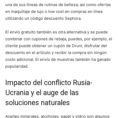
una de sus líneas de rutinas de belleza; así como ofertas
en maquillaje de lujo o low cost en compras en línea
utilizando un código descuento Sephora.
El envío gratuito también es otra alternativa y se puede
combinar con cupones de rebaja, puedes, por ejemplo, el
cliente puede obtener un cupón de Druni, disfrutar del
descuento en el artículo y recibir la compra sin ningún
costo adicional. El envío de muestras también ha ganado
popularidad.
Impacto del conflicto Rusia-
Ucrania y el auge de las
soluciones naturales
Aceites minerales, alcoholes, papel y vidrio son algunos