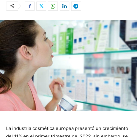
La industria cosmética europea presentó un crecimiento
del 11% en el primer trimestre del 2022, sin embargo, se