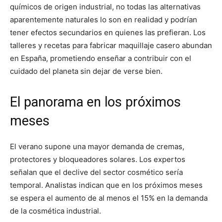
químicos de origen industrial, no todas las alternativas
aparentemente naturales lo son en realidad y podrían
tener efectos secundarios en quienes las prefieran. Los
talleres y recetas para fabricar maquillaje casero abundan
en España, prometiendo enseñar a contribuir con el
cuidado del planeta sin dejar de verse bien.
El panorama en los próximos
meses
El verano supone una mayor demanda de cremas,
protectores y bloqueadores solares. Los expertos
señalan que el declive del sector cosmético sería
temporal. Analistas indican que en los próximos meses
se espera el aumento de al menos el 15% en la demanda
de la cosmética industrial.