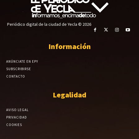
Periódico digital de la ciudad de Yecla © 2026
Información
ANÚNCIATE EN EPY
SUBSCRIBIRSE
CONTACTO
Legalidad
AVISO LEGAL
PRIVACIDAD
COOKIES