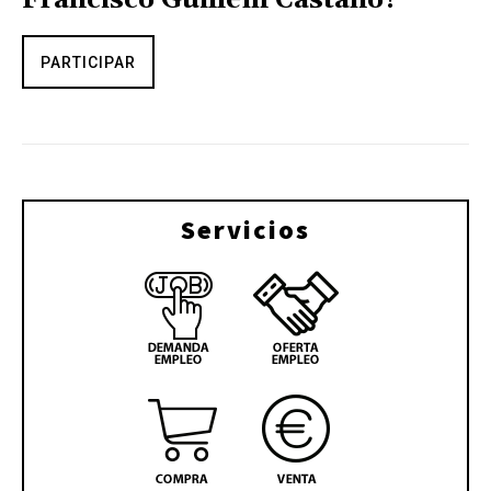
PARTICIPAR
Servicios