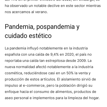
ha observado un notable declive en este sector mientras
nos acercamos al verano.
Pandemia, pospandemia y
cuidado estético
La pandemia influyó notablemente en la industria
española con una caída de 9,4% en 2020, el país no
reportaba una caída tan estrepitosa desde 2009. La
nueva normalidad afectó notablemente a la industria
cosmética, reduciéndose casi en un 50% la venta y
producción de estos artículos. El aislamiento sirvió de
impulso al e-commerce, pero la población dirigió su
enfoque hacia el consumo de alimentos, productos de
aseo personal e implementos para la limpieza del hogar.