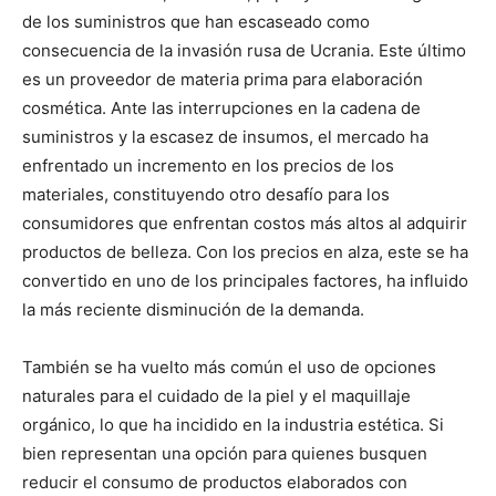
de los suministros que han escaseado como
consecuencia de la invasión rusa de Ucrania. Este último
es un proveedor de materia prima para elaboración
cosmética. Ante las interrupciones en la cadena de
suministros y la escasez de insumos, el mercado ha
enfrentado un incremento en los precios de los
materiales, constituyendo otro desafío para los
consumidores que enfrentan costos más altos al adquirir
productos de belleza. Con los precios en alza, este se ha
convertido en uno de los principales factores, ha influido
la más reciente disminución de la demanda.
También se ha vuelto más común el uso de opciones
naturales para el cuidado de la piel y el maquillaje
orgánico, lo que ha incidido en la industria estética. Si
bien representan una opción para quienes busquen
reducir el consumo de productos elaborados con