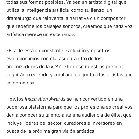
todas sus formas posibles. Ya sea un artista digital que
utiliza la inteligencia artificial como su lienzo, un
dramaturgo que reinventa la narrativa o un compositor
que redefine los paisajes sonoros, creemos que cada voz
artística merece un escenario».
«El arte está en constante evolución y nosotros
evolucionamos con él», asegura otro de los
organizadores de la
ICAA
. «Por eso nuestros premios
seguirán creciendo y ampliándose junto a los artistas que
celebramos».
Hoy, los
Inspiration Awards
se han convertido en una
poderosa plataforma para que los profesionales creativos
den a conocer su talento ante una audiencia de élite, que
incluye líderes del sector, curadores e inversores en
busca de la próxima gran visión artística.