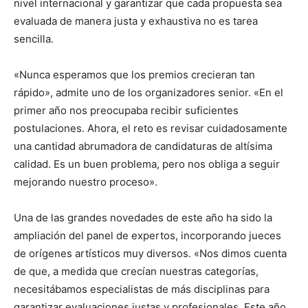
nivel internacional y garantizar que cada propuesta sea
evaluada de manera justa y exhaustiva no es tarea
sencilla.
«Nunca esperamos que los premios crecieran tan
rápido», admite uno de los organizadores senior. «En el
primer año nos preocupaba recibir suficientes
postulaciones. Ahora, el reto es revisar cuidadosamente
una cantidad abrumadora de candidaturas de altísima
calidad. Es un buen problema, pero nos obliga a seguir
mejorando nuestro proceso».
Una de las grandes novedades de este año ha sido la
ampliación del panel de expertos, incorporando jueces
de orígenes artísticos muy diversos. «Nos dimos cuenta
de que, a medida que crecían nuestras categorías,
necesitábamos especialistas de más disciplinas para
garantizar evaluaciones justas y profesionales. Este año