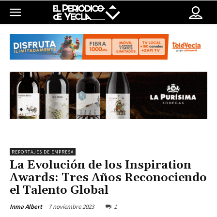
REPORTAJES DE EMPRESA
La Evolución de los Inspiration
Awards: Tres Años Reconociendo
el Talento Global
7 noviembre 2023
1
Inma Albert