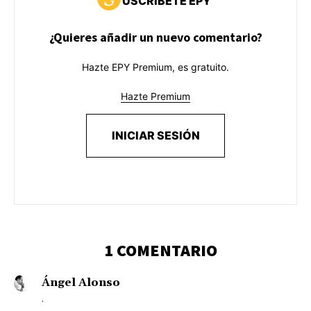
USCRÍBETE EPY
¿Quieres añadir un nuevo comentario?
Hazte EPY Premium, es gratuito.
Hazte Premium
INICIAR SESIÓN
1 COMENTARIO
Ángel Alonso
.