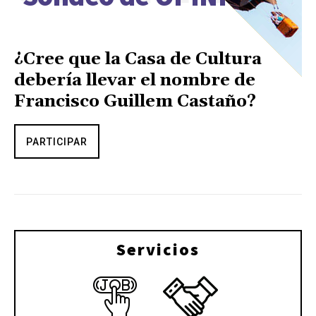
¿Cree que la Casa de Cultura
debería llevar el nombre de
Francisco Guillem Castaño?
PARTICIPAR
Servicios