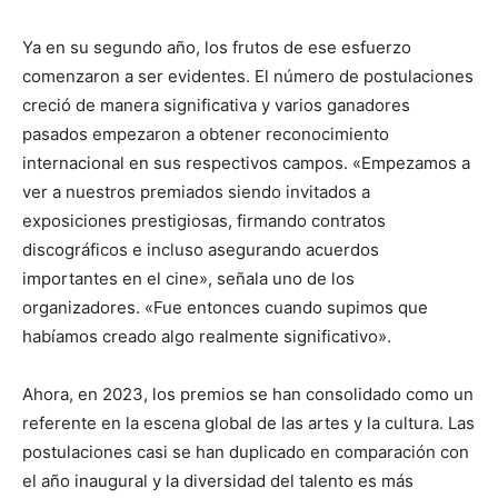
Ya en su segundo año, los frutos de ese esfuerzo
comenzaron a ser evidentes. El número de postulaciones
creció de manera significativa y varios ganadores
pasados empezaron a obtener reconocimiento
internacional en sus respectivos campos. «Empezamos a
ver a nuestros premiados siendo invitados a
exposiciones prestigiosas, firmando contratos
discográficos e incluso asegurando acuerdos
importantes en el cine», señala uno de los
organizadores. «Fue entonces cuando supimos que
habíamos creado algo realmente significativo».
Ahora, en 2023, los premios se han consolidado como un
referente en la escena global de las artes y la cultura. Las
postulaciones casi se han duplicado en comparación con
el año inaugural y la diversidad del talento es más