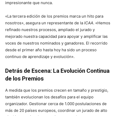
impresionante que nunca.
«La tercera edición de los premios marca un hito para
nosotros», asegura un representante de la
ICAA
. «Hemos
refinado nuestros procesos, ampliado el jurado y
mejorado nuestra capacidad para apoyar y amplificar las
voces de nuestros nominados y ganadores. El recorrido
desde el primer año hasta hoy ha sido un proceso
continuo de aprendizaje y evolución».
Detrás de Escena: La Evolución Continua
de los Premios
A medida que los premios crecen en tamaño y prestigio,
también evolucionan los desafíos para el equipo
organizador. Gestionar cerca de 1.000 postulaciones de
más de 20 países europeos, coordinar un jurado de alto