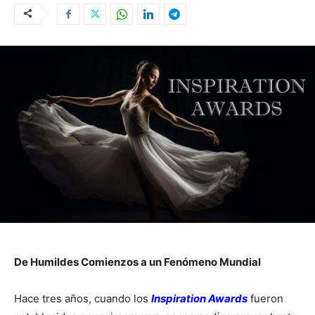
De Humildes Comienzos a un Fenómeno Mundial
Hace tres años, cuando los
Inspiration Awards
fueron