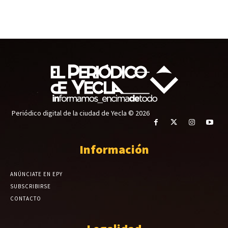
Periódico digital de la ciudad de Yecla © 2026
Información
ANÚNCIATE EN EPY
SUBSCRIBIRSE
CONTACTO