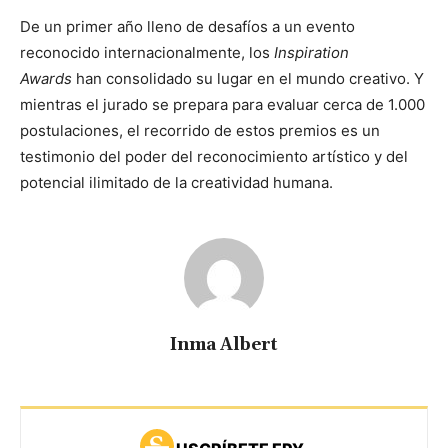
De un primer año lleno de desafíos a un evento
reconocido internacionalmente, los
Inspiration
Awards
han consolidado su lugar en el mundo creativo. Y
mientras el jurado se prepara para evaluar cerca de 1.000
postulaciones, el recorrido de estos premios es un
testimonio del poder del reconocimiento artístico y del
potencial ilimitado de la creatividad humana.
Inma Albert