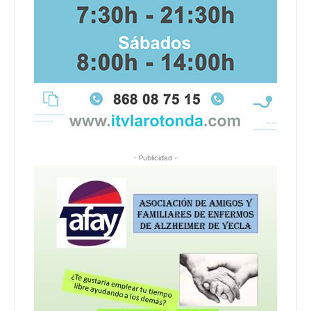
- Publicidad -