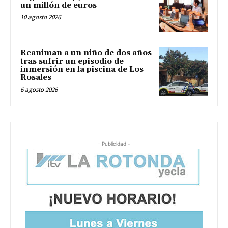
un millón de euros
10 agosto 2026
Reaniman a un niño de dos años
tras sufrir un episodio de
inmersión en la piscina de Los
Rosales
6 agosto 2026
- Publicidad -