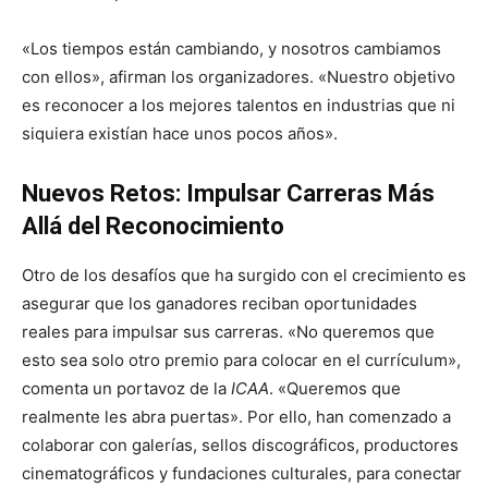
«Los tiempos están cambiando, y nosotros cambiamos
con ellos», afirman los organizadores. «Nuestro objetivo
es reconocer a los mejores talentos en industrias que ni
siquiera existían hace unos pocos años».
Nuevos Retos: Impulsar Carreras Más
Allá del Reconocimiento
Otro de los desafíos que ha surgido con el crecimiento es
asegurar que los ganadores reciban oportunidades
reales para impulsar sus carreras. «No queremos que
esto sea solo otro premio para colocar en el currículum»,
comenta un portavoz de la
ICAA
. «Queremos que
realmente les abra puertas». Por ello, han comenzado a
colaborar con galerías, sellos discográficos, productores
cinematográficos y fundaciones culturales, para conectar