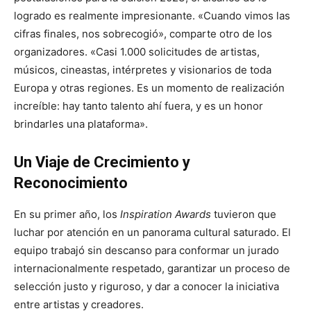
logrado es realmente impresionante. «Cuando vimos las
cifras finales, nos sobrecogió», comparte otro de los
organizadores. «Casi 1.000 solicitudes de artistas,
músicos, cineastas, intérpretes y visionarios de toda
Europa y otras regiones. Es un momento de realización
increíble: hay tanto talento ahí fuera, y es un honor
brindarles una plataforma».
Un Viaje de Crecimiento y
Reconocimiento
En su primer año, los
Inspiration Awards
tuvieron que
luchar por atención en un panorama cultural saturado. El
equipo trabajó sin descanso para conformar un jurado
internacionalmente respetado, garantizar un proceso de
selección justo y riguroso, y dar a conocer la iniciativa
entre artistas y creadores.