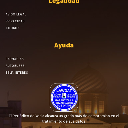
Legalidad
AVISO LEGAL
PRIVACIDAD
COOKIES
Ayuda
FARMACIAS
AUTOBUSES
TELF. INTERES
El Periódico de Yecla alcanza un grado más de compromiso en el
tratamiento de sus datos.