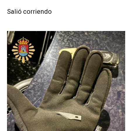
Salió corriendo