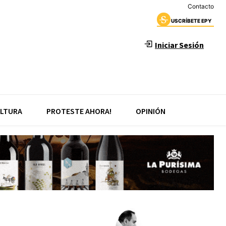
Contacto
USCRÍBETE EPY
Iniciar Sesión
LTURA
PROTESTE AHORA!
OPINIÓN