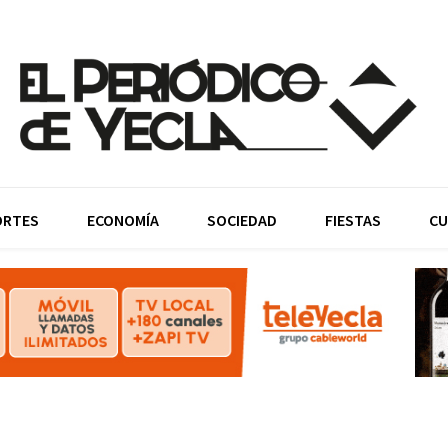
ORTES
ECONOMÍA
SOCIEDAD
FIESTAS
CU