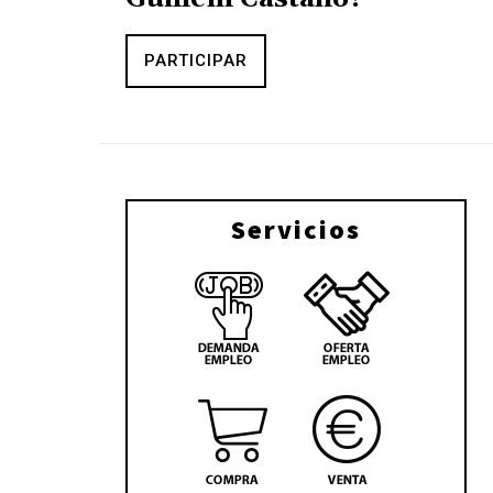
PARTICIPAR
Servicios