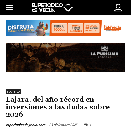
POLÍTICA
Lajara, del año récord en
inversiones a las dudas sobre
2026
23 diciembre 2025
4
elperiodicodeyecla.com