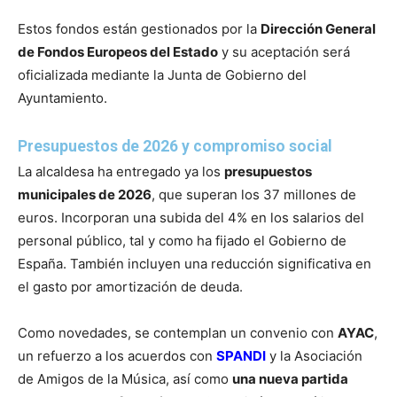
Estos fondos están gestionados por la
Dirección General
de Fondos Europeos del Estado
y su aceptación será
oficializada mediante la Junta de Gobierno del
Ayuntamiento.
Presupuestos de 2026 y compromiso social
La alcaldesa ha entregado ya los
presupuestos
municipales de 2026
, que superan los 37 millones de
euros. Incorporan una subida del 4% en los salarios del
personal público, tal y como ha fijado el Gobierno de
España. También incluyen una reducción significativa en
el gasto por amortización de deuda.
Como novedades, se contemplan un convenio con
AYAC
,
un refuerzo a los acuerdos con
SPANDI
y la Asociación
de Amigos de la Música, así como
una nueva partida