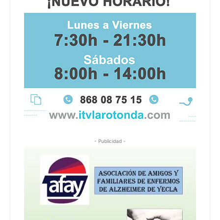
- Publicidad -