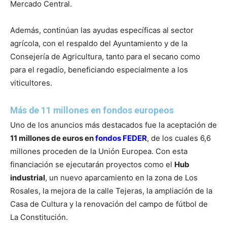
Mercado Central.
Además, continúan las ayudas específicas al sector
agrícola, con el respaldo del Ayuntamiento y de la
Consejería de Agricultura, tanto para el secano como
para el regadío, beneficiando especialmente a los
viticultores.
Más de 11 millones en fondos europeos
Uno de los anuncios más destacados fue la aceptación de
11 millones de euros en
fondos FEDER
, de los cuales 6,6
millones proceden de la Unión Europea. Con esta
financiación se ejecutarán proyectos como el
Hub
industrial
, un nuevo aparcamiento en la zona de Los
Rosales, la mejora de la calle Tejeras, la ampliación de la
Casa de Cultura y la renovación del campo de fútbol de
La Constitución.