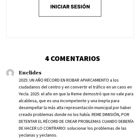
INICIAR SESIÓN
4 COMENTARIOS
Euclides
2025: UN AÑO RÉCORD EN ROBAR APARCAMIENTO a los
ciudadanos del centro y en convertir el tráfico en un caos en
Yecla. 2025: el año en que la Reme demostró que no vale para
alcaldesa, que es una incompetente y una inepta para
desempeñar la más alta representación municipal por haber
creado problemas donde no los había. REME DIMISIÓN, POR
DETENTAR EL RÉCORD DE CREAR PROBLEMAS CUANDO DEBERÍA
DE HACER LO CONTRARIO: solucionar los problemas de las
yeclanas y yeclanos.