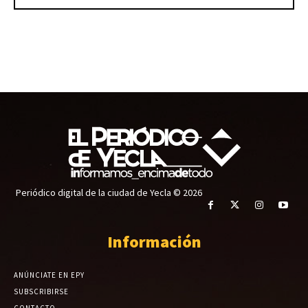
Periódico digital de la ciudad de Yecla © 2026
Información
ANÚNCIATE EN EPY
SUBSCRIBIRSE