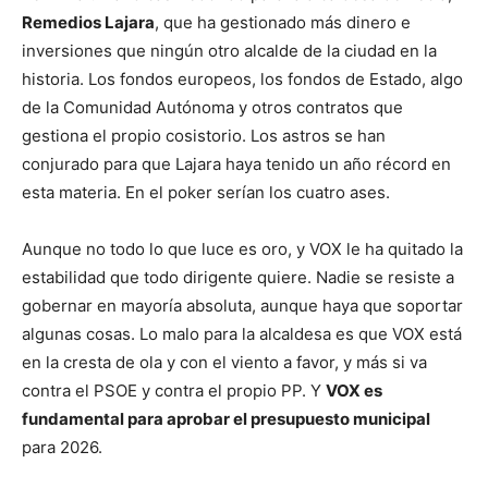
Remedios Lajara
, que ha gestionado más dinero e
inversiones que ningún otro alcalde de la ciudad en la
historia. Los fondos europeos, los fondos de Estado, algo
de la Comunidad Autónoma y otros contratos que
gestiona el propio cosistorio. Los astros se han
conjurado para que Lajara haya tenido un año récord en
esta materia. En el poker serían los cuatro ases.
Aunque no todo lo que luce es oro, y VOX le ha quitado la
estabilidad que todo dirigente quiere. Nadie se resiste a
gobernar en mayoría absoluta, aunque haya que soportar
algunas cosas. Lo malo para la alcaldesa es que VOX está
en la cresta de ola y con el viento a favor, y más si va
contra el PSOE y contra el propio PP. Y
VOX es
fundamental para aprobar el presupuesto municipal
para 2026.