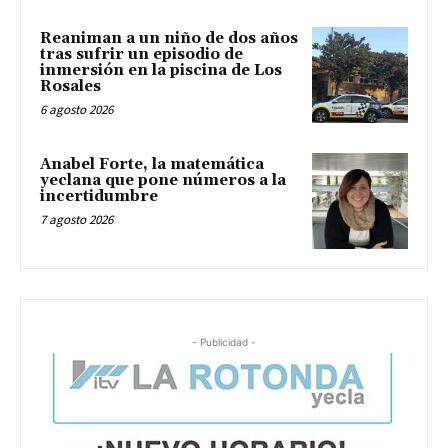
Reaniman a un niño de dos años
tras sufrir un episodio de
inmersión en la piscina de Los
Rosales
6 agosto 2026
Anabel Forte, la matemática
yeclana que pone números a la
incertidumbre
7 agosto 2026
- Publicidad -