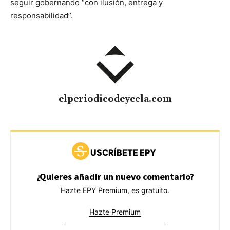
seguir gobernando “con ilusión, entrega y
responsabilidad”.
elperiodicodeyecla.com
USCRÍBETE EPY
¿Quieres añadir un nuevo comentario?
Hazte EPY Premium, es gratuito.
Hazte Premium