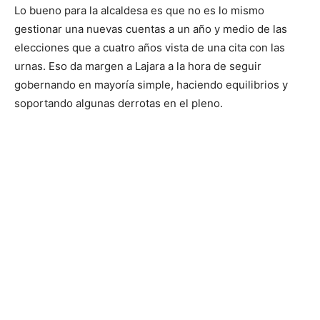
Lo bueno para la alcaldesa es que no es lo mismo
gestionar una nuevas cuentas a un año y medio de las
elecciones que a cuatro años vista de una cita con las
urnas. Eso da margen a Lajara a la hora de seguir
gobernando en mayoría simple, haciendo equilibrios y
soportando algunas derrotas en el pleno.