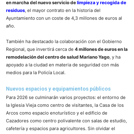
en marcha del nuevo servicio de
limpieza y recogida de
residuos
, el mayor contrato en la historia del
Ayuntamiento con un coste de 4,3 millones de euros al
año.
También ha destacado la colaboración con el Gobierno
Regional, que invertirá cerca de
4 millones de euros en la
remodelación del centro de salud Mariano Yago
, y ha
apoyado a la ciudad en materia de seguridad con más
medios para la Policía Local.
Nuevos espacios y equipamientos públicos
Para 2026 se culminarán varios proyectos: el entorno de
la Iglesia Vieja como centro de visitantes, la Casa de los
Arcos como espacio enoturístico y el edificio de
Cazadores como centro polivalente con salas de estudio,
cafetería y espacios para agricultores. Sin olvidar el