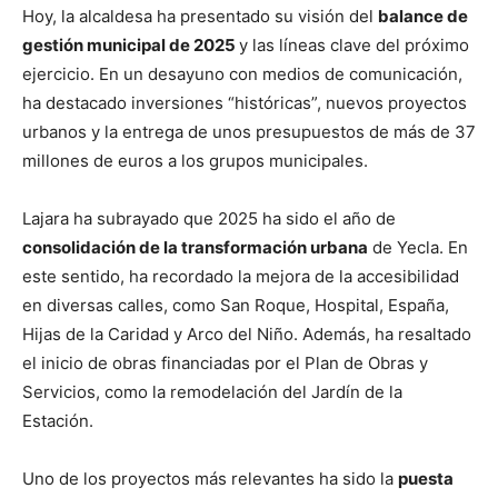
Hoy, la alcaldesa ha presentado su visión del
balance de
gestión municipal de 2025
y las líneas clave del próximo
ejercicio. En un desayuno con medios de comunicación,
ha destacado inversiones “históricas”, nuevos proyectos
urbanos y la entrega de unos presupuestos de más de 37
millones de euros a los grupos municipales.
Lajara ha subrayado que 2025 ha sido el año de
consolidación de la transformación urbana
de Yecla. En
este sentido, ha recordado la mejora de la accesibilidad
en diversas calles, como San Roque, Hospital, España,
Hijas de la Caridad y Arco del Niño. Además, ha resaltado
el inicio de obras financiadas por el Plan de Obras y
Servicios, como la remodelación del Jardín de la
Estación.
Uno de los proyectos más relevantes ha sido la
puesta