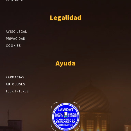
CONTACTO
Legalidad
AVISO LEGAL
PRIVACIDAD
COOKIES
Ayuda
FARMACIAS
AUTOBUSES
TELF. INTERES