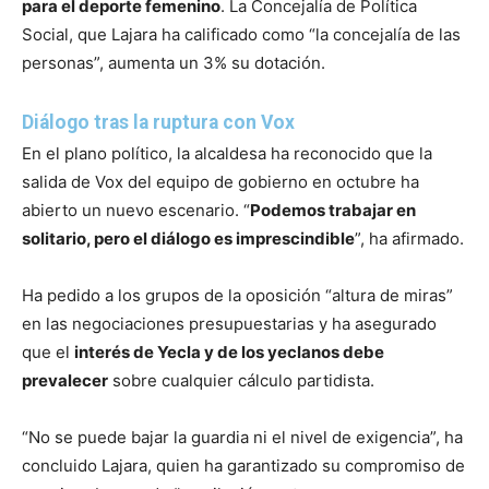
para el deporte femenino
. La Concejalía de Política
Social, que Lajara ha calificado como “la concejalía de las
personas”, aumenta un 3% su dotación.
Diálogo tras la ruptura con Vox
En el plano político, la alcaldesa ha reconocido que la
salida de Vox del equipo de gobierno en octubre ha
abierto un nuevo escenario. “
Podemos trabajar en
solitario, pero el diálogo es imprescindible
”, ha afirmado.
Ha pedido a los grupos de la oposición “altura de miras”
en las negociaciones presupuestarias y ha asegurado
que el
interés de Yecla y de los yeclanos debe
prevalecer
sobre cualquier cálculo partidista.
“No se puede bajar la guardia ni el nivel de exigencia”, ha
concluido Lajara, quien ha garantizado su compromiso de