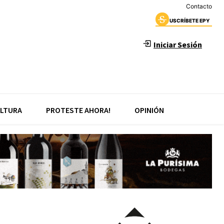
Contacto
USCRÍBETE EPY
Iniciar Sesión
LTURA
PROTESTE AHORA!
OPINIÓN