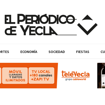
ORTES
ECONOMÍA
SOCIEDAD
FIESTAS
CU