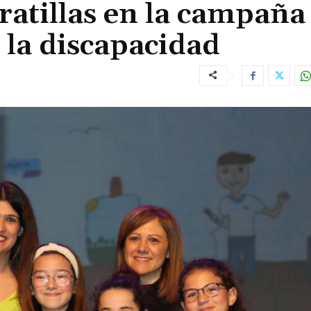
atillas en la campaña
 la discapacidad