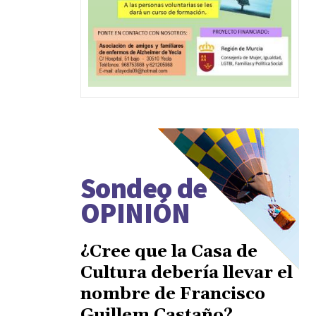
Sondeo de
OPINIÓN
¿Cree que la Casa de
Cultura debería llevar el
nombre de Francisco
Guillem Castaño?