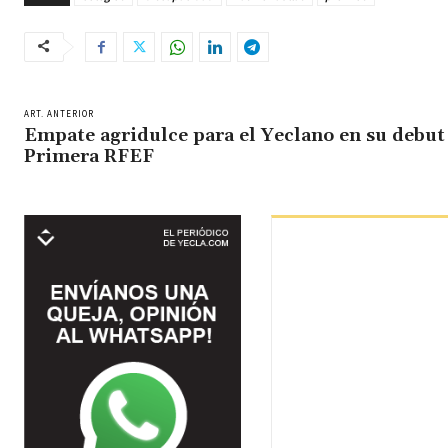
ART. ANTERIOR
Empate agridulce para el Yeclano en su debut
Primera RFEF