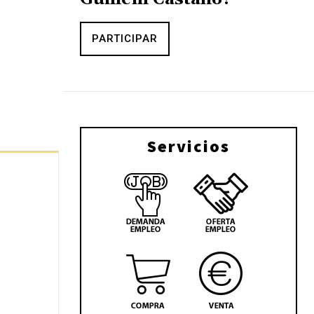
PARTICIPAR
Servicios