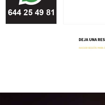
DEJA UNA RE
INICIAR SESIÓN PARA