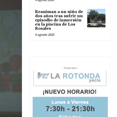
Reaniman a un niño de
dos años tras sufrir un
episodio de inmersión
en la piscina de Los
Rosales
6 agosto 2026
- Publicidad -