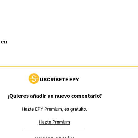
 en
USCRÍBETE EPY
¿Quieres añadir un nuevo comentario?
Hazte EPY Premium, es gratuito.
Hazte Premium