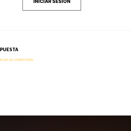
INICIAR SESIÓN
SPUESTA
 DEJAR UN COMENTARIO