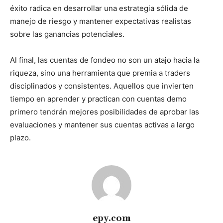
éxito radica en desarrollar una estrategia sólida de
manejo de riesgo y mantener expectativas realistas
sobre las ganancias potenciales.
Al final, las cuentas de fondeo no son un atajo hacia la
riqueza, sino una herramienta que premia a traders
disciplinados y consistentes. Aquellos que invierten
tiempo en aprender y practican con cuentas demo
primero tendrán mejores posibilidades de aprobar las
evaluaciones y mantener sus cuentas activas a largo
plazo.
epy.com