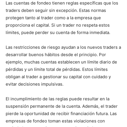
Las cuentas de fondeo tienen reglas específicas que los
traders deben seguir sin excepción. Estas normas
protegen tanto al trader como a la empresa que
proporciona el capital. Si un trader no respeta estos
límites, puede perder su cuenta de forma inmediata.
Las restricciones de riesgo ayudan a los nuevos traders a
desarrollar buenos hábitos desde el principio. Por
ejemplo, muchas cuentas establecen un límite diario de
pérdidas y un límite total de pérdidas. Estos límites
obligan al trader a gestionar su capital con cuidado y
evitar decisiones impulsivas.
El incumplimiento de las reglas puede resultar en la
suspensión permanente de la cuenta. Además, el trader
pierde la oportunidad de recibir financiación futura. Las
empresas de fondeo toman estas violaciones con