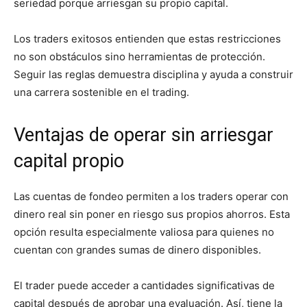
seriedad porque arriesgan su propio capital.
Los traders exitosos entienden que estas restricciones
no son obstáculos sino herramientas de protección.
Seguir las reglas demuestra disciplina y ayuda a construir
una carrera sostenible en el trading.
Ventajas de operar sin arriesgar
capital propio
Las cuentas de fondeo permiten a los traders operar con
dinero real sin poner en riesgo sus propios ahorros. Esta
opción resulta especialmente valiosa para quienes no
cuentan con grandes sumas de dinero disponibles.
El trader puede acceder a cantidades significativas de
capital después de aprobar una evaluación. Así, tiene la