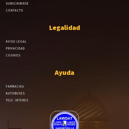
SUBSCRIBIRSE
CONTACTO
Legalidad
AVISO LEGAL
PRIVACIDAD
COOKIES
Ayuda
FARMACIAS
AUTOBUSES
TELF. INTERES