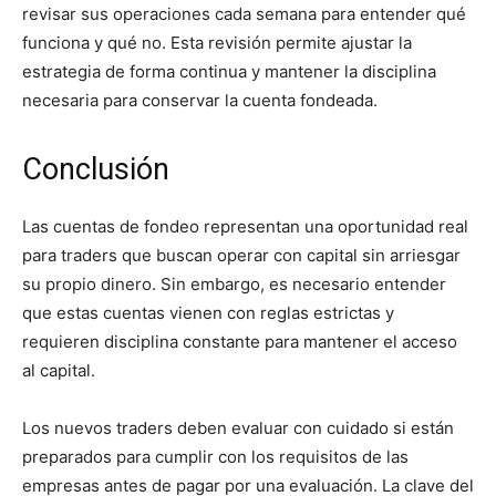
revisar sus operaciones cada semana para entender qué
funciona y qué no. Esta revisión permite ajustar la
estrategia de forma continua y mantener la disciplina
necesaria para conservar la cuenta fondeada.
Conclusión
Las cuentas de fondeo representan una oportunidad real
para traders que buscan operar con capital sin arriesgar
su propio dinero. Sin embargo, es necesario entender
que estas cuentas vienen con reglas estrictas y
requieren disciplina constante para mantener el acceso
al capital.
Los nuevos traders deben evaluar con cuidado si están
preparados para cumplir con los requisitos de las
empresas antes de pagar por una evaluación. La clave del