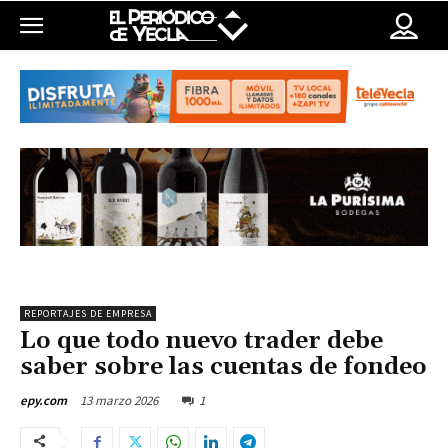
REPORTAJES DE EMPRESA
Lo que todo nuevo trader debe
saber sobre las cuentas de fondeo
13 marzo 2026
1
epy.com