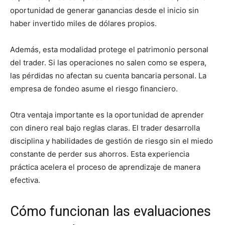
oportunidad de generar ganancias desde el inicio sin
haber invertido miles de dólares propios.
Además, esta modalidad protege el patrimonio personal
del trader. Si las operaciones no salen como se espera,
las pérdidas no afectan su cuenta bancaria personal. La
empresa de fondeo asume el riesgo financiero.
Otra ventaja importante es la oportunidad de aprender
con dinero real bajo reglas claras. El trader desarrolla
disciplina y habilidades de gestión de riesgo sin el miedo
constante de perder sus ahorros. Esta experiencia
práctica acelera el proceso de aprendizaje de manera
efectiva.
Cómo funcionan las evaluaciones