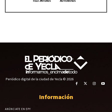
Periódico digital de la ciudad de Yecla © 2026
Información
ANÚNCIATE EN EPY