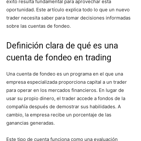
éxito resulta fundamental para aprovechar esta
oportunidad. Este artículo explica todo lo que un nuevo
trader necesita saber para tomar decisiones informadas
sobre las cuentas de fondeo.
Definición clara de qué es una
cuenta de fondeo en trading
Una cuenta de fondeo es un programa en el que una
empresa especializada proporciona capital a un trader
para operar en los mercados financieros. En lugar de
usar su propio dinero, el trader accede a fondos de la
compañía después de demostrar sus habilidades. A
cambio, la empresa recibe un porcentaje de las
ganancias generadas.
Este tipo de cuenta funciona como una evaluación