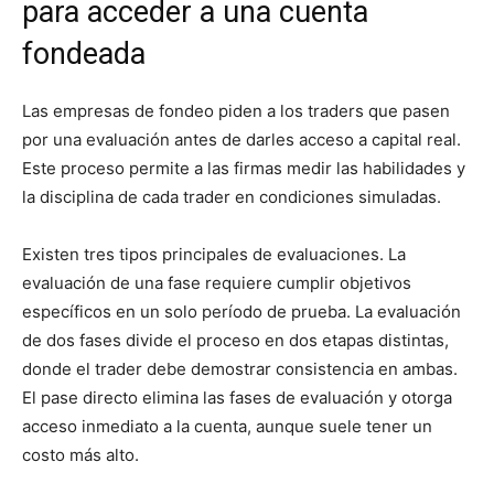
para acceder a una cuenta
fondeada
Las empresas de fondeo piden a los traders que pasen
por una evaluación antes de darles acceso a capital real.
Este proceso permite a las firmas medir las habilidades y
la disciplina de cada trader en condiciones simuladas.
Existen tres tipos principales de evaluaciones. La
evaluación de una fase requiere cumplir objetivos
específicos en un solo período de prueba. La evaluación
de dos fases divide el proceso en dos etapas distintas,
donde el trader debe demostrar consistencia en ambas.
El pase directo elimina las fases de evaluación y otorga
acceso inmediato a la cuenta, aunque suele tener un
costo más alto.