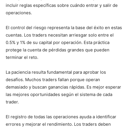
incluir reglas específicas sobre cuándo entrar y salir de
operaciones.
El control del riesgo representa la base del éxito en estas
cuentas. Los traders necesitan arriesgar solo entre el
0.5% y 1% de su capital por operación. Esta práctica
protege la cuenta de pérdidas grandes que pueden
terminar el reto.
La paciencia resulta fundamental para aprobar los
desafíos. Muchos traders fallan porque operan
demasiado y buscan ganancias rápidas. Es mejor esperar
las mejores oportunidades según el sistema de cada
trader.
El registro de todas las operaciones ayuda a identificar
errores y mejorar el rendimiento. Los traders deben