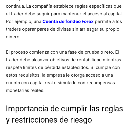
continua. La compañía establece reglas específicas que
el trader debe seguir para mantener el acceso al capital.
Por ejemplo, una
Cuenta de fondeo Forex
permite a los
traders operar pares de divisas sin arriesgar su propio
dinero.
El proceso comienza con una fase de prueba o reto. El
trader debe alcanzar objetivos de rentabilidad mientras
respeta límites de pérdida establecidos. Si cumple con
estos requisitos, la empresa le otorga acceso a una
cuenta con capital real o simulado con recompensas
monetarias reales.
Importancia de cumplir las reglas
y restricciones de riesgo