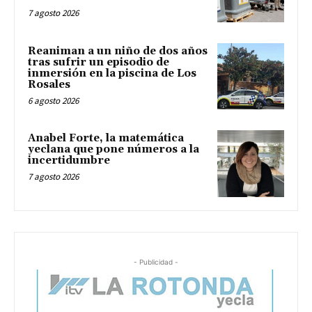
7 agosto 2026
Reaniman a un niño de dos años
tras sufrir un episodio de
inmersión en la piscina de Los
Rosales
6 agosto 2026
Anabel Forte, la matemática
yeclana que pone números a la
incertidumbre
7 agosto 2026
- Publicidad -