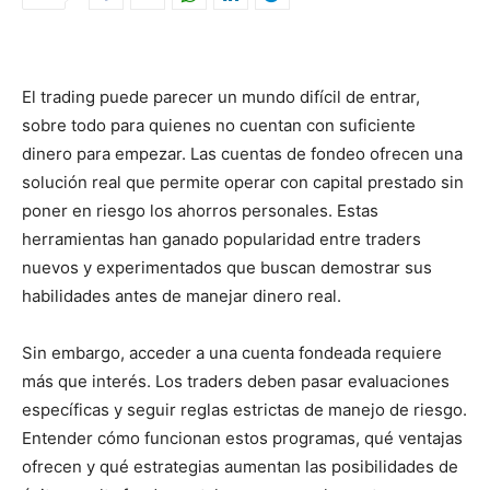
El trading puede parecer un mundo difícil de entrar,
sobre todo para quienes no cuentan con suficiente
dinero para empezar. Las cuentas de fondeo ofrecen una
solución real que permite operar con capital prestado sin
poner en riesgo los ahorros personales. Estas
herramientas han ganado popularidad entre traders
nuevos y experimentados que buscan demostrar sus
habilidades antes de manejar dinero real.
Sin embargo, acceder a una cuenta fondeada requiere
más que interés. Los traders deben pasar evaluaciones
específicas y seguir reglas estrictas de manejo de riesgo.
Entender cómo funcionan estos programas, qué ventajas
ofrecen y qué estrategias aumentan las posibilidades de