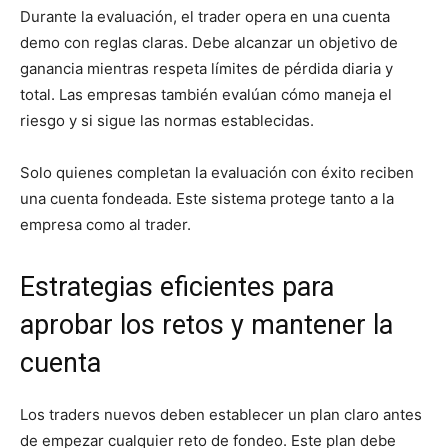
Durante la evaluación, el trader opera en una cuenta
demo con reglas claras. Debe alcanzar un objetivo de
ganancia mientras respeta límites de pérdida diaria y
total. Las empresas también evalúan cómo maneja el
riesgo y si sigue las normas establecidas.
Solo quienes completan la evaluación con éxito reciben
una cuenta fondeada. Este sistema protege tanto a la
empresa como al trader.
Estrategias eficientes para
aprobar los retos y mantener la
cuenta
Los traders nuevos deben establecer un plan claro antes
de empezar cualquier reto de fondeo. Este plan debe