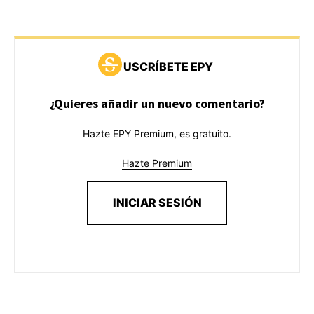
USCRÍBETE EPY
¿Quieres añadir un nuevo comentario?
Hazte EPY Premium, es gratuito.
Hazte Premium
INICIAR SESIÓN