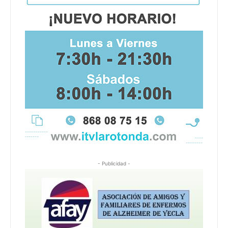
- Publicidad -