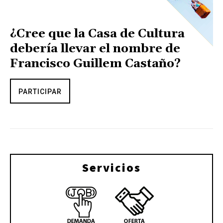
¿Cree que la Casa de Cultura
debería llevar el nombre de
Francisco Guillem Castaño?
PARTICIPAR
Servicios