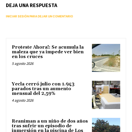
DEJA UNA RESPUESTA
INICIAR SESIÓN PARA DEJAR UN COMENTARIO
Proteste Ahora!: Se acumula la
maleza que ya impede ver bien
en los cruces
5 agosto 2026
Yecla cerró julio con 1.943
parados tras un aumento
mensual del 2,59%
4 agosto 2026
Reaniman a un niño de dos años
tras sufrir un episodio de
inmersión en la piscina de Los