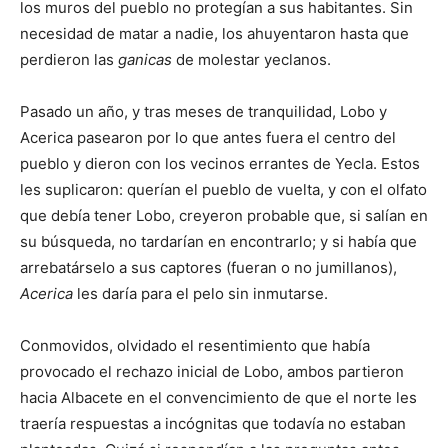
los muros del pueblo no protegían a sus habitantes. Sin
necesidad de matar a nadie, los ahuyentaron hasta que
perdieron las
ganicas
de molestar yeclanos.
Pasado un año, y tras meses de tranquilidad, Lobo y
Acerica pasearon por lo que antes fuera el centro del
pueblo y dieron con los vecinos errantes de Yecla. Estos
les suplicaron: querían el pueblo de vuelta, y con el olfato
que debía tener Lobo, creyeron probable que, si salían en
su búsqueda, no tardarían en encontrarlo; y si había que
arrebatárselo a sus captores (fueran o no jumillanos),
Acerica
les daría para el pelo sin inmutarse.
Conmovidos, olvidado el resentimiento que había
provocado el rechazo inicial de Lobo, ambos partieron
hacia Albacete en el convencimiento de que el norte les
traería respuestas a incógnitas que todavía no estaban