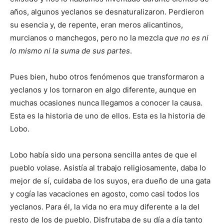
años, algunos yeclanos se desnaturalizaron. Perdieron
su esencia y, de repente, eran meros alicantinos,
murcianos o manchegos, pero no la mezcla
que no es ni
lo mismo ni la suma de sus partes
.
Pues bien, hubo otros fenómenos que transformaron a
yeclanos y los tornaron en algo diferente, aunque en
muchas ocasiones nunca llegamos a conocer la causa.
Esta es la historia de uno de ellos. Esta es la historia de
Lobo.
Lobo había sido una persona sencilla antes de que el
pueblo volase. Asistía al trabajo religiosamente, daba lo
mejor de sí, cuidaba de los suyos, era dueño de una gata
y cogía las vacaciones en agosto, como casi todos los
yeclanos. Para él, la vida no era muy diferente a la del
resto de los de pueblo. Disfrutaba de su día a día tanto