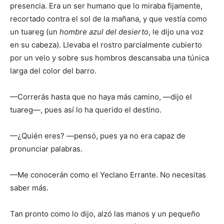
presencia. Era un ser humano que lo miraba fijamente,
recortado contra el sol de la mañana, y que vestía como
un tuareg (un
hombre azul del desierto
, le dijo una voz
en su cabeza). Llevaba el rostro parcialmente cubierto
por un velo y sobre sus hombros descansaba una túnica
larga del color del barro.
—Correrás hasta que no haya más camino, —dijo el
tuareg—, pues así lo ha querido el destino.
—¿Quién eres? —pensó, pues ya no era capaz de
pronunciar palabras.
—Me conocerán como el Yeclano Errante. No necesitas
saber más.
Tan pronto como lo dijo, alzó las manos y un pequeño