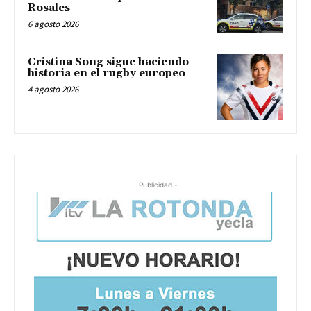
Rosales
6 agosto 2026
Cristina Song sigue haciendo
historia en el rugby europeo
4 agosto 2026
- Publicidad -