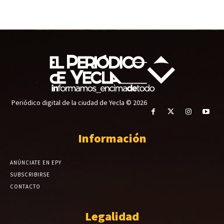
Periódico digital de la ciudad de Yecla © 2026
Información
ANÚNCIATE EN EPY
SUBSCRIBIRSE
CONTACTO
Legalidad