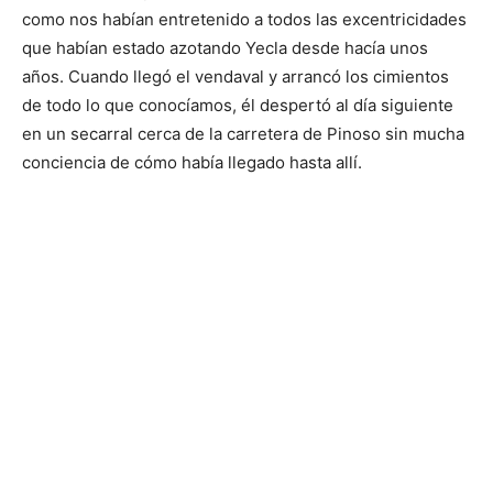
como nos habían entretenido a todos las excentricidades
que habían estado azotando Yecla desde hacía unos
años. Cuando llegó el vendaval y arrancó los cimientos
de todo lo que conocíamos, él despertó al día siguiente
en un secarral cerca de la carretera de Pinoso sin mucha
conciencia de cómo había llegado hasta allí.