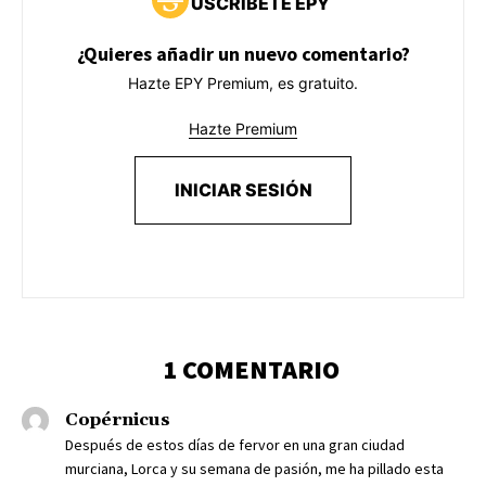
USCRÍBETE EPY
¿Quieres añadir un nuevo comentario?
Hazte EPY Premium, es gratuito.
Hazte Premium
INICIAR SESIÓN
1 COMENTARIO
Copérnicus
Después de estos días de fervor en una gran ciudad
murciana, Lorca y su semana de pasión, me ha pillado esta