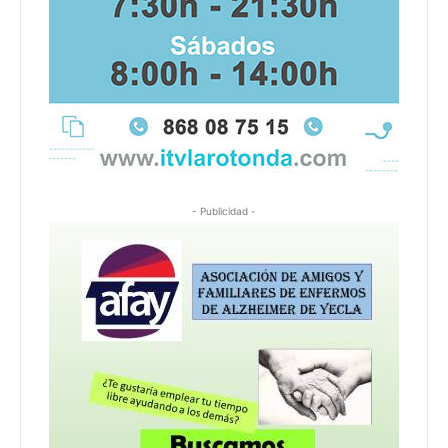
- Publicidad -