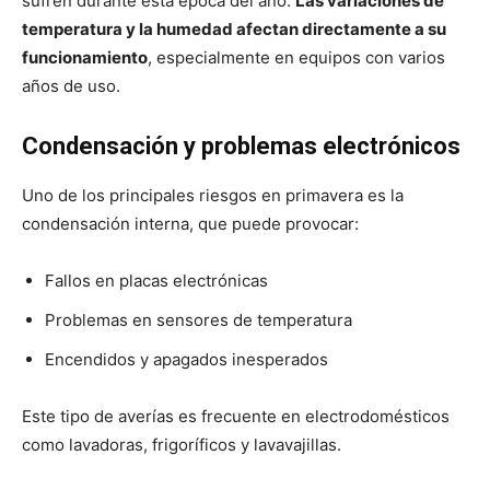
sufren durante esta época del año.
Las variaciones de
temperatura y la humedad afectan directamente a su
funcionamiento
, especialmente en equipos con varios
años de uso.
Condensación y problemas electrónicos
Uno de los principales riesgos en primavera es la
condensación interna, que puede provocar:
Fallos en placas electrónicas
Problemas en sensores de temperatura
Encendidos y apagados inesperados
Este tipo de averías es frecuente en electrodomésticos
como lavadoras, frigoríficos y lavavajillas.