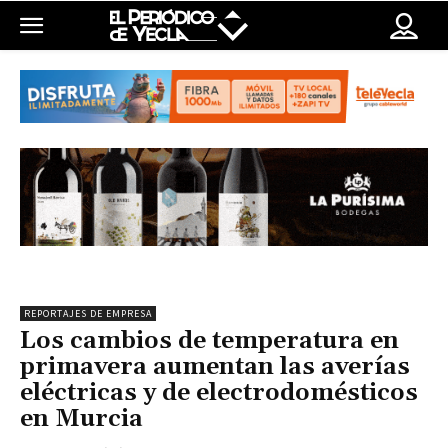
REPORTAJES DE EMPRESA
Los cambios de temperatura en
primavera aumentan las averías
eléctricas y de electrodomésticos
en Murcia