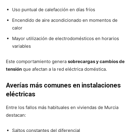
Uso puntual de calefacción en días fríos
Encendido de aire acondicionado en momentos de
calor
Mayor utilización de electrodomésticos en horarios
variables
Este comportamiento genera
sobrecargas y cambios de
tensión
que afectan a la red eléctrica doméstica.
Averías más comunes en instalaciones
eléctricas
Entre los fallos más habituales en viviendas de Murcia
destacan:
Saltos constantes del diferencial