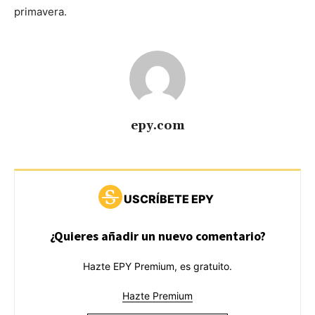
primavera.
epy.com
USCRÍBETE EPY
¿Quieres añadir un nuevo comentario?
Hazte EPY Premium, es gratuito.
Hazte Premium