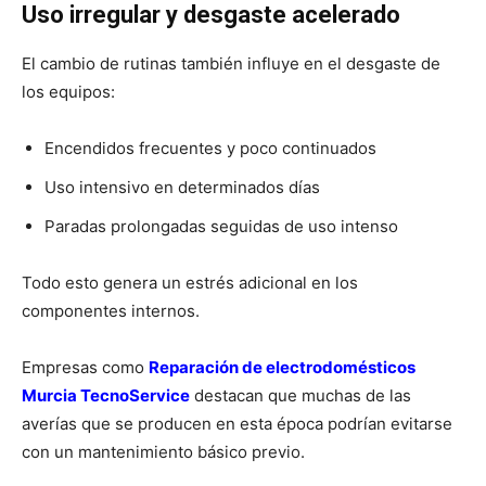
Uso irregular y desgaste acelerado
El cambio de rutinas también influye en el desgaste de
los equipos:
Encendidos frecuentes y poco continuados
Uso intensivo en determinados días
Paradas prolongadas seguidas de uso intenso
Todo esto genera un estrés adicional en los
componentes internos.
Empresas como
Reparación de electrodomésticos
Murcia TecnoService
destacan que muchas de las
averías que se producen en esta época podrían evitarse
con un mantenimiento básico previo.