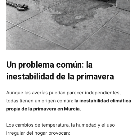
Un problema común: la
inestabilidad de la primavera
Aunque las averías puedan parecer independientes,
todas tienen un origen común:
la inestabilidad climática
propia de la primavera en Murcia
.
Los cambios de temperatura, la humedad y el uso
irregular del hogar provocan: