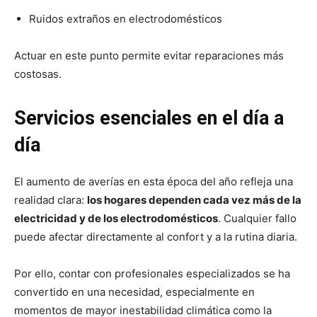
Ruidos extraños en electrodomésticos
Actuar en este punto permite evitar reparaciones más
costosas.
Servicios esenciales en el día a
día
El aumento de averías en esta época del año refleja una
realidad clara:
los hogares dependen cada vez más de la
electricidad y de los electrodomésticos
. Cualquier fallo
puede afectar directamente al confort y a la rutina diaria.
Por ello, contar con profesionales especializados se ha
convertido en una necesidad, especialmente en
momentos de mayor inestabilidad climática como la