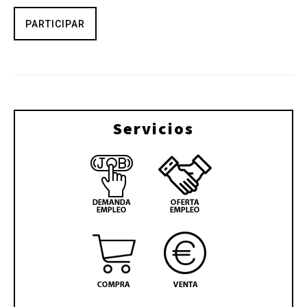
PARTICIPAR
Servicios