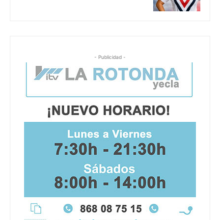
- Publicidad -