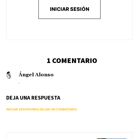
INICIAR SESIÓN
1 COMENTARIO
Ángel Alonso
.
DEJA UNA RESPUESTA
INICIAR SESIÓN PARA DEJAR UN COMENTARIO