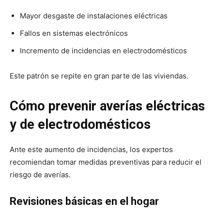
Mayor desgaste de instalaciones eléctricas
Fallos en sistemas electrónicos
Incremento de incidencias en electrodomésticos
Este patrón se repite en gran parte de las viviendas.
Cómo prevenir averías eléctricas
y de electrodomésticos
Ante este aumento de incidencias, los expertos
recomiendan tomar medidas preventivas para reducir el
riesgo de averías.
Revisiones básicas en el hogar