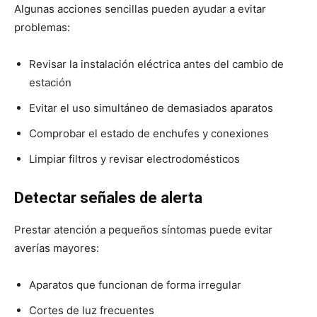
Algunas acciones sencillas pueden ayudar a evitar
problemas:
Revisar la instalación eléctrica antes del cambio de
estación
Evitar el uso simultáneo de demasiados aparatos
Comprobar el estado de enchufes y conexiones
Limpiar filtros y revisar electrodomésticos
Detectar señales de alerta
Prestar atención a pequeños síntomas puede evitar
averías mayores:
Aparatos que funcionan de forma irregular
Cortes de luz frecuentes