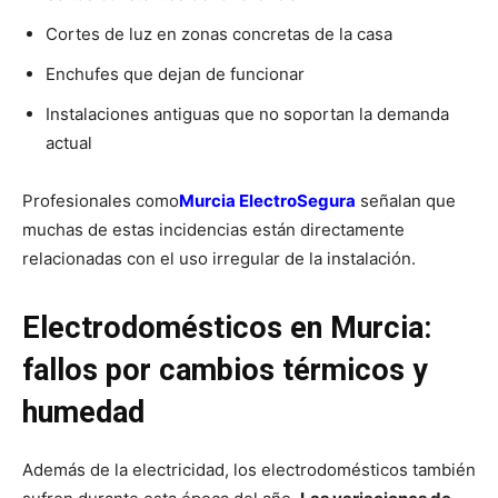
Cortes de luz en zonas concretas de la casa
Enchufes que dejan de funcionar
Instalaciones antiguas que no soportan la demanda
actual
Profesionales como
Murcia ElectroSegura
señalan que
muchas de estas incidencias están directamente
relacionadas con el uso irregular de la instalación.
Electrodomésticos en Murcia:
fallos por cambios térmicos y
humedad
Además de la electricidad, los electrodomésticos también