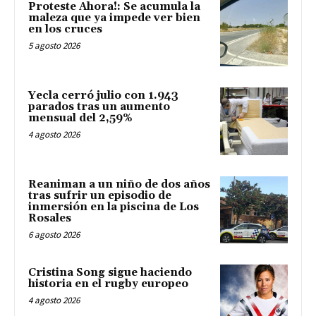
Proteste Ahora!: Se acumula la
maleza que ya impede ver bien
en los cruces
5 agosto 2026
Yecla cerró julio con 1.943
parados tras un aumento
mensual del 2,59%
4 agosto 2026
Reaniman a un niño de dos años
tras sufrir un episodio de
inmersión en la piscina de Los
Rosales
6 agosto 2026
Cristina Song sigue haciendo
historia en el rugby europeo
4 agosto 2026