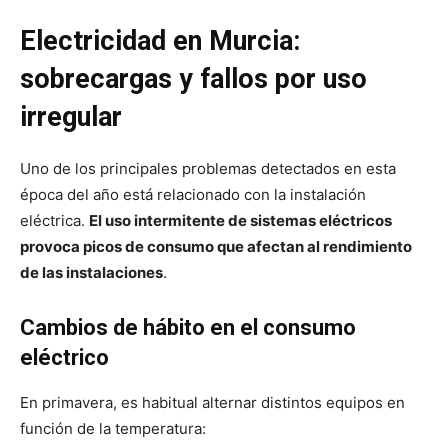
Electricidad en Murcia:
sobrecargas y fallos por uso
irregular
Uno de los principales problemas detectados en esta
época del año está relacionado con la instalación
eléctrica.
El uso intermitente de sistemas eléctricos
provoca picos de consumo que afectan al rendimiento
de las instalaciones
.
Cambios de hábito en el consumo
eléctrico
En primavera, es habitual alternar distintos equipos en
función de la temperatura: