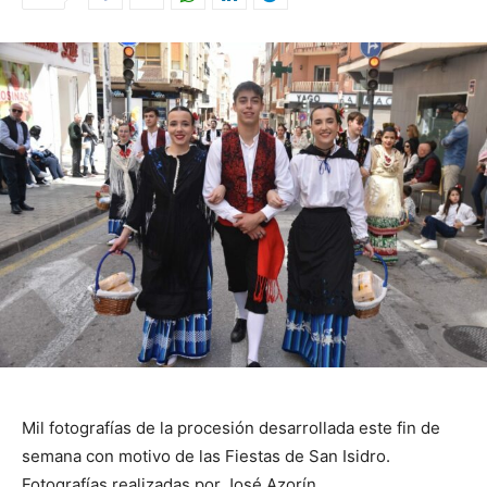
Mil fotografías de la procesión desarrollada este fin de
semana con motivo de las Fiestas de San Isidro.
Fotografías realizadas por José Azorín.