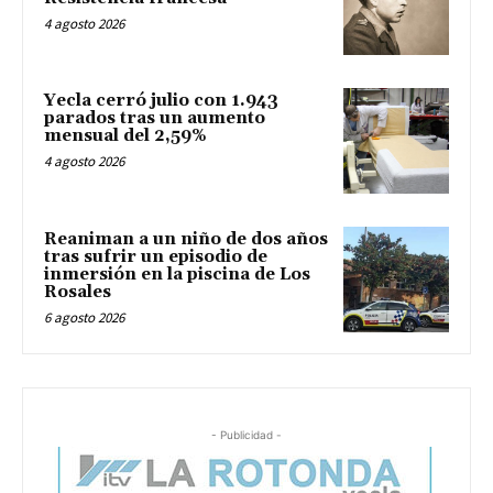
4 agosto 2026
Yecla cerró julio con 1.943
parados tras un aumento
mensual del 2,59%
4 agosto 2026
Reaniman a un niño de dos años
tras sufrir un episodio de
inmersión en la piscina de Los
Rosales
6 agosto 2026
- Publicidad -