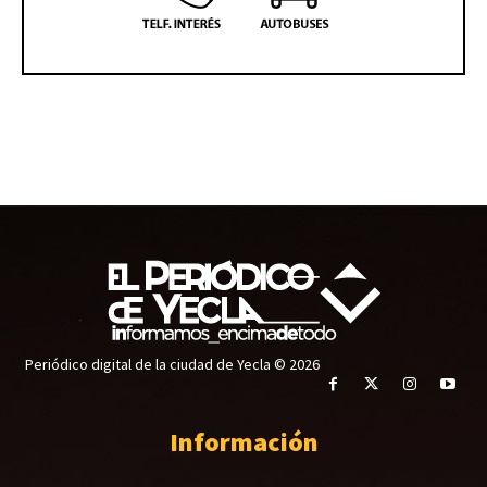
Periódico digital de la ciudad de Yecla © 2026
Información