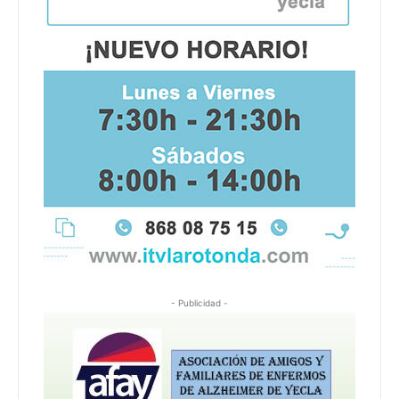
- Publicidad -