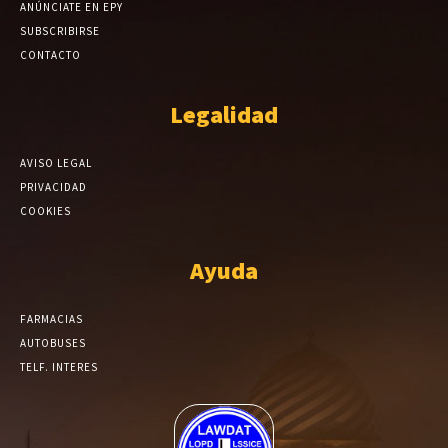
ANÚNCIATE EN EPY
SUBSCRIBIRSE
CONTACTO
Legalidad
AVISO LEGAL
PRIVACIDAD
COOKIES
Ayuda
FARMACIAS
AUTOBUSES
TELF. INTERES