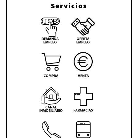
Servicios