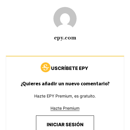
epy.com
USCRÍBETE EPY
¿Quieres añadir un nuevo comentario?
Hazte EPY Premium, es gratuito.
Hazte Premium
INICIAR SESIÓN