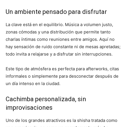
Un ambiente pensado para disfrutar
La clave está en el equilibrio. Música a volumen justo,
zonas cómodas y una distribución que permite tanto
charlas íntimas como reuniones entre amigos. Aquí no
hay sensación de ruido constante ni de mesas apretadas;
todo invita a relajarse y a disfrutar sin interrupciones.
Este tipo de atmósfera es perfecta para afterworks, citas
informales o simplemente para desconectar después de
un día intenso en la ciudad.
Cachimba personalizada, sin
improvisaciones
Uno de los grandes atractivos es la shisha tratada como