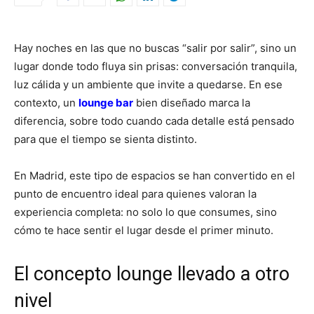
Hay noches en las que no buscas “salir por salir”, sino un
lugar donde todo fluya sin prisas: conversación tranquila,
luz cálida y un ambiente que invite a quedarse. En ese
contexto, un
lounge bar
bien diseñado marca la
diferencia, sobre todo cuando cada detalle está pensado
para que el tiempo se sienta distinto.
En Madrid, este tipo de espacios se han convertido en el
punto de encuentro ideal para quienes valoran la
experiencia completa: no solo lo que consumes, sino
cómo te hace sentir el lugar desde el primer minuto.
El concepto lounge llevado a otro
nivel