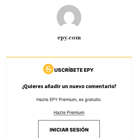
epy.com
USCRÍBETE EPY
¿Quieres añadir un nuevo comentario?
Hazte EPY Premium, es gratuito.
Hazte Premium
INICIAR SESIÓN