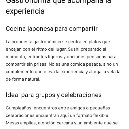
Gastronomía que acompaña la
experiencia
Cocina japonesa para compartir
La propuesta gastronómica se centra en platos que
encajan con el ritmo del lugar. Sushi preparado al
momento, entrantes ligeros y opciones pensadas para
compartir sin prisas. No es una comida pesada, sino un
complemento que eleva la experiencia y alarga la velada
de forma natural.
Ideal para grupos y celebraciones
Cumpleaños, encuentros entre amigos o pequeñas
celebraciones encuentran aquí un formato flexible.
Mesas amplias, atención cercana y un ambiente que se