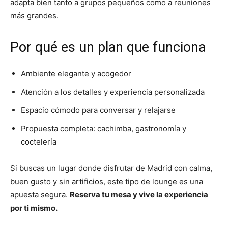
adapta bien tanto a grupos pequeños como a reuniones
más grandes.
Por qué es un plan que funciona
Ambiente elegante y acogedor
Atención a los detalles y experiencia personalizada
Espacio cómodo para conversar y relajarse
Propuesta completa: cachimba, gastronomía y
coctelería
Si buscas un lugar donde disfrutar de Madrid con calma,
buen gusto y sin artificios, este tipo de lounge es una
apuesta segura.
Reserva tu mesa y vive la experiencia
por ti mismo.