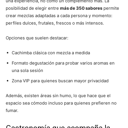
una experiencia, no como un complemento más. La
posibilidad de elegir entre
más de 350 sabores
permite
crear mezclas adaptadas a cada persona y momento:
perfiles dulces, frutales, frescos o más intensos.
Opciones que suelen destacar:
Cachimba clásica con mezcla a medida
Formato degustación para probar varios aromas en
una sola sesión
Zona VIP para quienes buscan mayor privacidad
Además, existen áreas sin humo, lo que hace que el
espacio sea cómodo incluso para quienes prefieren no
fumar.