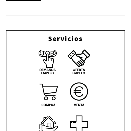
Servicios