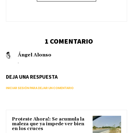
1 COMENTARIO
Ángel Alonso
.
DEJA UNA RESPUESTA
INICIAR SESIÓN PARA DEJAR UN COMENTARIO
Proteste Ahora!: Se acumula la
maleza que ya impede ver bien
en los cruces