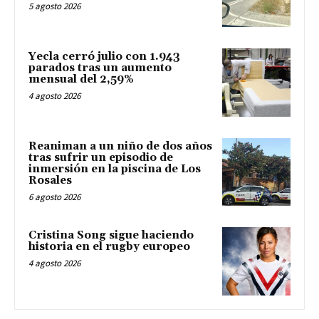
5 agosto 2026
Yecla cerró julio con 1.943
parados tras un aumento
mensual del 2,59%
4 agosto 2026
Reaniman a un niño de dos años
tras sufrir un episodio de
inmersión en la piscina de Los
Rosales
6 agosto 2026
Cristina Song sigue haciendo
historia en el rugby europeo
4 agosto 2026