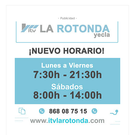
- Publicidad -