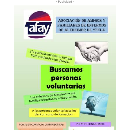
- Publicidad -