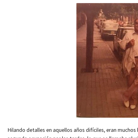
Hilando detalles en aquellos años difíciles, eran muchos 