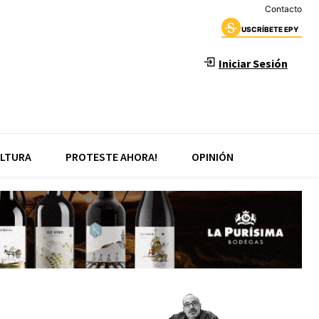
Contacto
USCRÍBETE EPY
Iniciar Sesión
LTURA
PROTESTE AHORA!
OPINIÓN