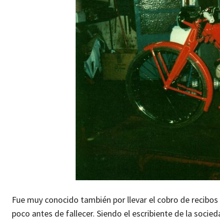
Fue muy conocido también por llevar el cobro de recibo
poco antes de fallecer. Siendo el escribiente de la soci