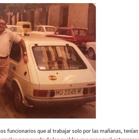
los funcionarios que al trabajar solo por las mañanas, tenían