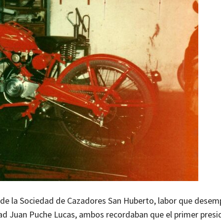
s de la Sociedad de Cazadores San Huberto, labor que dese
edad Juan Puche Lucas, ambos recordaban que el primer presi