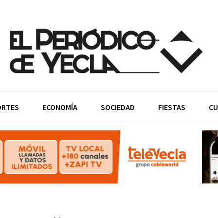
ORTES
ECONOMÍA
SOCIEDAD
FIESTAS
CU