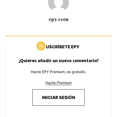
epy.com
USCRÍBETE EPY
¿Quieres añadir un nuevo comentario?
Hazte EPY Premium, es gratuito.
Hazte Premium
INICIAR SESIÓN