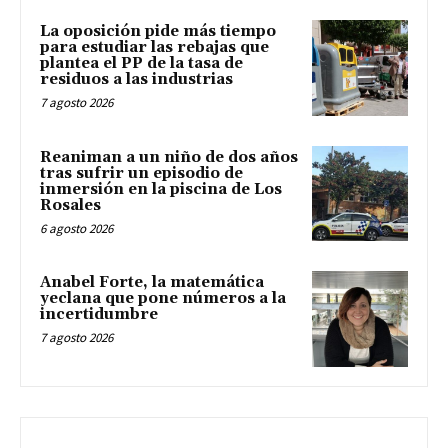
La oposición pide más tiempo
para estudiar las rebajas que
plantea el PP de la tasa de
residuos a las industrias
7 agosto 2026
Reaniman a un niño de dos años
tras sufrir un episodio de
inmersión en la piscina de Los
Rosales
6 agosto 2026
Anabel Forte, la matemática
yeclana que pone números a la
incertidumbre
7 agosto 2026