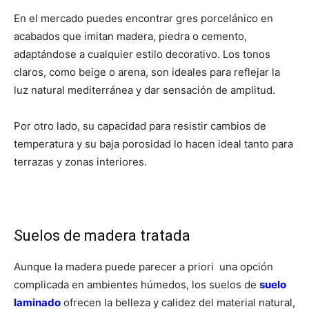
En el mercado puedes encontrar gres porcelánico en
acabados que imitan madera, piedra o cemento,
adaptándose a cualquier estilo decorativo. Los tonos
claros, como beige o arena, son ideales para reflejar la
luz natural mediterránea y dar sensación de amplitud.
Por otro lado, su capacidad para resistir cambios de
temperatura y su baja porosidad lo hacen ideal tanto para
terrazas y zonas interiores.
Suelos de madera tratada
Aunque la madera puede parecer a priori una opción
complicada en ambientes húmedos, los suelos de
suelo
laminado
ofrecen la belleza y calidez del material natural,