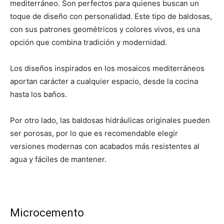
mediterráneo. Son perfectos para quienes buscan un
toque de diseño con personalidad. Este tipo de baldosas,
con sus patrones geométricos y colores vivos, es una
opción que combina tradición y modernidad.
Los diseños inspirados en los mosaicos mediterráneos
aportan carácter a cualquier espacio, desde la cocina
hasta los baños.
Por otro lado, las baldosas hidráulicas originales pueden
ser porosas, por lo que es recomendable elegir
versiones modernas con acabados más resistentes al
agua y fáciles de mantener.
Microcemento