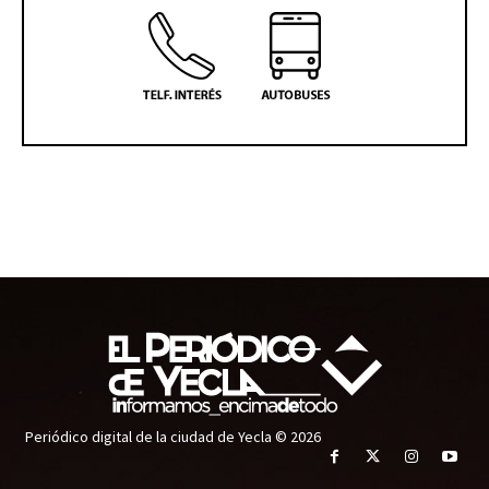
Periódico digital de la ciudad de Yecla © 2026