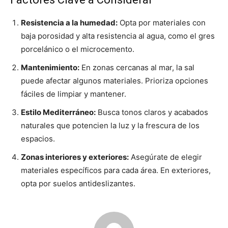
Resistencia a la humedad:
Opta por materiales con
baja porosidad y alta resistencia al agua, como el gres
porcelánico o el microcemento.
Mantenimiento:
En zonas cercanas al mar, la sal
puede afectar algunos materiales. Prioriza opciones
fáciles de limpiar y mantener.
Estilo Mediterráneo:
Busca tonos claros y acabados
naturales que potencien la luz y la frescura de los
espacios.
Zonas interiores y exteriores:
Asegúrate de elegir
materiales específicos para cada área. En exteriores,
opta por suelos antideslizantes.