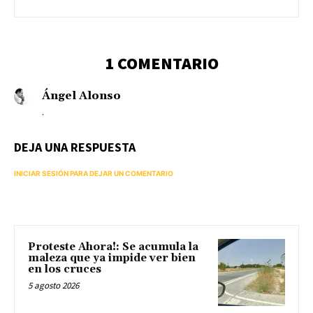
1 COMENTARIO
Ángel Alonso
.
DEJA UNA RESPUESTA
INICIAR SESIÓN PARA DEJAR UN COMENTARIO
Proteste Ahora!: Se acumula la
maleza que ya impide ver bien
en los cruces
5 agosto 2026