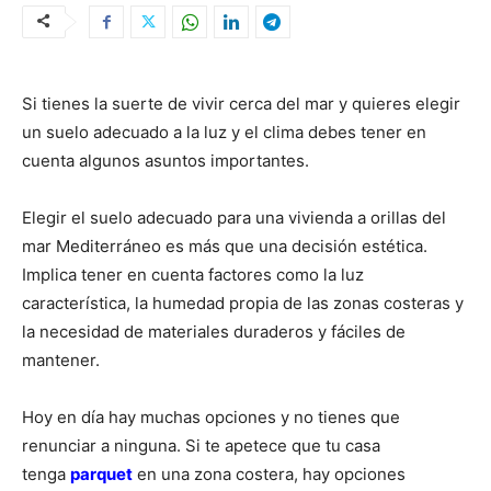
Si tienes la suerte de vivir cerca del mar y quieres elegir
un suelo adecuado a la luz y el clima debes tener en
cuenta algunos asuntos importantes.
Elegir el suelo adecuado para una vivienda a orillas del
mar Mediterráneo es más que una decisión estética.
Implica tener en cuenta factores como la luz
característica, la humedad propia de las zonas costeras y
la necesidad de materiales duraderos y fáciles de
mantener.
Hoy en día hay muchas opciones y no tienes que
renunciar a ninguna. Si te apetece que tu casa
tenga
parquet
en una zona costera, hay opciones