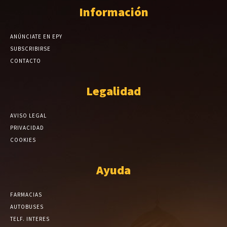
Información
ANÚNCIATE EN EPY
SUBSCRIBIRSE
CONTACTO
Legalidad
AVISO LEGAL
PRIVACIDAD
COOKIES
Ayuda
FARMACIAS
AUTOBUSES
TELF. INTERES