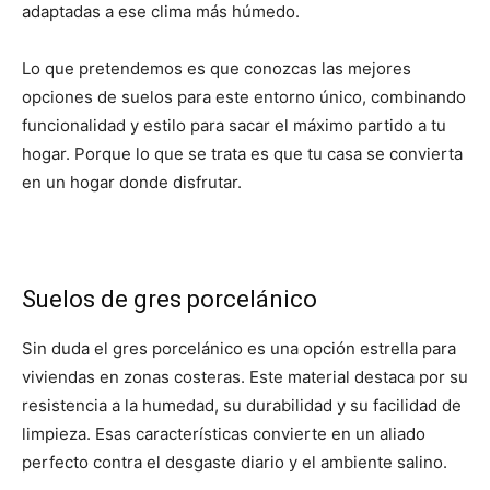
adaptadas a ese clima más húmedo.
Lo que pretendemos es que conozcas las mejores
opciones de suelos para este entorno único, combinando
funcionalidad y estilo para sacar el máximo partido a tu
hogar. Porque lo que se trata es que tu casa se convierta
en un hogar donde disfrutar.
Suelos de gres porcelánico
Sin duda el gres porcelánico es una opción estrella para
viviendas en zonas costeras. Este material destaca por su
resistencia a la humedad, su durabilidad y su facilidad de
limpieza. Esas características convierte en un aliado
perfecto contra el desgaste diario y el ambiente salino.