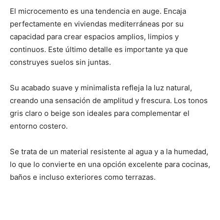
El microcemento es una tendencia en auge. Encaja
perfectamente en viviendas mediterráneas por su
capacidad para crear espacios amplios, limpios y
continuos. Este último detalle es importante ya que
construyes suelos sin juntas.
Su acabado suave y minimalista refleja la luz natural,
creando una sensación de amplitud y frescura. Los tonos
gris claro o beige son ideales para complementar el
entorno costero.
Se trata de un material resistente al agua y a la humedad,
lo que lo convierte en una opción excelente para cocinas,
baños e incluso exteriores como terrazas.