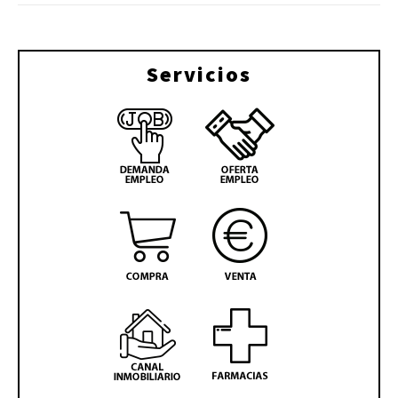
Servicios