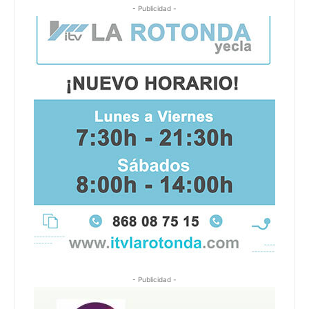
- Publicidad -
- Publicidad -