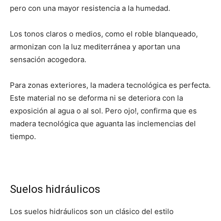
pero con una mayor resistencia a la humedad.
Los tonos claros o medios, como el roble blanqueado,
armonizan con la luz mediterránea y aportan una
sensación acogedora.
Para zonas exteriores, la madera tecnológica es perfecta.
Este material no se deforma ni se deteriora con la
exposición al agua o al sol. Pero ojo!, confirma que es
madera tecnológica que aguanta las inclemencias del
tiempo.
Suelos hidráulicos
Los suelos hidráulicos son un clásico del estilo