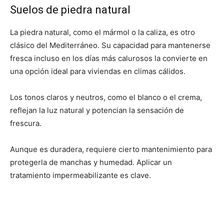
Suelos de piedra natural
La piedra natural, como el mármol o la caliza, es otro
clásico del Mediterráneo. Su capacidad para mantenerse
fresca incluso en los días más calurosos la convierte en
una opción ideal para viviendas en climas cálidos.
Los tonos claros y neutros, como el blanco o el crema,
reflejan la luz natural y potencian la sensación de
frescura.
Aunque es duradera, requiere cierto mantenimiento para
protegerla de manchas y humedad. Aplicar un
tratamiento impermeabilizante es clave.