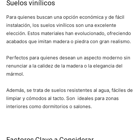
Suelos vinílicos
Para quienes buscan una opción económica y de fácil
instalación, los suelos vinílicos son una excelente
elección. Estos materiales han evolucionado, ofreciendo
acabados que imitan madera o piedra con gran realismo.
Perfectos para quienes desean un aspecto moderno sin
renunciar a la calidez de la madera o la elegancia del
mármol.
Además, se trata de suelos resistentes al agua, fáciles de
limpiar y cómodos al tacto. Son ideales para zonas
interiores como dormitorios o salones.
Factores Clave a Considerar