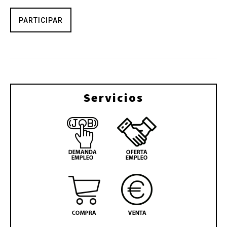
PARTICIPAR
Servicios