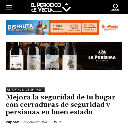
REPORTAJES DE EMPRESA
Mejora la seguridad de tu hogar
con cerraduras de seguridad y
persianas en buen estado
25 octubre 2024
0
epy.com