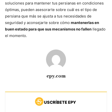
soluciones para mantener tus persianas en condiciones
óptimas, pueden asesorarte sobre cuál es el tipo de
persiana que más se ajusta a tus necesidades de
seguridad y aconsejarte sobre cómo
mantenerlas en
buen estado para que sus mecanismos no fallen
llegado
el momento.
epy.com
USCRÍBETE EPY