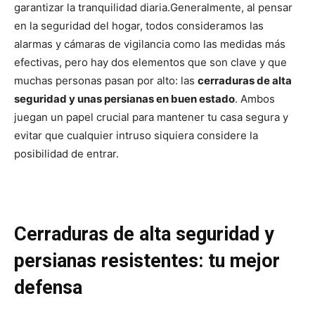
garantizar la tranquilidad diaria.
Generalmente, al pensar
en la seguridad del hogar, todos consideramos las
alarmas y cámaras de vigilancia como las medidas más
efectivas, pero hay dos elementos que son clave y que
muchas personas pasan por alto: las
cerraduras de alta
seguridad y unas persianas en buen estado
. Ambos
juegan un papel crucial para mantener tu casa segura y
evitar que cualquier intruso siquiera considere la
posibilidad de entrar.
Cerraduras de alta seguridad y
persianas resistentes: tu mejor
defensa