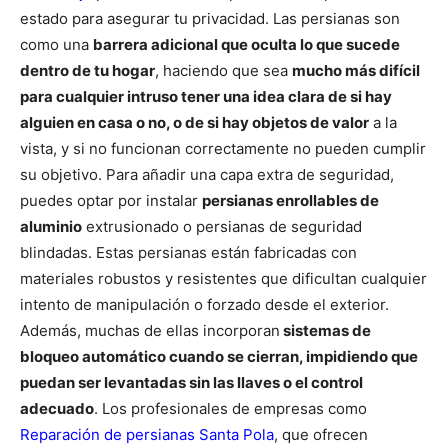
estado para asegurar tu privacidad. Las persianas son
como una
barrera adicional que oculta lo que sucede
dentro de tu hogar
, haciendo que sea
mucho más difícil
para cualquier intruso tener una idea clara de si hay
alguien en casa o no, o de si hay objetos de valor
a la
vista, y si no funcionan correctamente no pueden cumplir
su objetivo.
Para añadir una capa extra de seguridad,
puedes optar por instalar
persianas enrollables de
aluminio
extrusionado o persianas de seguridad
blindadas. Estas persianas están fabricadas con
materiales robustos y resistentes que dificultan cualquier
intento de manipulación o forzado desde el exterior.
Además, muchas de ellas incorporan
sistemas de
bloqueo automático cuando se cierran, impidiendo que
puedan ser levantadas sin las llaves o el control
adecuado
. Los profesionales de empresas como
Reparación de persianas Santa Pola
, que ofrecen