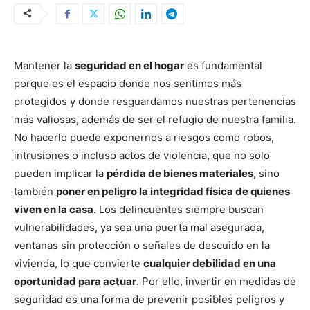
Mantener la
seguridad en el hogar
es fundamental
porque es el espacio donde nos sentimos más
protegidos y donde resguardamos nuestras pertenencias
más valiosas, además de ser el refugio de nuestra familia.
No hacerlo puede exponernos a riesgos como robos,
intrusiones o incluso actos de violencia, que no solo
pueden implicar la
pérdida de bienes materiales
, sino
también
poner en peligro la integridad física de quienes
viven en la casa
. Los delincuentes siempre buscan
vulnerabilidades, ya sea una puerta mal asegurada,
ventanas sin protección o señales de descuido en la
vivienda, lo que convierte
cualquier debilidad en una
oportunidad para actuar
. Por ello, invertir en medidas de
seguridad es una forma de prevenir posibles peligros y