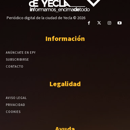
Periódico digital de la ciudad de Yecla © 2026
Información
ANÚNCIATE EN EPY
SUBSCRIBIRSE
CONTACTO
Legalidad
AVISO LEGAL
PRIVACIDAD
COOKIES
Ayuda