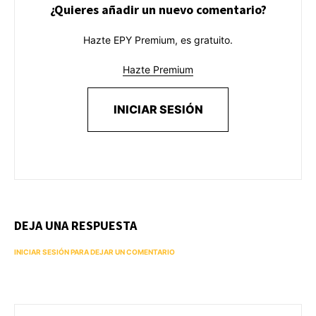
¿Quieres añadir un nuevo comentario?
Hazte EPY Premium, es gratuito.
Hazte Premium
INICIAR SESIÓN
DEJA UNA RESPUESTA
INICIAR SESIÓN PARA DEJAR UN COMENTARIO