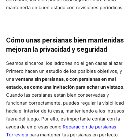
mantenerla en buen estado con revisiones periódicas.
Cómo unas persianas bien mantenidas
mejoran la privacidad y seguridad
Seamos sinceros: los ladrones no eligen casas al azar.
Primero hacen un estudio de los posibles objetivos, y
una
ventana sin persianas, o con persianas en mal
estado, es como una invitación para echar un vistazo
.
Cuando las persianas están bien conservadas y
funcionan correctamente, puedes regular la visibilidad
hacia el interior de tu casa, manteniendo a los intrusos
fuera del juego. Por ello, es importante contar con la
ayuda de empresas como
Reparación de persianas
Torrevieja
para mantener tus persianas en perfecto