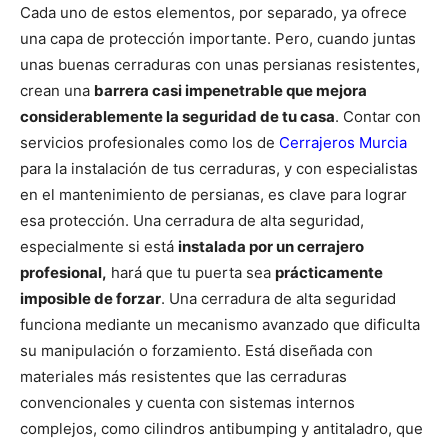
Cada uno de estos elementos, por separado, ya ofrece
una capa de protección importante. Pero, cuando juntas
unas buenas cerraduras con unas persianas resistentes,
crean una
barrera casi impenetrable que mejora
considerablemente la seguridad de tu casa
. Contar con
servicios profesionales como los de
Cerrajeros Murcia
para la instalación de tus cerraduras, y con especialistas
en el mantenimiento de persianas, es clave para lograr
esa protección. Una cerradura de alta seguridad,
especialmente si está
instalada por un cerrajero
profesional,
hará que tu puerta sea
prácticamente
imposible de forzar
.
Una cerradura de alta seguridad
funciona mediante un mecanismo avanzado que dificulta
su manipulación o forzamiento. Está diseñada con
materiales más resistentes que las cerraduras
convencionales y cuenta con sistemas internos
complejos, como cilindros antibumping y antitaladro, que