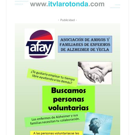
- Publicidad -