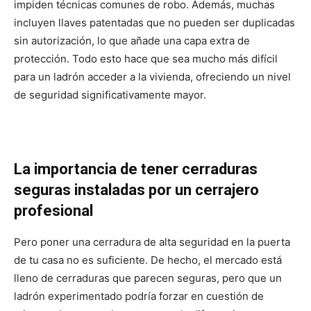
impiden técnicas comunes de robo. Además, muchas
incluyen llaves patentadas que no pueden ser duplicadas
sin autorización, lo que añade una capa extra de
protección. Todo esto hace que sea mucho más difícil
para un ladrón acceder a la vivienda, ofreciendo un nivel
de seguridad significativamente mayor.
La importancia de tener cerraduras
seguras instaladas por un cerrajero
profesional
Pero poner una cerradura de alta seguridad en la puerta
de tu casa no es suficiente. De hecho, el mercado está
lleno de cerraduras que parecen seguras, pero que un
ladrón experimentado podría forzar en cuestión de