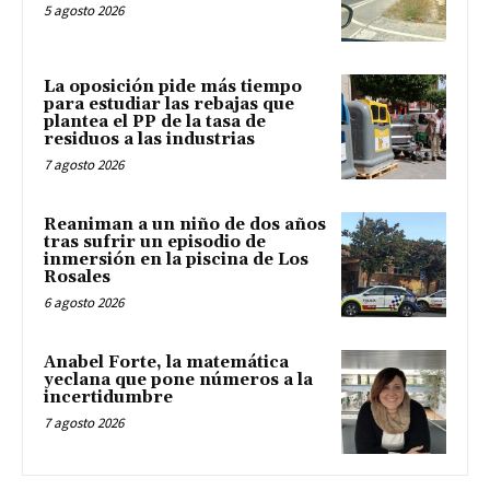
5 agosto 2026
La oposición pide más tiempo
para estudiar las rebajas que
plantea el PP de la tasa de
residuos a las industrias
7 agosto 2026
Reaniman a un niño de dos años
tras sufrir un episodio de
inmersión en la piscina de Los
Rosales
6 agosto 2026
Anabel Forte, la matemática
yeclana que pone números a la
incertidumbre
7 agosto 2026