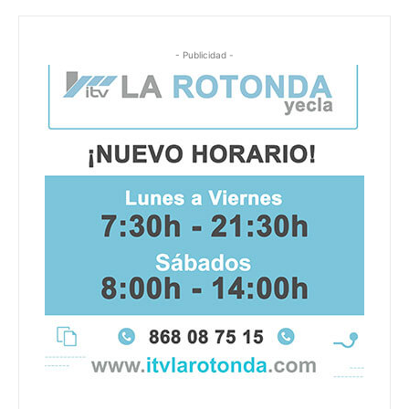
- Publicidad -