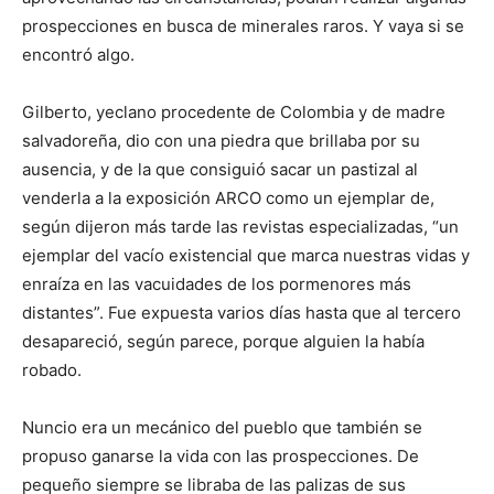
prospecciones en busca de minerales raros. Y vaya si se
encontró algo.
Gilberto, yeclano procedente de Colombia y de madre
salvadoreña, dio con una piedra que brillaba por su
ausencia, y de la que consiguió sacar un pastizal al
venderla a la exposición ARCO como un ejemplar de,
según dijeron más tarde las revistas especializadas, “un
ejemplar del vacío existencial que marca nuestras vidas y
enraíza en las vacuidades de los pormenores más
distantes”. Fue expuesta varios días hasta que al tercero
desapareció, según parece, porque alguien la había
robado.
Nuncio era un mecánico del pueblo que también se
propuso ganarse la vida con las prospecciones. De
pequeño siempre se libraba de las palizas de sus