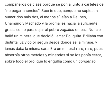
compañeros de clase porque se ponía junto a carteles de
“no pegar anuncios”. Suerte que, aunque no supiesen
sumar dos más dos, al menos sí leían a Delibes,
Unamuno y Machado y la broma les hacía la suficiente
gracia como para dejar al pobre
zagalico
en paz. Nuncio
halló un mineral que decidió llamar Poliquita. Brillaba con
distinta luz y color según desde donde se la mirase, y
jamás daba la misma cara. Era un mineral raro, raro, pues
absorbía otros metales y minerales si se los ponía cerca,
sobre todo el oro, que lo engullía como un
condenao
.