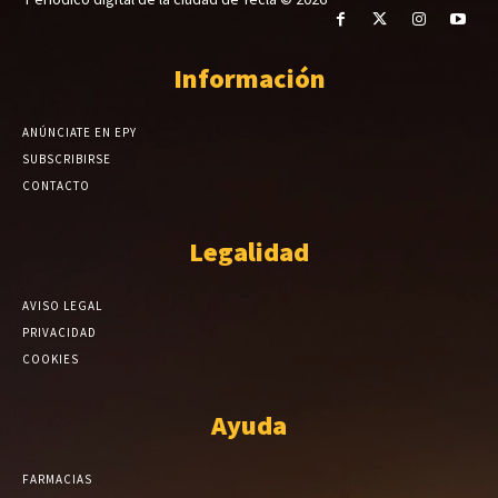
Información
ANÚNCIATE EN EPY
SUBSCRIBIRSE
CONTACTO
Legalidad
AVISO LEGAL
PRIVACIDAD
COOKIES
Ayuda
FARMACIAS