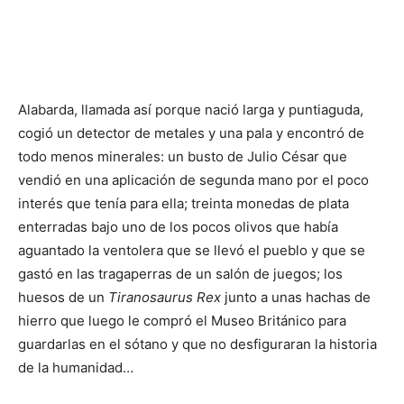
Alabarda, llamada así porque nació larga y puntiaguda,
cogió un detector de metales y una pala y encontró de
todo menos minerales: un busto de Julio César que
vendió en una aplicación de segunda mano por el poco
interés que tenía para ella; treinta monedas de plata
enterradas bajo uno de los pocos olivos que había
aguantado la ventolera que se llevó el pueblo y que se
gastó en las tragaperras de un salón de juegos; los
huesos de un
Tiranosaurus
Rex
junto a unas hachas de
hierro que luego le compró el Museo Británico para
guardarlas en el sótano y que no desfiguraran la historia
de la humanidad…