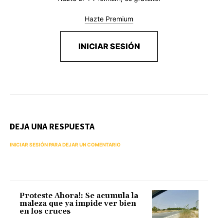
Hazte Premium
INICIAR SESIÓN
DEJA UNA RESPUESTA
INICIAR SESIÓN PARA DEJAR UN COMENTARIO
Proteste Ahora!: Se acumula la
maleza que ya impide ver bien
en los cruces