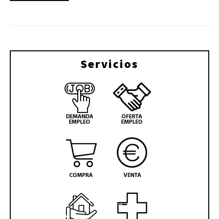
Servicios