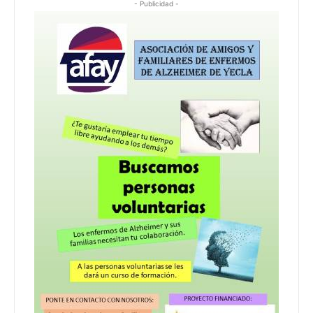
- Publicidad -