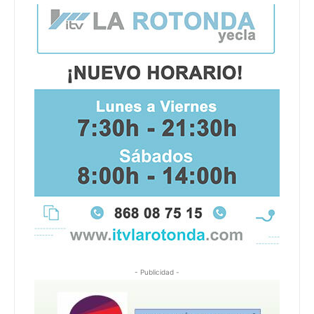
- Publicidad -