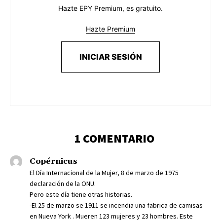
Hazte EPY Premium, es gratuito.
Hazte Premium
INICIAR SESIÓN
1 COMENTARIO
Copérnicus
El Día Internacional de la Mujer, 8 de marzo de 1975
declaración de la ONU.
Pero este día tiene otras historias.
-El 25 de marzo se 1911 se incendia una fabrica de camisas
en Nueva York . Mueren 123 mujeres y 23 hombres. Este