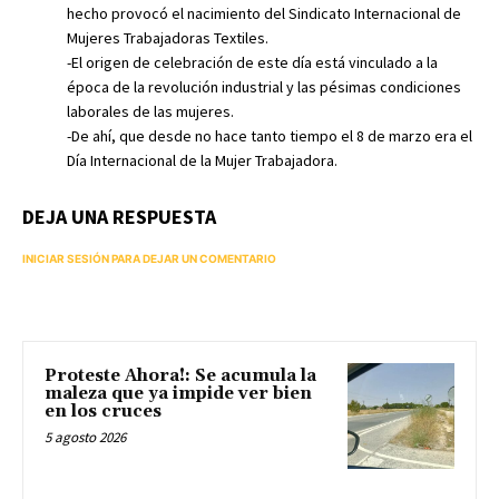
hecho provocó el nacimiento del Sindicato Internacional de
Mujeres Trabajadoras Textiles.
-El origen de celebración de este día está vinculado a la
época de la revolución industrial y las pésimas condiciones
laborales de las mujeres.
-De ahí, que desde no hace tanto tiempo el 8 de marzo era el
Día Internacional de la Mujer Trabajadora.
DEJA UNA RESPUESTA
INICIAR SESIÓN PARA DEJAR UN COMENTARIO
Proteste Ahora!: Se acumula la
maleza que ya impide ver bien
en los cruces
5 agosto 2026