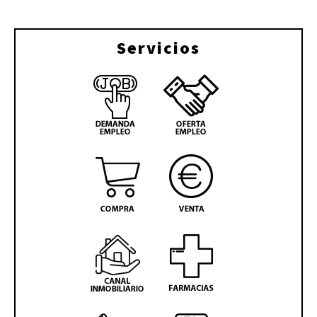
Servicios