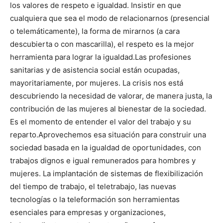
los valores de respeto e igualdad. Insistir en que
cualquiera que sea el modo de relacionarnos (presencial
o telemáticamente), la forma de mirarnos (a cara
descubierta o con mascarilla), el respeto es la mejor
herramienta para lograr la igualdad.
Las profesiones
sanitarias y de asistencia social están ocupadas,
mayoritariamente, por mujeres. La crisis nos está
descubriendo la necesidad de valorar, de manera justa, la
contribución de las mujeres al bienestar de la sociedad.
Es el momento de entender el valor del trabajo y su
reparto.
Aprovechemos esa situación para construir una
sociedad basada en la igualdad de oportunidades, con
trabajos dignos e igual remunerados para hombres y
mujeres. La implantación de sistemas de flexibilización
del tiempo de trabajo, el teletrabajo, las nuevas
tecnologías o la teleformación son herramientas
esenciales para empresas y organizaciones,