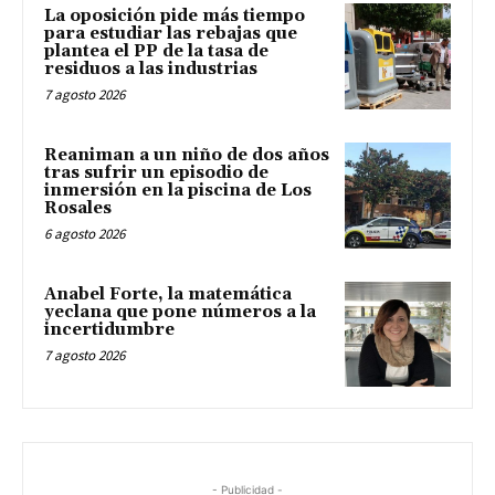
La oposición pide más tiempo
para estudiar las rebajas que
plantea el PP de la tasa de
residuos a las industrias
7 agosto 2026
Reaniman a un niño de dos años
tras sufrir un episodio de
inmersión en la piscina de Los
Rosales
6 agosto 2026
Anabel Forte, la matemática
yeclana que pone números a la
incertidumbre
7 agosto 2026
- Publicidad -