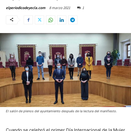
8 marzo 2021
1
elperiodicodeyecla.com
El salón de plenos del ayuntamiento después de la lectura del manifiesto.
Cuando se celebró el primer Día Internacional de la Mujer