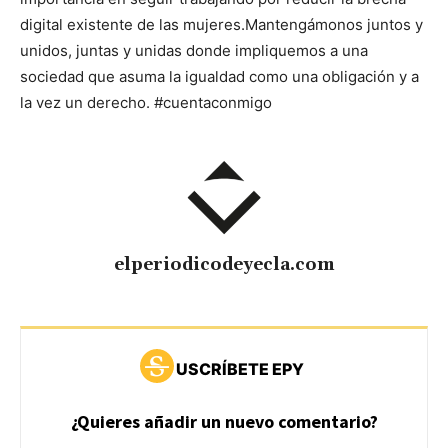
digital existente de las mujeres.
Mantengámonos juntos y
unidos, juntas y unidas donde impliquemos a una
sociedad que asuma la igualdad como una obligación y a
la vez un derecho. #cuentaconmigo
elperiodicodeyecla.com
USCRÍBETE EPY
¿Quieres añadir un nuevo comentario?