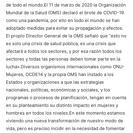
de todo el mundo.
El 11 de marzo de 2020 la Organización
Mundial de la Salud (OMS) declaró el brote de COVID-19
como una pandemia, por ello en todo el mundo se han
adoptado medidas para evitar su propagación y efectos.
El propio Director General de la OMS señaló que “esto no
es solo una crisis de salud pública, es una crisis que
afectará a todos los sectores, y por esa razón todos los
sectores y todas las personas deben tomar parte en la
lucha».
Diversos organismos internacionales como ONU-
Mujeres, OCDE14 y la propia OMS han instado a los
Estados y organizaciones a que las estrategias
nacionales, políticas, económicas y sociales, y los
programas o procesos de planificación, tengan en cuenta
en su planteamiento su distinto impacto en mujeres y
hombres en todos los niveles.
En este momento estamos
viviendo una nueva transformación de nuestro modo de
vida, pero es preciso incidir en la necesidad de fomentar