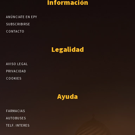
Información
ANÚNCIATE EN EPY
SUBSCRIBIRSE
CONTACTO
Legalidad
AVISO LEGAL
PRIVACIDAD
COOKIES
Ayuda
FARMACIAS
AUTOBUSES
TELF. INTERES