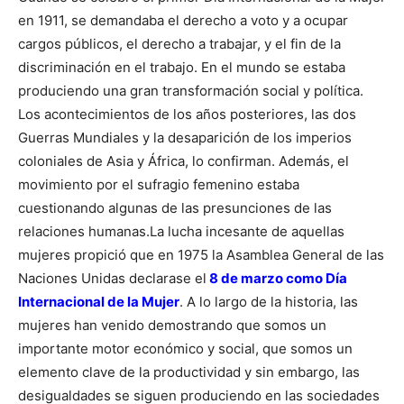
en 1911, se demandaba el derecho a voto y a ocupar
cargos públicos, el derecho a trabajar, y el fin de la
discriminación en el trabajo. En el mundo se estaba
produciendo una gran transformación social y política.
Los acontecimientos de los años posteriores, las dos
Guerras Mundiales y la desaparición de los imperios
coloniales de Asia y África, lo confirman. Además, el
movimiento por el sufragio femenino estaba
cuestionando algunas de las presunciones de las
relaciones humanas.
La lucha incesante de aquellas
mujeres propició que en 1975 la Asamblea General de las
Naciones Unidas declarase el
8 de marzo como Día
Internacional de la Mujer
. A lo largo de la historia, las
mujeres han venido demostrando que somos un
importante motor económico y social, que somos un
elemento clave de la productividad y sin embargo, las
desigualdades se siguen produciendo en las sociedades