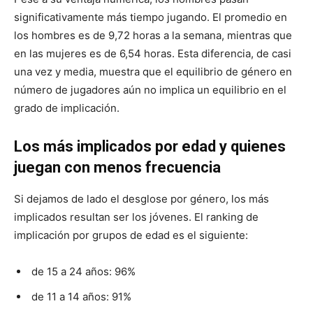
significativamente más tiempo jugando. El promedio en
los hombres es de 9,72 horas a la semana, mientras que
en las mujeres es de 6,54 horas. Esta diferencia, de casi
una vez y media, muestra que el equilibrio de género en
número de jugadores aún no implica un equilibrio en el
grado de implicación.
Los más implicados por edad y quienes
juegan con menos frecuencia
Si dejamos de lado el desglose por género, los más
implicados resultan ser los jóvenes. El ranking de
implicación por grupos de edad es el siguiente:
de 15 a 24 años: 96%
de 11 a 14 años: 91%