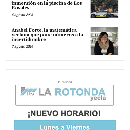
inmersión en la piscina de Los
Rosales
6 agosto 2026
Anabel Forte, la matemática
yeclana que pone números a la
incertidumbre
7 agosto 2026
- Publicidad -