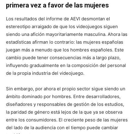
primera vez a favor de las mujeres
Los resultados del informe de AEVI desmontan el
estereotipo arraigado de que los videojuegos siguen
siendo una afición mayoritariamente masculina. Ahora las
estadísticas afirman lo contrario: las mujeres españolas
juegan más a menudo que los hombres españoles. Este
cambio puede tener consecuencias más a largo plazo,
influyendo gradualmente en la composición del personal
de la propia industria del videojuego.
Sin embargo, por ahora el propio sector sigue siendo un
ámbito dominado por hombres. Entre desarrolladores,
diseñadores y responsables de gestión de los estudios,
la paridad de género está lejos de la que ya se observa
entre los consumidores. El creciente peso de las mujeres
del lado de la audiencia con el tiempo puede cambiar