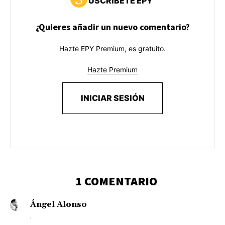
USCRÍBETE EPY
¿Quieres añadir un nuevo comentario?
Hazte EPY Premium, es gratuito.
Hazte Premium
INICIAR SESIÓN
1 COMENTARIO
Ángel Alonso
.