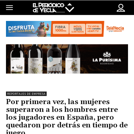
REPORTAJES DE EMPRESA
Por primera vez, las mujeres
superaron a los hombres entre
los jugadores en España, pero
quedaron por detrás en tiempo de
juego