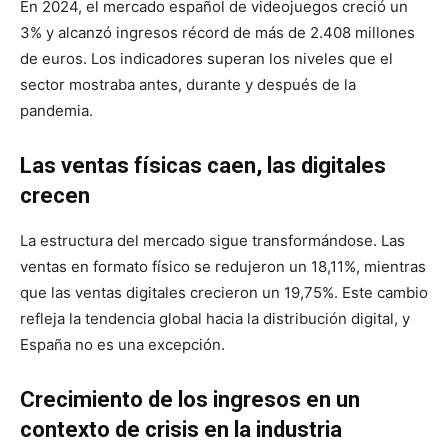
En 2024, el mercado español de videojuegos creció un
3% y alcanzó ingresos récord de más de 2.408 millones
de euros. Los indicadores superan los niveles que el
sector mostraba antes, durante y después de la
pandemia.
Las ventas físicas caen, las digitales
crecen
La estructura del mercado sigue transformándose. Las
ventas en formato físico se redujeron un 18,11%, mientras
que las ventas digitales crecieron un 19,75%. Este cambio
refleja la tendencia global hacia la distribución digital, y
España no es una excepción.
Crecimiento de los ingresos en un
contexto de crisis en la industria