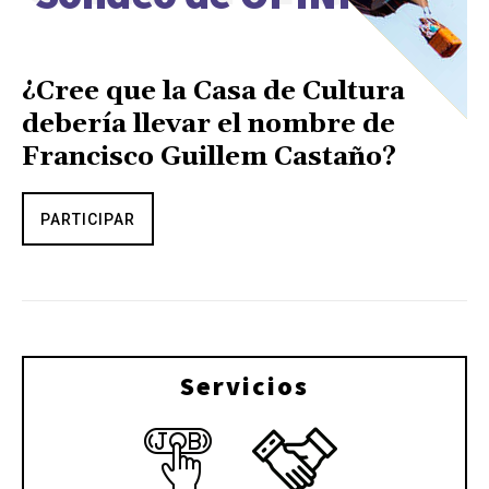
¿Cree que la Casa de Cultura
debería llevar el nombre de
Francisco Guillem Castaño?
PARTICIPAR
Servicios