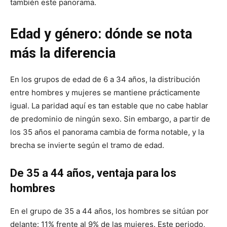
también este panorama.
Edad y género: dónde se nota
más la diferencia
En los grupos de edad de 6 a 34 años, la distribución
entre hombres y mujeres se mantiene prácticamente
igual. La paridad aquí es tan estable que no cabe hablar
de predominio de ningún sexo. Sin embargo, a partir de
los 35 años el panorama cambia de forma notable, y la
brecha se invierte según el tramo de edad.
De 35 a 44 años, ventaja para los
hombres
En el grupo de 35 a 44 años, los hombres se sitúan por
delante: 11% frente al 9% de las mujeres. Este periodo,