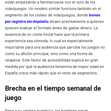
están empezando a familiarizarse con el ocio de los
videojuegos. Un modelo similar funciona también en el
segmento de los clubes de videojuegos, donde
bonos
por registro sin depósito
atraen precisamente a quienes
quieren evaluar el formato antes de gastar dinero. La
ausencia de un coste inicial hace que la primera
experiencia sea cómoda, lo cual es especialmente
importante para una audiencia que percibe los juegos no
como su afición principal, sino como una forma de
relajarse. Este factor de accesibilidad explica en gran
medida por qué la audiencia femenina de mayor edad en
España crece más rápido que el resto de segmentos.
Brecha en el tiempo semanal de
juego
Pese a su ventaja numérica, los hombres pasan