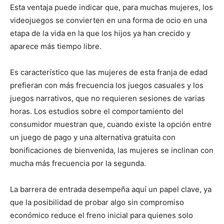
Esta ventaja puede indicar que, para muchas mujeres, los
videojuegos se convierten en una forma de ocio en una
etapa de la vida en la que los hijos ya han crecido y
aparece más tiempo libre.
Es característico que las mujeres de esta franja de edad
prefieran con más frecuencia los juegos casuales y los
juegos narrativos, que no requieren sesiones de varias
horas. Los estudios sobre el comportamiento del
consumidor muestran que, cuando existe la opción entre
un juego de pago y una alternativa gratuita con
bonificaciones de bienvenida, las mujeres se inclinan con
mucha más frecuencia por la segunda.
La barrera de entrada desempeña aquí un papel clave, ya
que la posibilidad de probar algo sin compromiso
económico reduce el freno inicial para quienes solo