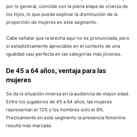
por lo general, coincide con la plena etapa de crianza de
los hijos, lo que puede explicar la disminución de la
proporción de mujeres en este segmento.
Cabe señalar que la brecha aquí no es pronunciada, pero
sí estadísticamente apreciable en el contexto de una
igualdad casi perfecta en las categorías más jóvenes.
De 45 a 64 años, ventaja para las
mujeres
Se da la situación inversa en la audiencia de mayor edad.
Entre los jugadores de 45 a 64 años, las mujeres
representan el 12% y los hombres solo el 8%.
Precisamente en este segmento la presencia femenina
resulta más marcada.