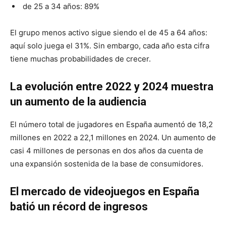
de 25 a 34 años: 89%
El grupo menos activo sigue siendo el de 45 a 64 años:
aquí solo juega el 31%. Sin embargo, cada año esta cifra
tiene muchas probabilidades de crecer.
La evolución entre 2022 y 2024 muestra
un aumento de la audiencia
El número total de jugadores en España aumentó de 18,2
millones en 2022 a 22,1 millones en 2024. Un aumento de
casi 4 millones de personas en dos años da cuenta de
una expansión sostenida de la base de consumidores.
El mercado de videojuegos en España
batió un récord de ingresos