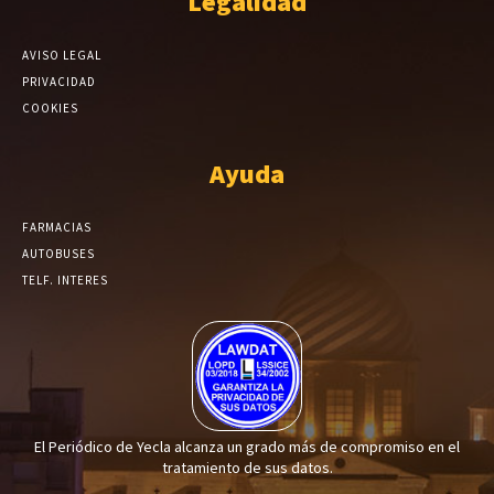
Legalidad
AVISO LEGAL
PRIVACIDAD
COOKIES
Ayuda
FARMACIAS
AUTOBUSES
TELF. INTERES
El Periódico de Yecla alcanza un grado más de compromiso en el
tratamiento de sus datos.