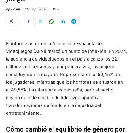
19 mayo 2026
1
epy.com
El informe anual de la Asociación Española de
Videojuegos (AEVI) marcó un punto de inflexión. En 2024,
la audiencia de videojuegos en el país alcanzó los 22,1
millones de personas y, por primera vez, las mujeres
constituyeron la mayoría. Representaron el 50,45% de
los jugadores, mientras que los hombres se situaron en
el 49,55%. La diferencia es pequeña, pero el hecho
mismo de este cambio de liderazgo apunta a
transformaciones de fondo en la industria del
entretenimiento.
Cómo cambió el equilibrio de género por