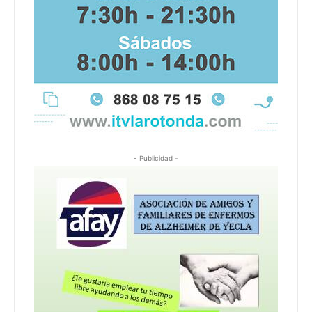
- Publicidad -