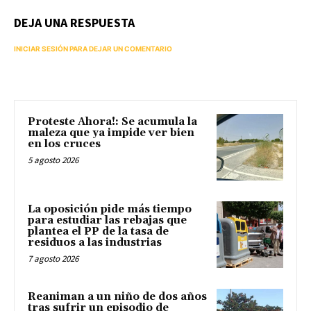
DEJA UNA RESPUESTA
INICIAR SESIÓN PARA DEJAR UN COMENTARIO
Proteste Ahora!: Se acumula la
maleza que ya impide ver bien
en los cruces
5 agosto 2026
La oposición pide más tiempo
para estudiar las rebajas que
plantea el PP de la tasa de
residuos a las industrias
7 agosto 2026
Reaniman a un niño de dos años
tras sufrir un episodio de