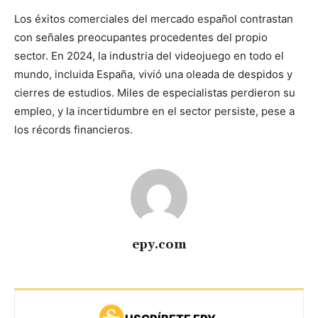
Los éxitos comerciales del mercado español contrastan
con señales preocupantes procedentes del propio
sector. En 2024, la industria del videojuego en todo el
mundo, incluida España, vivió una oleada de despidos y
cierres de estudios. Miles de especialistas perdieron su
empleo, y la incertidumbre en el sector persiste, pese a
los récords financieros.
epy.com