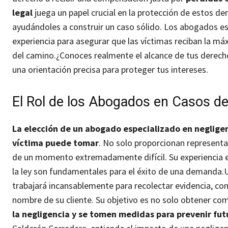
legal
juega un papel crucial en la protección de estos de
ayudándoles a construir un caso sólido. Los abogados es
experiencia para asegurar que las víctimas reciban la 
del camino.
¿Conoces realmente el alcance de tus derech
una orientación precisa para proteger tus intereses.
El Rol de los Abogados en Casos d
La elección de un abogado especializado en neglige
víctima puede tomar
. No solo proporcionan representa
de un momento extremadamente difícil. Su experiencia en
la ley son fundamentales para el éxito de una demanda.
trabajará incansablemente para recolectar evidencia, con
nombre de su cliente. Su objetivo es no solo obtener co
la negligencia y se tomen medidas para prevenir fut