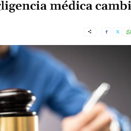
ligencia médica cambi