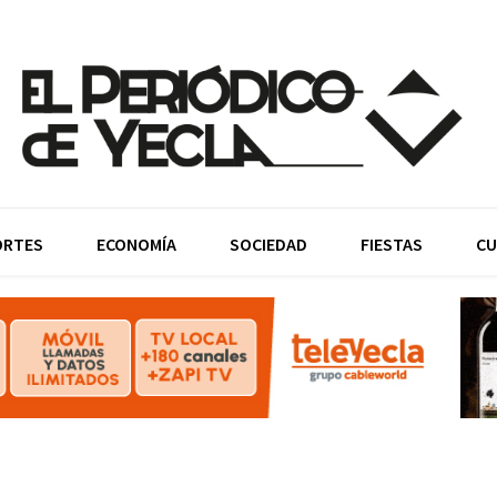
ORTES
ECONOMÍA
SOCIEDAD
FIESTAS
CU