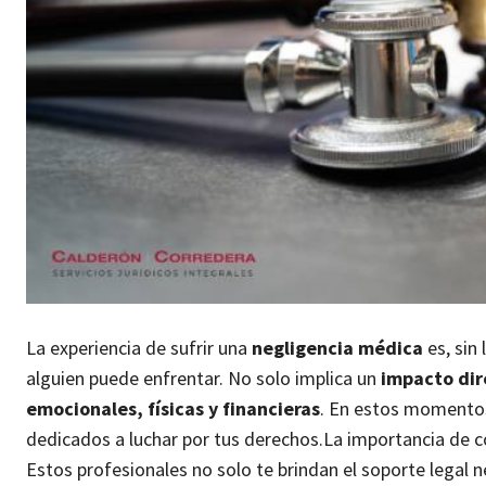
La experiencia de sufrir una
negligencia médica
es, sin
alguien puede enfrentar. No solo implica un
impacto dir
emocionales, físicas y financieras
. En estos momentos,
dedicados a luchar por tus derechos.
La importancia de c
Estos profesionales no solo te brindan el soporte legal 