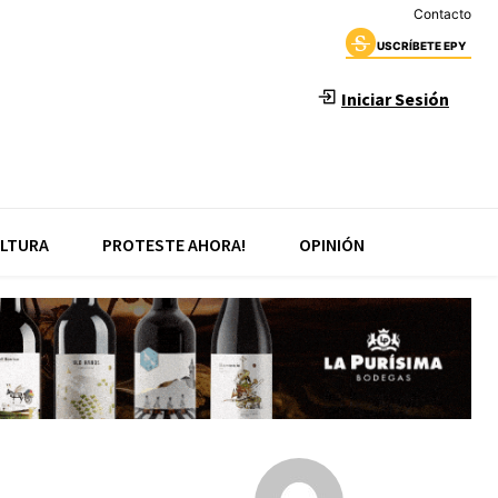
Contacto
USCRÍBETE EPY
Iniciar Sesión
LTURA
PROTESTE AHORA!
OPINIÓN