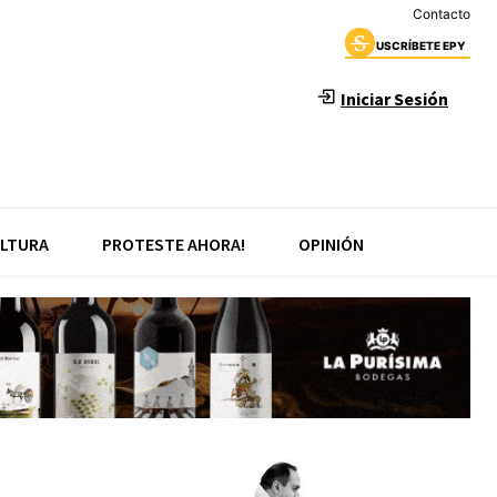
Contacto
USCRÍBETE EPY
Iniciar Sesión
LTURA
PROTESTE AHORA!
OPINIÓN