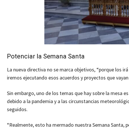
Potenciar la Semana Santa
La nueva directiva no se marca objetivos, “porque los ir
iremos ejecutando esos acuerdos y proyectos que vayan p
Sin embargo, uno de los temas que hay sobre la mesa es p
debido a la pandemia y a las circunstancias meteorológi
seguidos.
“Realmente, esto ha mermado nuestra Semana Santa, per