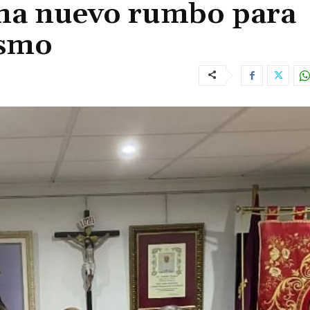
ma nuevo rumbo para
ismo