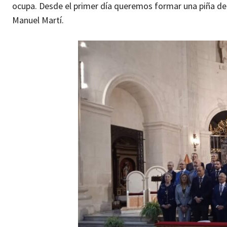
ocupa. Desde el primer día queremos formar una piña de
Manuel Martí.