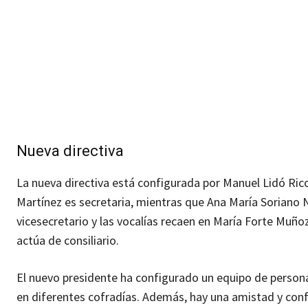
Nueva directiva
La nueva directiva está configurada por Manuel Lidó Ri
Martínez es secretaria, mientras que Ana María Soriano N
vicesecretario y las vocalías recaen en María Forte Muño
actúa de consiliario.
El nuevo presidente ha configurado un equipo de person
en diferentes cofradías. Además, hay una amistad y conf