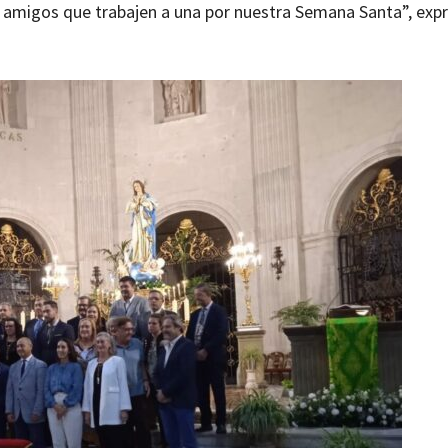
 amigos que trabajen a una por nuestra Semana Santa”, exp