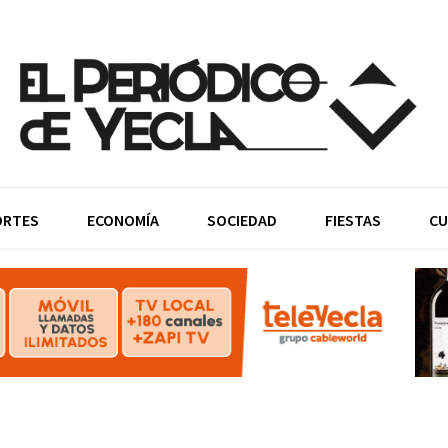
ORTES
ECONOMÍA
SOCIEDAD
FIESTAS
CU