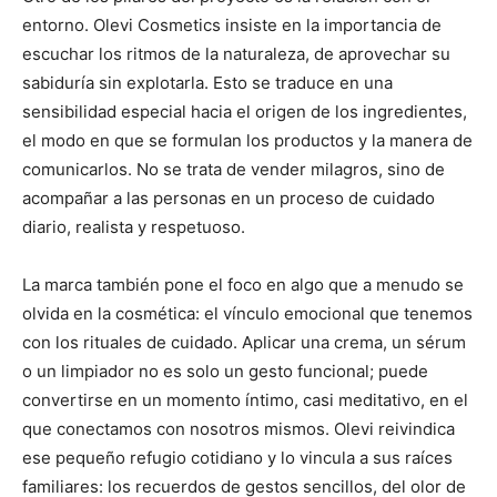
entorno. Olevi Cosmetics insiste en la importancia de
escuchar los ritmos de la naturaleza, de aprovechar su
sabiduría sin explotarla. Esto se traduce en una
sensibilidad especial hacia el origen de los ingredientes,
el modo en que se formulan los productos y la manera de
comunicarlos. No se trata de vender milagros, sino de
acompañar a las personas en un proceso de cuidado
diario, realista y respetuoso.
La marca también pone el foco en algo que a menudo se
olvida en la cosmética: el vínculo emocional que tenemos
con los rituales de cuidado. Aplicar una crema, un sérum
o un limpiador no es solo un gesto funcional; puede
convertirse en un momento íntimo, casi meditativo, en el
que conectamos con nosotros mismos. Olevi reivindica
ese pequeño refugio cotidiano y lo vincula a sus raíces
familiares: los recuerdos de gestos sencillos, del olor de