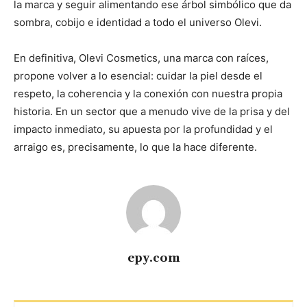
la marca y seguir alimentando ese árbol simbólico que da
sombra, cobijo e identidad a todo el universo Olevi.
En definitiva, Olevi Cosmetics, una marca con raíces,
propone volver a lo esencial: cuidar la piel desde el
respeto, la coherencia y la conexión con nuestra propia
historia. En un sector que a menudo vive de la prisa y del
impacto inmediato, su apuesta por la profundidad y el
arraigo es, precisamente, lo que la hace diferente.
epy.com