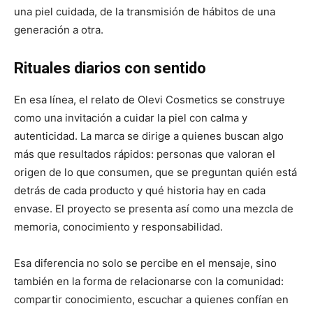
una piel cuidada, de la transmisión de hábitos de una
generación a otra.
Rituales diarios con sentido
En esa línea, el relato de Olevi Cosmetics se construye
como una invitación a cuidar la piel con calma y
autenticidad. La marca se dirige a quienes buscan algo
más que resultados rápidos: personas que valoran el
origen de lo que consumen, que se preguntan quién está
detrás de cada producto y qué historia hay en cada
envase. El proyecto se presenta así como una mezcla de
memoria, conocimiento y responsabilidad.
Esa diferencia no solo se percibe en el mensaje, sino
también en la forma de relacionarse con la comunidad:
compartir conocimiento, escuchar a quienes confían en