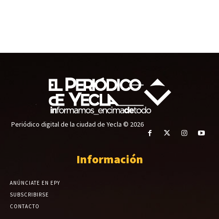
Periódico digital de la ciudad de Yecla © 2026
Información
ANÚNCIATE EN EPY
SUBSCRIBIRSE
CONTACTO