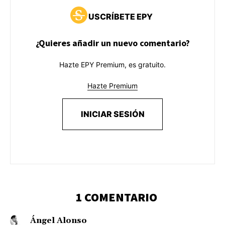
USCRÍBETE EPY
¿Quieres añadir un nuevo comentario?
Hazte EPY Premium, es gratuito.
Hazte Premium
INICIAR SESIÓN
1 COMENTARIO
Ángel Alonso