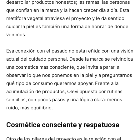
desarrollar productos honestos; las ramas, las personas
que confían en la marca y la hacen crecer día a día. Esta
metáfora vegetal atraviesa el proyecto y le da sentido:
cuidar la piel es también una forma de honrar de dónde
venimos.
Esa conexión con el pasado no está reñida con una visión
actual del cuidado personal. Desde la marca se reivindica
una cosmética más consciente, que invita a parar, a
observar lo que nos ponemos en la piel y a preguntarnos
qué tipo de consumo queremos apoyar. Frente a la
acumulación de productos, Olevi apuesta por rutinas
sencillas, con pocos pasos y una lógica clara: menos
ruido, más equilibrio.
Cosmética consciente y respetuosa
Otro de los pilares del proyecto es la relación con el