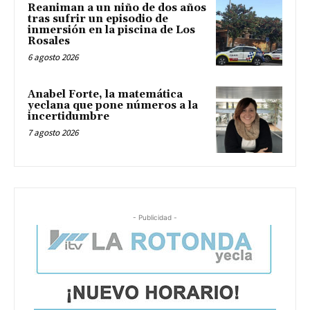
Reaniman a un niño de dos años
tras sufrir un episodio de
inmersión en la piscina de Los
Rosales
6 agosto 2026
Anabel Forte, la matemática
yeclana que pone números a la
incertidumbre
7 agosto 2026
- Publicidad -