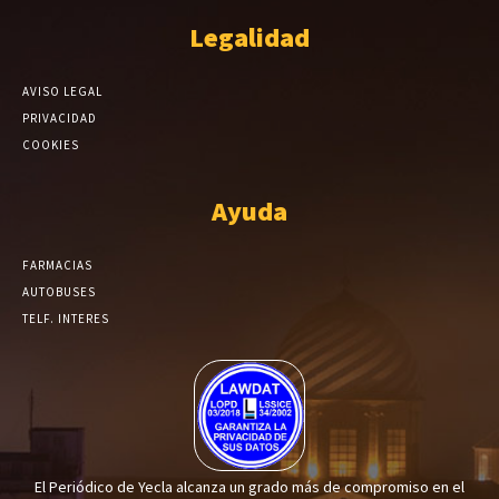
Legalidad
AVISO LEGAL
PRIVACIDAD
COOKIES
Ayuda
FARMACIAS
AUTOBUSES
TELF. INTERES
El Periódico de Yecla alcanza un grado más de compromiso en el