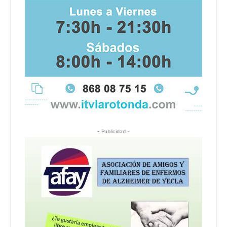
- Publicidad -