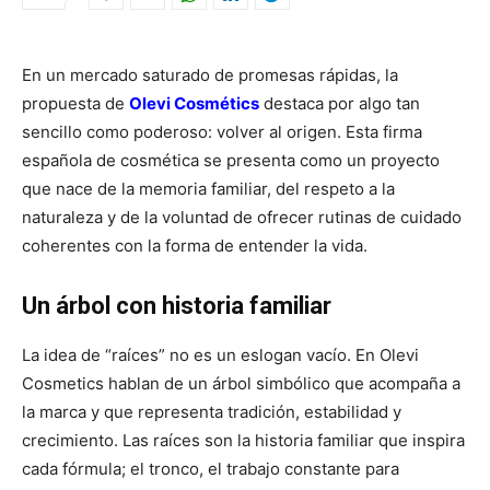
En un mercado saturado de promesas rápidas, la
propuesta de
Olevi Cosmétics
destaca por algo tan
sencillo como poderoso: volver al origen. Esta firma
española de cosmética se presenta como un proyecto
que nace de la memoria familiar, del respeto a la
naturaleza y de la voluntad de ofrecer rutinas de cuidado
coherentes con la forma de entender la vida.
Un árbol con historia familiar
La idea de “raíces” no es un eslogan vacío. En Olevi
Cosmetics hablan de un árbol simbólico que acompaña a
la marca y que representa tradición, estabilidad y
crecimiento. Las raíces son la historia familiar que inspira
cada fórmula; el tronco, el trabajo constante para