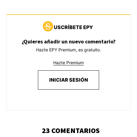
USCRÍBETE EPY
¿Quieres añadir un nuevo comentario?
Hazte EPY Premium, es gratuito.
Hazte Premium
INICIAR SESIÓN
23 COMENTARIOS