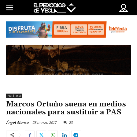
POLÍTICA
Marcos Ortuño suena en medios
nacionales para sustituir a PAS
28 marzo 2017
23
Ángel Alonso