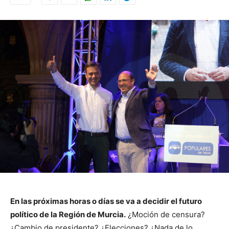
En las próximas horas o días se va a decidir el futuro
político de la Región de Murcia.
¿Moción de censura?
¿Cambio de presidente? ¿Elecciones? ¿Nada de lo