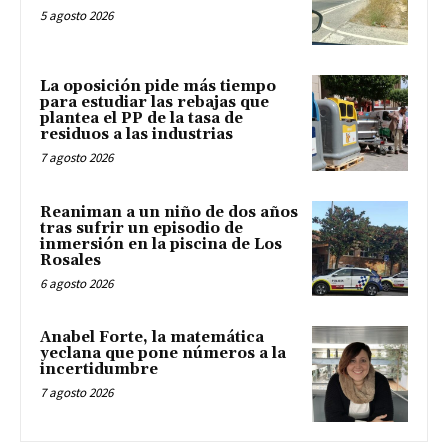
5 agosto 2026
La oposición pide más tiempo
para estudiar las rebajas que
plantea el PP de la tasa de
residuos a las industrias
7 agosto 2026
Reaniman a un niño de dos años
tras sufrir un episodio de
inmersión en la piscina de Los
Rosales
6 agosto 2026
Anabel Forte, la matemática
yeclana que pone números a la
incertidumbre
7 agosto 2026