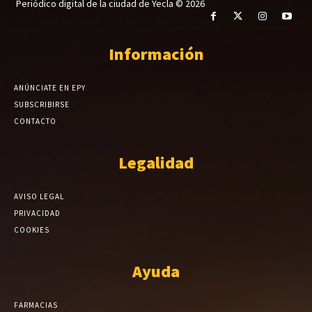
Periódico digital de la ciudad de Yecla © 2026
Información
ANÚNCIATE EN EPY
SUBSCRIBIRSE
CONTACTO
Legalidad
AVISO LEGAL
PRIVACIDAD
COOKIES
Ayuda
FARMACIAS