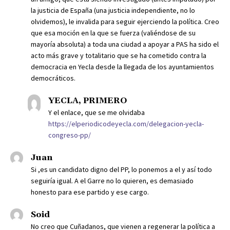
la justicia de España (una justicia independiente, no lo
olvidemos), le invalida para seguir ejerciendo la política. Creo
que esa moción en la que se fuerza (valiéndose de su
mayoría absoluta) a toda una ciudad a apoyar a PAS ha sido el
acto más grave y totalitario que se ha cometido contra la
democracia en Yecla desde la llegada de los ayuntamientos
democráticos.
YECLA, PRIMERO
Y el enlace, que se me olvidaba
https://elperiodicodeyecla.com/delegacion-yecla-
congreso-pp/
Juan
Si ,es un candidato digno del PP, lo ponemos a el y así todo
seguiría igual. A el Garre no lo quieren, es demasiado
honesto para ese partido y ese cargo.
Soid
No creo que Cuñadanos, que vienen a regenerar la política a