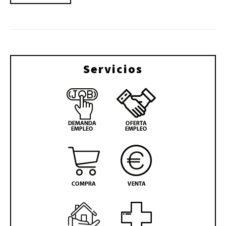
Servicios