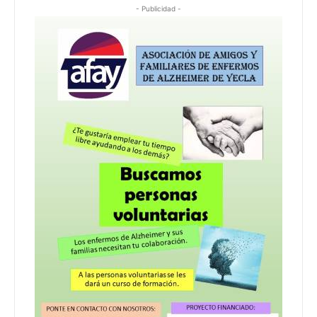
- Publicidad -