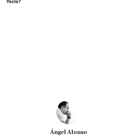
Yecla?
Ángel Alonso