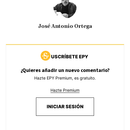
José Antonio Ortega
USCRÍBETE EPY
¿Quieres añadir un nuevo comentario?
Hazte EPY Premium, es gratuito.
Hazte Premium
INICIAR SESIÓN