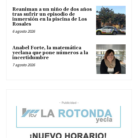
Reaniman a un niño de dos años
tras sufrir un episodio de
inmersión en la piscina de Los
Rosales
6 agosto 2026
Anabel Forte, la matemática
yeclana que pone números a la
incertidumbre
7 agosto 2026
- Publicidad -