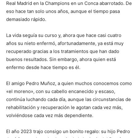
Real Madrid en la Champions en un Conca abarrotado. De
eso hace tan solo unos años, aunque el tiempo pasa
demasiado rápido.
La vida seguía su curso y, ahora que hace casi cuatro
años su nieto enfermó, afortunadamente, ya está muy
recuperado gracias a los tratamientos que han dado
buenos resultados. Sin embargo, ahora quien está
enfermo desde hace tiempo es él.
El amigo Pedro Muñoz, a quien muchos conocemos como
«el moreno», con su cabello encanecido y escaso,
continúa luchando cada día, aunque las circunstancias de
rehabilitación y recuperación le agotan cada vez más,
volviéndose cada vez más dependiente.
El año 2023 trajo consigo un bonito regalo: su hijo Pedro