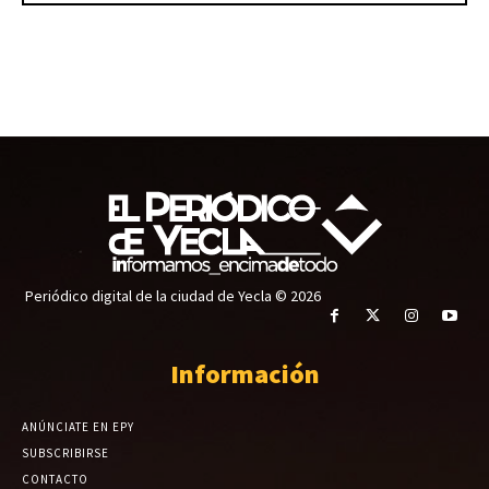
Periódico digital de la ciudad de Yecla © 2026
Información
ANÚNCIATE EN EPY
SUBSCRIBIRSE
CONTACTO