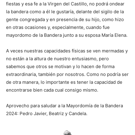
fiestas y esa fe a la Virgen del Castillo, no podrá ondear
la bandera como a él le gustaría, delante del sigilo de la
gente congregada y en presencia de su hijo, como hizo
en otras ocasiones y, especialmente, cuando fue
mayordomo de la Bandera junto a su esposa María Elena.
A veces nuestras capacidades físicas se ven mermadas y
no están a la altura de nuestro entusiasmo, pero
sabemos que otros se motivan y lo hacen de forma
extraordinaria, también por nosotros. Como no podría ser
de otra manera, lo importante es tener la capacidad de
encontrarse bien cada cual consigo mismo.
Aprovecho para saludar a la Mayordomía de la Bandera
2024: Pedro Javier, Beatriz y Candela.