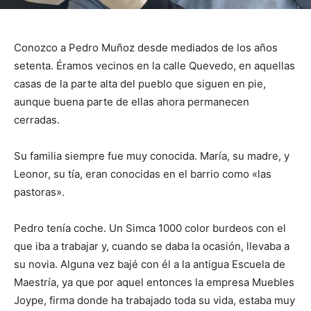
Conozco a Pedro Muñoz desde mediados de los años
setenta. Éramos vecinos en la calle Quevedo, en aquellas
casas de la parte alta del pueblo que siguen en pie,
aunque buena parte de ellas ahora permanecen
cerradas.
Su familia siempre fue muy conocida. María, su madre, y
Leonor, su tía, eran conocidas en el barrio como «las
pastoras».
Pedro tenía coche. Un Simca 1000 color burdeos con el
que iba a trabajar y, cuando se daba la ocasión, llevaba a
su novia. Alguna vez bajé con él a la antigua Escuela de
Maestría, ya que por aquel entonces la empresa Muebles
Joype, firma donde ha trabajado toda su vida, estaba muy