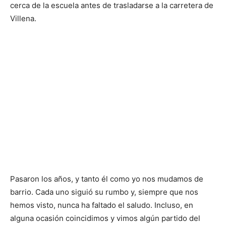
cerca de la escuela antes de trasladarse a la carretera de
Villena.
Pasaron los años, y tanto él como yo nos mudamos de
barrio. Cada uno siguió su rumbo y, siempre que nos
hemos visto, nunca ha faltado el saludo. Incluso, en
alguna ocasión coincidimos y vimos algún partido del