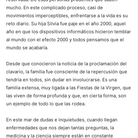
mucho. En este complicado proceso, casi de
movimientos imperceptibles, enfrentarse a la vida es su
reto diario. Su hija Silvia fue paje en el año 2000, aquel
año en que los dispositivos informáticos hicieron temblar
al mundo con el efecto 2000 y todos pensamos que el
mundo se acabaría.
Desde que conocieron la noticia de la proclamación del
clavario, la familia fue consciente de la repercusión que
tendría en todos, sin dudar en involucrarse. Es una
familia extensa, muy ligada a las Fiestas de la Virgen, que
las viven de forma profunda y que, en cierta forma, son
un ejemplo de todo lo que las rodea.
En este mar de dudas e inquietudes, cuando llegan
enfermedades que nos dejan tantas preguntas, la
medicina y la ciencia siempre están en constante