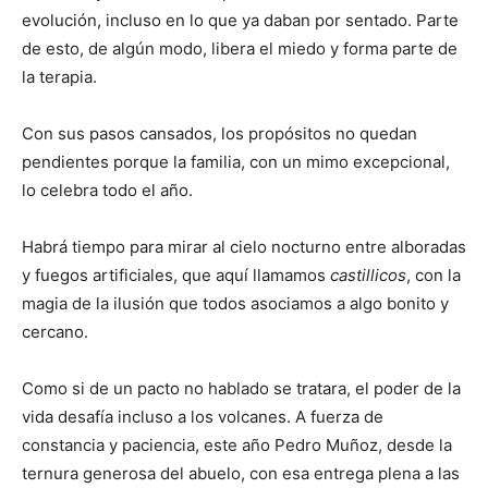
evolución, incluso en lo que ya daban por sentado. Parte
de esto, de algún modo, libera el miedo y forma parte de
la terapia.
Con sus pasos cansados, los propósitos no quedan
pendientes porque la familia, con un mimo excepcional,
lo celebra todo el año.
Habrá tiempo para mirar al cielo nocturno entre alboradas
y fuegos artificiales, que aquí llamamos
castillicos
, con la
magia de la ilusión que todos asociamos a algo bonito y
cercano.
Como si de un pacto no hablado se tratara, el poder de la
vida desafía incluso a los volcanes. A fuerza de
constancia y paciencia, este año Pedro Muñoz, desde la
ternura generosa del abuelo, con esa entrega plena a las