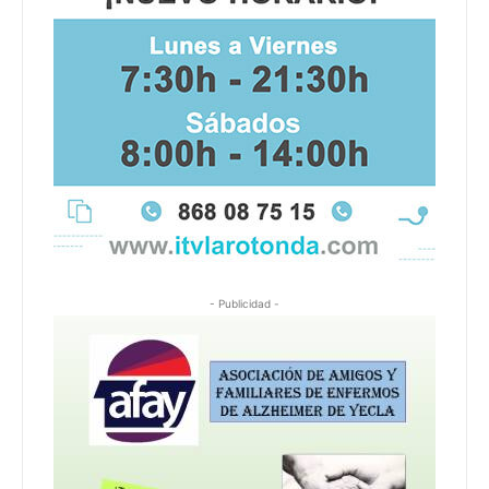
- Publicidad -