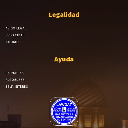
Legalidad
AVISO LEGAL
PRIVACIDAD
COOKIES
Ayuda
FARMACIAS
AUTOBUSES
TELF. INTERES