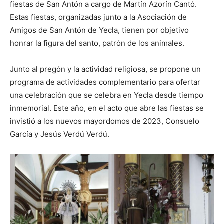
fiestas de San Antón a cargo de Martín Azorín Cantó.
Estas fiestas, organizadas junto a la Asociación de
Amigos de San Antón de Yecla, tienen por objetivo
honrar la figura del santo, patrón de los animales.
Junto al pregón y la actividad religiosa, se propone un
programa de actividades complementario para ofertar
una celebración que se celebra en Yecla desde tiempo
inmemorial. Este año, en el acto que abre las fiestas se
invistió a los nuevos mayordomos de 2023, Consuelo
García y Jesús Verdú Verdú.