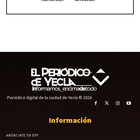
Periódico digital de la ciudad de Yecla © 2026
Información
ANÚNCIATE EN EPY