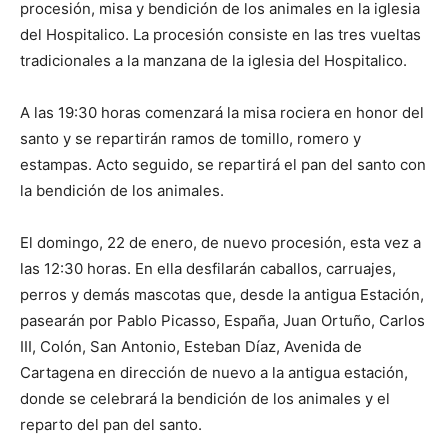
procesión, misa y bendición de los animales en la iglesia
del Hospitalico. La procesión consiste en las tres vueltas
tradicionales a la manzana de la iglesia del Hospitalico.
A las 19:30 horas comenzará la misa rociera en honor del
santo y se repartirán ramos de tomillo, romero y
estampas. Acto seguido, se repartirá el pan del santo con
la bendición de los animales.
El domingo, 22 de enero, de nuevo procesión, esta vez a
las 12:30 horas. En ella desfilarán caballos, carruajes,
perros y demás mascotas que, desde la antigua Estación,
pasearán por Pablo Picasso, España, Juan Ortuño, Carlos
III, Colón, San Antonio, Esteban Díaz, Avenida de
Cartagena en dirección de nuevo a la antigua estación,
donde se celebrará la bendición de los animales y el
reparto del pan del santo.