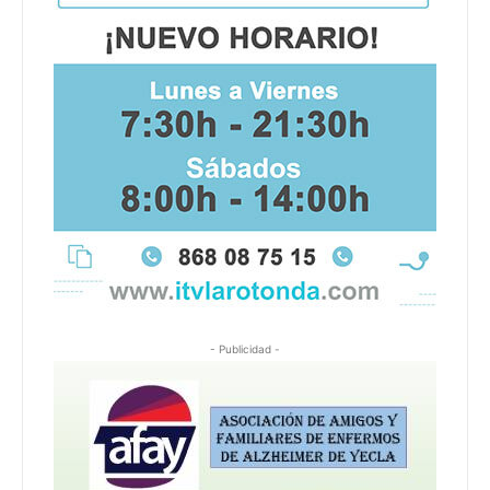
- Publicidad -