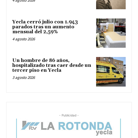
4 agosto 2026
Yecla cerró julio con 1.943
parados tras un aumento
mensual del 2,59%
4 agosto 2026
Un hombre de 86 años,
hospitalizado tras caer desde un
tercer piso en Yecla
3 agosto 2026
- Publicidad -