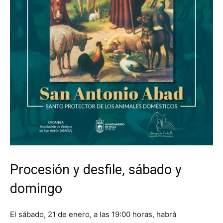
Procesión y desfile, sábado y
domingo
El sábado, 21 de enero, a las 19:00 horas, habrá