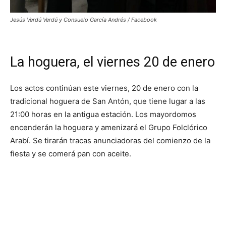
Jesús Verdú Verdú y Consuelo García Andrés / Facebook
La hoguera, el viernes 20 de enero
Los actos continúan este viernes, 20 de enero con la
tradicional hoguera de San Antón, que tiene lugar a las
21:00 horas en la antigua estación. Los mayordomos
encenderán la hoguera y amenizará el Grupo Folclórico
Arabí. Se tirarán tracas anunciadoras del comienzo de la
fiesta y se comerá pan con aceite.