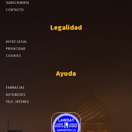
SUBSCRIBIRSE
CONTACTO
Legalidad
AVISO LEGAL
PRIVACIDAD
COOKIES
Ayuda
FARMACIAS
AUTOBUSES
TELF. INTERES