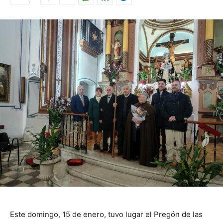
Este domingo, 15 de enero, tuvo lugar el Pregón de las