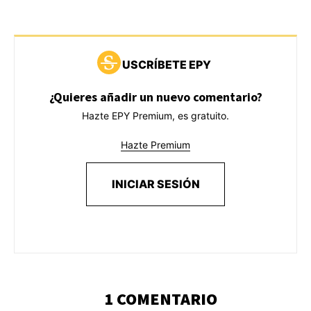
USCRÍBETE EPY
¿Quieres añadir un nuevo comentario?
Hazte EPY Premium, es gratuito.
Hazte Premium
INICIAR SESIÓN
1 COMENTARIO