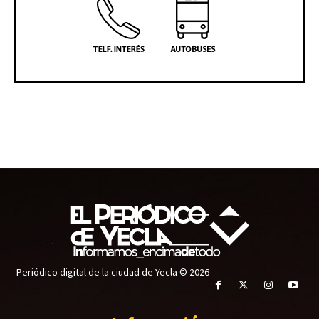
Periódico digital de la ciudad de Yecla © 2026