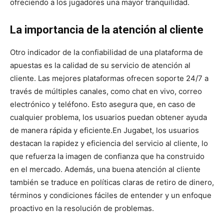
ofreciendo a los jugadores una mayor tranquilidad.
La importancia de la atención al cliente
Otro indicador de la confiabilidad de una plataforma de
apuestas es la calidad de su servicio de atención al
cliente. Las mejores plataformas ofrecen soporte 24/7 a
través de múltiples canales, como chat en vivo, correo
electrónico y teléfono. Esto asegura que, en caso de
cualquier problema, los usuarios puedan obtener ayuda
de manera rápida y eficiente.
En Jugabet, los usuarios
destacan la rapidez y eficiencia del servicio al cliente, lo
que refuerza la imagen de confianza que ha construido
en el mercado. Además, una buena atención al cliente
también se traduce en políticas claras de retiro de dinero,
términos y condiciones fáciles de entender y un enfoque
proactivo en la resolución de problemas.