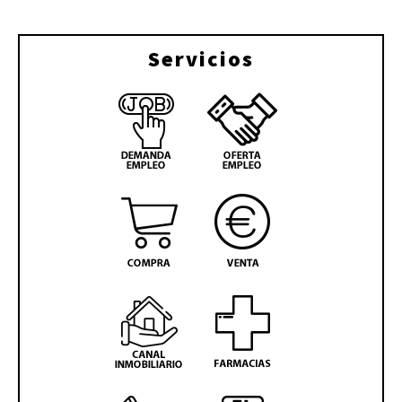
Servicios