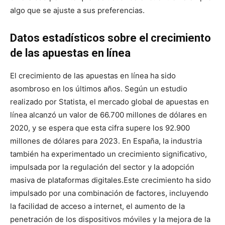
algo que se ajuste a sus preferencias.
Datos estadísticos sobre el crecimiento
de las apuestas en línea
El crecimiento de las apuestas en línea ha sido
asombroso en los últimos años. Según un estudio
realizado por Statista, el mercado global de apuestas en
línea alcanzó un valor de 66.700 millones de dólares en
2020, y se espera que esta cifra supere los 92.900
millones de dólares para 2023. En España, la industria
también ha experimentado un crecimiento significativo,
impulsada por la regulación del sector y la adopción
masiva de plataformas digitales.
Este crecimiento ha sido
impulsado por una combinación de factores, incluyendo
la facilidad de acceso a internet, el aumento de la
penetración de los dispositivos móviles y la mejora de la