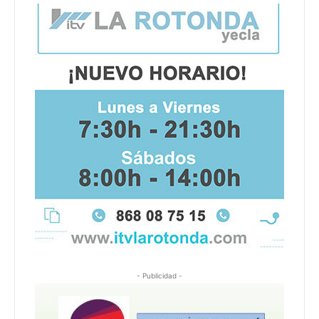
- Publicidad -