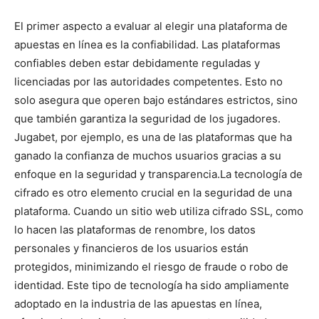
El primer aspecto a evaluar al elegir una plataforma de
apuestas en línea es la confiabilidad. Las plataformas
confiables deben estar debidamente reguladas y
licenciadas por las autoridades competentes. Esto no
solo asegura que operen bajo estándares estrictos, sino
que también garantiza la seguridad de los jugadores.
Jugabet, por ejemplo, es una de las plataformas que ha
ganado la confianza de muchos usuarios gracias a su
enfoque en la seguridad y transparencia.
La tecnología de
cifrado es otro elemento crucial en la seguridad de una
plataforma. Cuando un sitio web utiliza cifrado SSL, como
lo hacen las plataformas de renombre, los datos
personales y financieros de los usuarios están
protegidos, minimizando el riesgo de fraude o robo de
identidad. Este tipo de tecnología ha sido ampliamente
adoptado en la industria de las apuestas en línea,