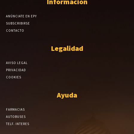
Información
ANÚNCIATE EN EPY
SUBSCRIBIRSE
CONTACTO
Legalidad
AVISO LEGAL
PRIVACIDAD
COOKIES
Ayuda
FARMACIAS
AUTOBUSES
TELF. INTERES