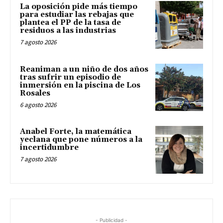
La oposición pide más tiempo
para estudiar las rebajas que
plantea el PP de la tasa de
residuos a las industrias
7 agosto 2026
Reaniman a un niño de dos años
tras sufrir un episodio de
inmersión en la piscina de Los
Rosales
6 agosto 2026
Anabel Forte, la matemática
yeclana que pone números a la
incertidumbre
7 agosto 2026
- Publicidad -