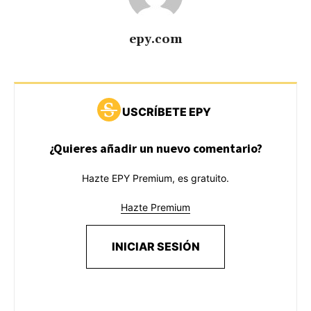
epy.com
USCRÍBETE EPY
¿Quieres añadir un nuevo comentario?
Hazte EPY Premium, es gratuito.
Hazte Premium
INICIAR SESIÓN