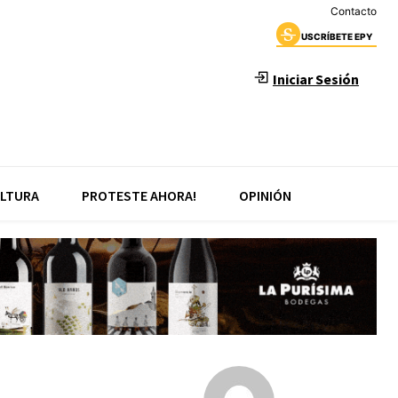
Contacto
USCRÍBETE EPY
Iniciar Sesión
LTURA
PROTESTE AHORA!
OPINIÓN