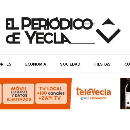
ORTES
ECONOMÍA
SOCIEDAD
FIESTAS
CU