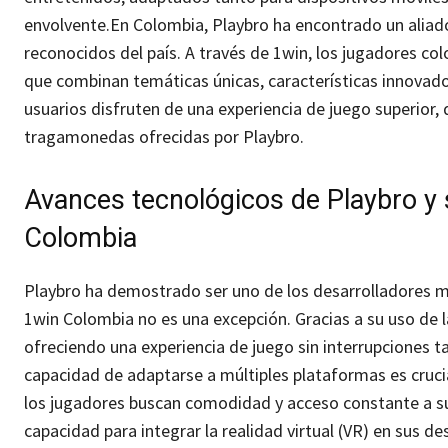
envolvente.
En Colombia, Playbro ha encontrado un aliad
reconocidos del país. A través de 1win, los jugadores c
que combinan temáticas únicas, características innovado
usuarios disfruten de una experiencia de juego superior, 
tragamonedas ofrecidas por Playbro.
Avances tecnológicos de Playbro y 
Colombia
Playbro ha demostrado ser uno de los desarrolladores má
1win Colombia no es una excepción. Gracias a su uso de 
ofreciendo una experiencia de juego sin interrupciones 
capacidad de adaptarse a múltiples plataformas es cruci
los jugadores buscan comodidad y acceso constante a su
capacidad para integrar la realidad virtual (VR) en sus d