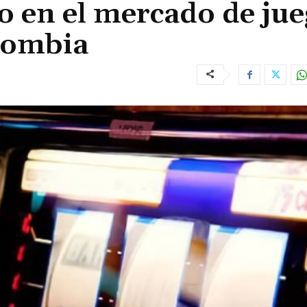
o en el mercado de ju
olombia