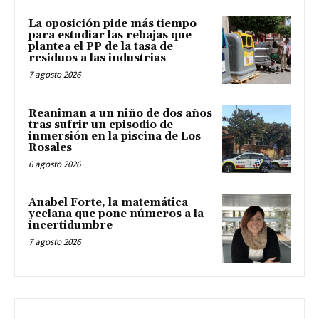
La oposición pide más tiempo
para estudiar las rebajas que
plantea el PP de la tasa de
residuos a las industrias
7 agosto 2026
Reaniman a un niño de dos años
tras sufrir un episodio de
inmersión en la piscina de Los
Rosales
6 agosto 2026
Anabel Forte, la matemática
yeclana que pone números a la
incertidumbre
7 agosto 2026