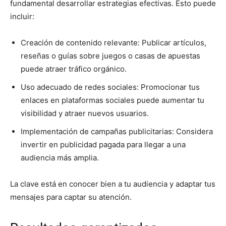
fundamental desarrollar estrategias efectivas. Esto puede
incluir:
Creación de contenido relevante: Publicar artículos,
reseñas o guías sobre juegos o casas de apuestas
puede atraer tráfico orgánico.
Uso adecuado de redes sociales: Promocionar tus
enlaces en plataformas sociales puede aumentar tu
visibilidad y atraer nuevos usuarios.
Implementación de campañas publicitarias: Considera
invertir en publicidad pagada para llegar a una
audiencia más amplia.
La clave está en conocer bien a tu audiencia y adaptar tus
mensajes para captar su atención.