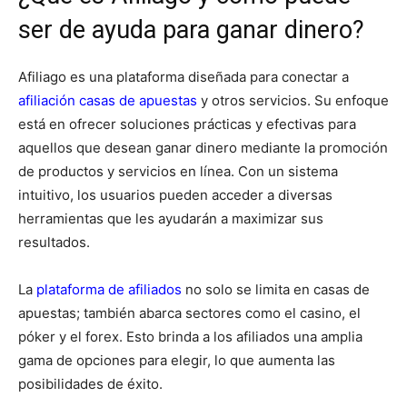
ser de ayuda para ganar dinero?
Afiliago es una plataforma diseñada para conectar a
afiliación casas de apuestas
y otros servicios. Su enfoque
está en ofrecer soluciones prácticas y efectivas para
aquellos que desean ganar dinero mediante la promoción
de productos y servicios en línea. Con un sistema
intuitivo, los usuarios pueden acceder a diversas
herramientas que les ayudarán a maximizar sus
resultados.
La
plataforma de afiliados
no solo se limita en casas de
apuestas; también abarca sectores como el casino, el
póker y el forex. Esto brinda a los afiliados una amplia
gama de opciones para elegir, lo que aumenta las
posibilidades de éxito.