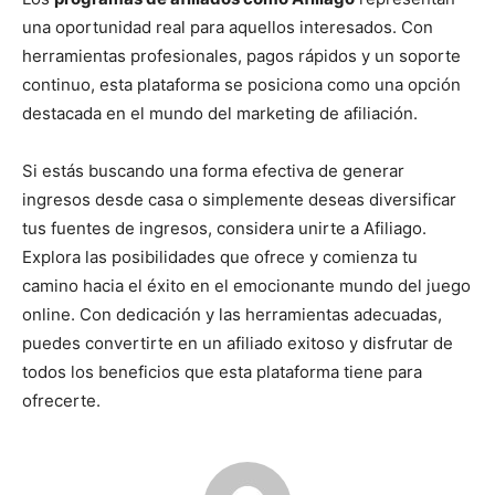
una oportunidad real para aquellos interesados. Con
herramientas profesionales, pagos rápidos y un soporte
continuo, esta plataforma se posiciona como una opción
destacada en el mundo del marketing de afiliación.
Si estás buscando una forma efectiva de generar
ingresos desde casa o simplemente deseas diversificar
tus fuentes de ingresos, considera unirte a Afiliago.
Explora las posibilidades que ofrece y comienza tu
camino hacia el éxito en el emocionante mundo del juego
online. Con dedicación y las herramientas adecuadas,
puedes convertirte en un afiliado exitoso y disfrutar de
todos los beneficios que esta plataforma tiene para
ofrecerte.