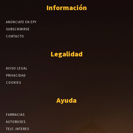
Información
ANÚNCIATE EN EPY
SUBSCRIBIRSE
CONTACTO
Legalidad
AVISO LEGAL
PRIVACIDAD
COOKIES
Ayuda
FARMACIAS
AUTOBUSES
TELF. INTERES