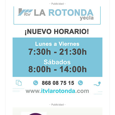
- Publicidad -
- Publicidad -