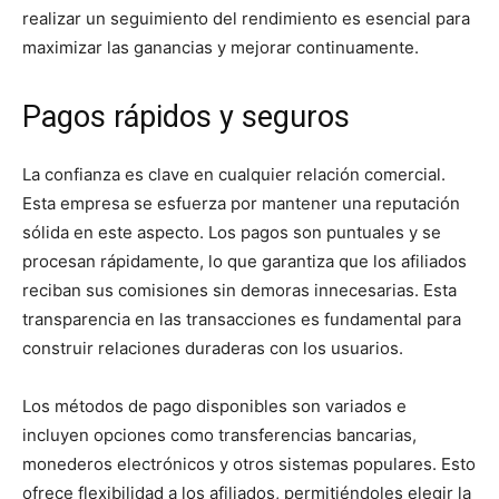
realizar un seguimiento del rendimiento es esencial para
maximizar las ganancias y mejorar continuamente.
Pagos rápidos y seguros
La confianza es clave en cualquier relación comercial.
Esta empresa se esfuerza por mantener una reputación
sólida en este aspecto. Los pagos son puntuales y se
procesan rápidamente, lo que garantiza que los afiliados
reciban sus comisiones sin demoras innecesarias. Esta
transparencia en las transacciones es fundamental para
construir relaciones duraderas con los usuarios.
Los métodos de pago disponibles son variados e
incluyen opciones como transferencias bancarias,
monederos electrónicos y otros sistemas populares. Esto
ofrece flexibilidad a los afiliados, permitiéndoles elegir la