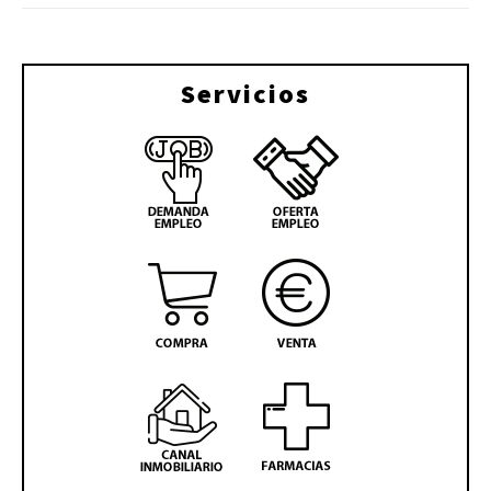
Servicios