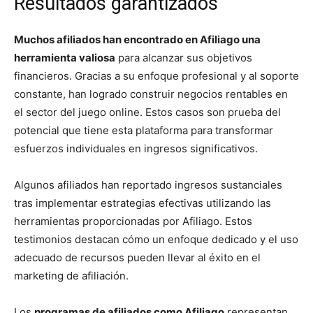
Resultados garantizados
Muchos afiliados han encontrado en Afiliago una
herramienta valiosa
para alcanzar sus objetivos
financieros. Gracias a su enfoque profesional y al soporte
constante, han logrado construir negocios rentables en
el sector del juego online. Estos casos son prueba del
potencial que tiene esta plataforma para transformar
esfuerzos individuales en ingresos significativos.
Algunos afiliados han reportado ingresos sustanciales
tras implementar estrategias efectivas utilizando las
herramientas proporcionadas por Afiliago. Estos
testimonios destacan cómo un enfoque dedicado y el uso
adecuado de recursos pueden llevar al éxito en el
marketing de afiliación.
Los
programas de afiliados como Afiliago
representan