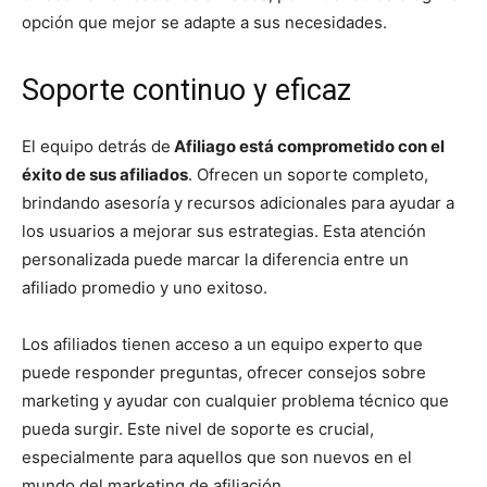
opción que mejor se adapte a sus necesidades.
Soporte continuo y eficaz
El equipo detrás de
Afiliago está comprometido con el
éxito de sus afiliados
. Ofrecen un soporte completo,
brindando asesoría y recursos adicionales para ayudar a
los usuarios a mejorar sus estrategias. Esta atención
personalizada puede marcar la diferencia entre un
afiliado promedio y uno exitoso.
Los afiliados tienen acceso a un equipo experto que
puede responder preguntas, ofrecer consejos sobre
marketing y ayudar con cualquier problema técnico que
pueda surgir. Este nivel de soporte es crucial,
especialmente para aquellos que son nuevos en el
mundo del marketing de afiliación.