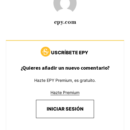
epy.com
USCRÍBETE EPY
¿Quieres añadir un nuevo comentario?
Hazte EPY Premium, es gratuito.
Hazte Premium
INICIAR SESIÓN