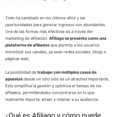
Todo ha cambiado en los últimos años y las
oportunidades para generar ingresos son abundantes.
Una de las formas más efectivas es a través del
marketing de afiliación.
Afiliago se presenta como una
plataforma de afiliados
que permite a los usuarios
monetizar sus canales, ya sean redes sociales, blogs o
páginas web.
La posibilidad de
trabajar con múltiples casas de
apuestas
desde un solo sitio es un atractivo importante.
Esto simplifica la gestión y optimiza el tiempo de los
afiliados, permitiéndoles concentrarse en lo que
realmente importa: atraer y retener a su audiencia.
¿Qué es Afiliago y cómo puede