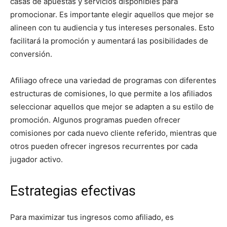
casas de apuestas y servicios disponibles para
promocionar. Es importante elegir aquellos que mejor se
alineen con tu audiencia y tus intereses personales. Esto
facilitará la promoción y aumentará las posibilidades de
conversión.
Afiliago ofrece una variedad de programas con diferentes
estructuras de comisiones, lo que permite a los afiliados
seleccionar aquellos que mejor se adapten a su estilo de
promoción. Algunos programas pueden ofrecer
comisiones por cada nuevo cliente referido, mientras que
otros pueden ofrecer ingresos recurrentes por cada
jugador activo.
Estrategias efectivas
Para maximizar tus ingresos como afiliado, es