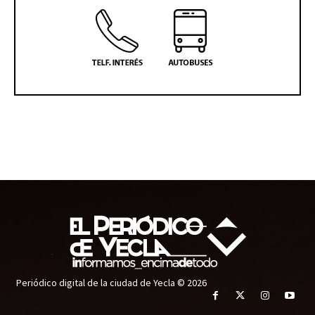
Periódico digital de la ciudad de Yecla © 2026