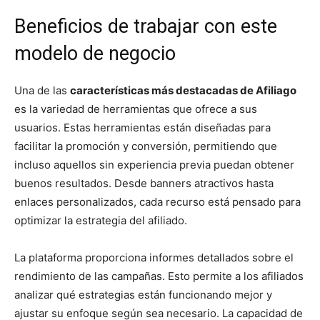
Beneficios de trabajar con este
modelo de negocio
Una de las
características más destacadas de Afiliago
es la variedad de herramientas que ofrece a sus
usuarios. Estas herramientas están diseñadas para
facilitar la promoción y conversión, permitiendo que
incluso aquellos sin experiencia previa puedan obtener
buenos resultados. Desde banners atractivos hasta
enlaces personalizados, cada recurso está pensado para
optimizar la estrategia del afiliado.
La plataforma proporciona informes detallados sobre el
rendimiento de las campañas. Esto permite a los afiliados
analizar qué estrategias están funcionando mejor y
ajustar su enfoque según sea necesario. La capacidad de