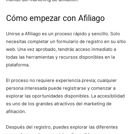
Cómo empezar con Afiliago
Unirse a Afiliago es un proceso rápido y sencillo. Solo
necesitas completar un formulario de registro en su sitio
web. Una vez aprobado, tendrás acceso inmediato a
todas las herramientas y recursos disponibles en la
plataforma.
El proceso no requiere experiencia previa; cualquier
persona interesada puede registrarse y comenzar a
explorar las oportunidades disponibles. La accesibilidad
es uno de los grandes atractivos del marketing de
afiliación.
Después del registro, puedes explorar las diferentes