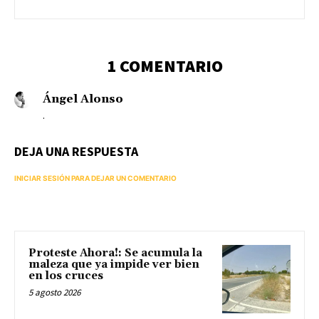
1 COMENTARIO
Ángel Alonso
.
DEJA UNA RESPUESTA
INICIAR SESIÓN PARA DEJAR UN COMENTARIO
Proteste Ahora!: Se acumula la
maleza que ya impide ver bien
en los cruces
5 agosto 2026