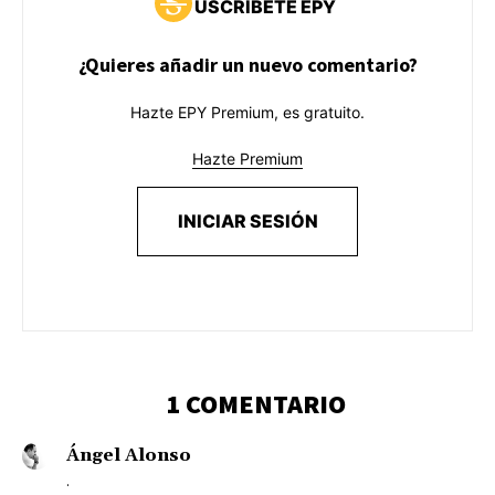
USCRÍBETE EPY
¿Quieres añadir un nuevo comentario?
Hazte EPY Premium, es gratuito.
Hazte Premium
INICIAR SESIÓN
1 COMENTARIO
Ángel Alonso
.