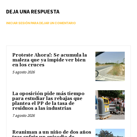
DEJA UNA RESPUESTA
INICIAR SESIÓN PARA DEJAR UN COMENTARIO
Proteste Ahora!: Se acumula la
maleza que ya impide ver bien
en los cruces
5 agosto 2026
La oposición pide más tiempo
para estudiar las rebajas que
plantea el PP de la tasa de
residuos a las industrias
7 agosto 2026
Reaniman a un niño de dos años