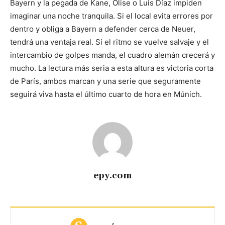
Bayern y la pegada de Kane, Olise o Luis Díaz impiden
imaginar una noche tranquila. Si el local evita errores por
dentro y obliga a Bayern a defender cerca de Neuer,
tendrá una ventaja real. Si el ritmo se vuelve salvaje y el
intercambio de golpes manda, el cuadro alemán crecerá y
mucho. La lectura más seria a esta altura es victoria corta
de París, ambos marcan y una serie que seguramente
seguirá viva hasta el último cuarto de hora en Múnich.
epy.com