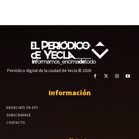
Periódico digital de la ciudad de Yecla © 2026
Información
ANÚNCIATE EN EPY
SUBSCRIBIRSE
CONTACTO