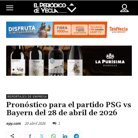
REPORTAJES DE EMPRESA
Pronóstico para el partido PSG vs
Bayern del 28 de abril de 2026
20 abril 2026
1
epy.com