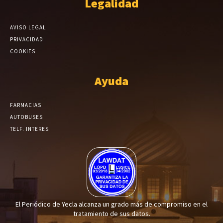
Legalidad
AVISO LEGAL
PRIVACIDAD
COOKIES
Ayuda
FARMACIAS
AUTOBUSES
TELF. INTERES
El Periódico de Yecla alcanza un grado más de compromiso en el
tratamiento de sus datos.