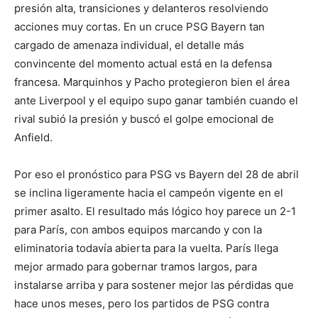
presión alta, transiciones y delanteros resolviendo
acciones muy cortas. En un cruce PSG Bayern tan
cargado de amenaza individual, el detalle más
convincente del momento actual está en la defensa
francesa. Marquinhos y Pacho protegieron bien el área
ante Liverpool y el equipo supo ganar también cuando el
rival subió la presión y buscó el golpe emocional de
Anfield.
Por eso el pronóstico para PSG vs Bayern del 28 de abril
se inclina ligeramente hacia el campeón vigente en el
primer asalto. El resultado más lógico hoy parece un 2-1
para París, con ambos equipos marcando y con la
eliminatoria todavía abierta para la vuelta. París llega
mejor armado para gobernar tramos largos, para
instalarse arriba y para sostener mejor las pérdidas que
hace unos meses, pero los partidos de PSG contra