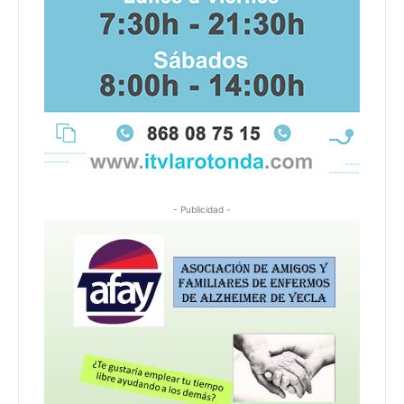
- Publicidad -