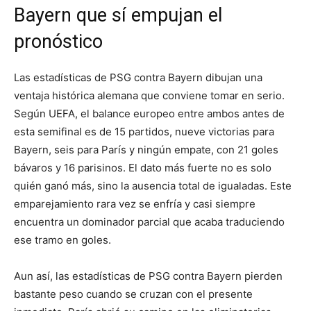
Bayern que sí empujan el
pronóstico
Las estadísticas de PSG contra Bayern dibujan una
ventaja histórica alemana que conviene tomar en serio.
Según UEFA, el balance europeo entre ambos antes de
esta semifinal es de 15 partidos, nueve victorias para
Bayern, seis para París y ningún empate, con 21 goles
bávaros y 16 parisinos. El dato más fuerte no es solo
quién ganó más, sino la ausencia total de igualadas. Este
emparejamiento rara vez se enfría y casi siempre
encuentra un dominador parcial que acaba traduciendo
ese tramo en goles.
Aun así, las estadísticas de PSG contra Bayern pierden
bastante peso cuando se cruzan con el presente