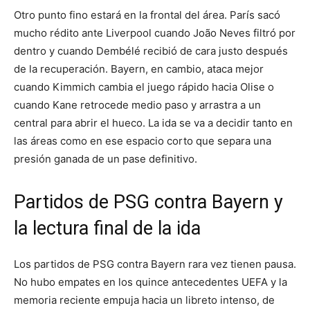
Otro punto fino estará en la frontal del área. París sacó
mucho rédito ante Liverpool cuando João Neves filtró por
dentro y cuando Dembélé recibió de cara justo después
de la recuperación. Bayern, en cambio, ataca mejor
cuando Kimmich cambia el juego rápido hacia Olise o
cuando Kane retrocede medio paso y arrastra a un
central para abrir el hueco. La ida se va a decidir tanto en
las áreas como en ese espacio corto que separa una
presión ganada de un pase definitivo.
Partidos de PSG contra Bayern y
la lectura final de la ida
Los partidos de PSG contra Bayern rara vez tienen pausa.
No hubo empates en los quince antecedentes UEFA y la
memoria reciente empuja hacia un libreto intenso, de