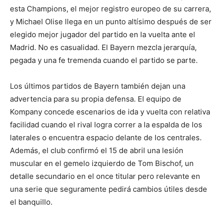
esta Champions, el mejor registro europeo de su carrera,
y Michael Olise llega en un punto altísimo después de ser
elegido mejor jugador del partido en la vuelta ante el
Madrid. No es casualidad. El Bayern mezcla jerarquía,
pegada y una fe tremenda cuando el partido se parte.
Los últimos partidos de Bayern también dejan una
advertencia para su propia defensa. El equipo de
Kompany concede escenarios de ida y vuelta con relativa
facilidad cuando el rival logra correr a la espalda de los
laterales o encuentra espacio delante de los centrales.
Además, el club confirmó el 15 de abril una lesión
muscular en el gemelo izquierdo de Tom Bischof, un
detalle secundario en el once titular pero relevante en
una serie que seguramente pedirá cambios útiles desde
el banquillo.