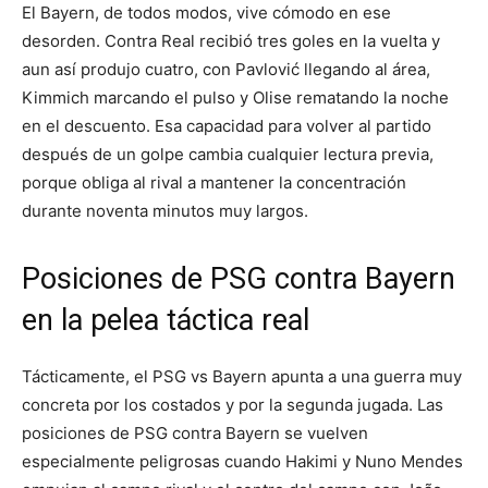
El Bayern, de todos modos, vive cómodo en ese
desorden. Contra Real recibió tres goles en la vuelta y
aun así produjo cuatro, con Pavlović llegando al área,
Kimmich marcando el pulso y Olise rematando la noche
en el descuento. Esa capacidad para volver al partido
después de un golpe cambia cualquier lectura previa,
porque obliga al rival a mantener la concentración
durante noventa minutos muy largos.
Posiciones de PSG contra Bayern
en la pelea táctica real
Tácticamente, el PSG vs Bayern apunta a una guerra muy
concreta por los costados y por la segunda jugada. Las
posiciones de PSG contra Bayern se vuelven
especialmente peligrosas cuando Hakimi y Nuno Mendes