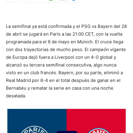
La semifinal ya está confirmada y el PSG vs Bayern del 28
de abril se jugará en París a las 21:00 CET, con la vuelta
programada para el 6 de mayo en Múnich. El cruce llega
con dos trayectorias de mucho peso. El campeón vigente
de Europa dejó fuera a Liverpool con un 4-0 global y
alcanzó su tercera semifinal consecutiva, algo nunca
visto en un club francés. Bayern, por su parte, eliminó a
Real Madrid por 6-4 en el total después de ganar en el
Bernabéu y rematar la serie en casa con una noche
desatada.