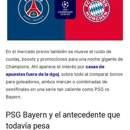
En el mercado previo también se mueve el ruido de
cuotas, boosts y promociones para una noche gigante de
Champions. Ahí aparece el interés por
casas de
apuestas fuera de la dgoj
, sobre todo al comparar bonos
para goleadores, ambos marcan o combinadas de
semifinales en una serie tan caliente como PSG vs
Bayern.
PSG Bayern y el antecedente que
todavía pesa