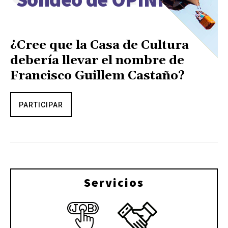
¿Cree que la Casa de Cultura
debería llevar el nombre de
Francisco Guillem Castaño?
PARTICIPAR
Servicios