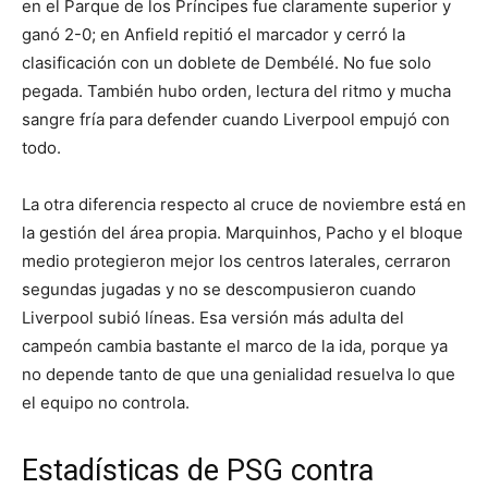
en el Parque de los Príncipes fue claramente superior y
ganó 2-0; en Anfield repitió el marcador y cerró la
clasificación con un doblete de Dembélé. No fue solo
pegada. También hubo orden, lectura del ritmo y mucha
sangre fría para defender cuando Liverpool empujó con
todo.
La otra diferencia respecto al cruce de noviembre está en
la gestión del área propia. Marquinhos, Pacho y el bloque
medio protegieron mejor los centros laterales, cerraron
segundas jugadas y no se descompusieron cuando
Liverpool subió líneas. Esa versión más adulta del
campeón cambia bastante el marco de la ida, porque ya
no depende tanto de que una genialidad resuelva lo que
el equipo no controla.
Estadísticas de PSG contra