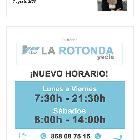
7 agosto 2026
- Publicidad -