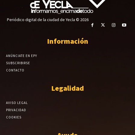
Periódico digital de la ciudad de Yecla © 2026
Información
ANÚNCIATE EN EPY
SUBSCRIBIRSE
CONTACTO
Legalidad
AVISO LEGAL
PRIVACIDAD
COOKIES