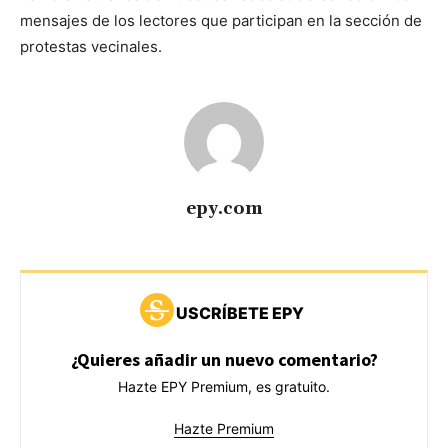
mensajes de los lectores que participan en la sección de
protestas vecinales.
epy.com
USCRÍBETE EPY
¿Quieres añadir un nuevo comentario?
Hazte EPY Premium, es gratuito.
Hazte Premium