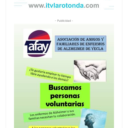
- Publicidad -