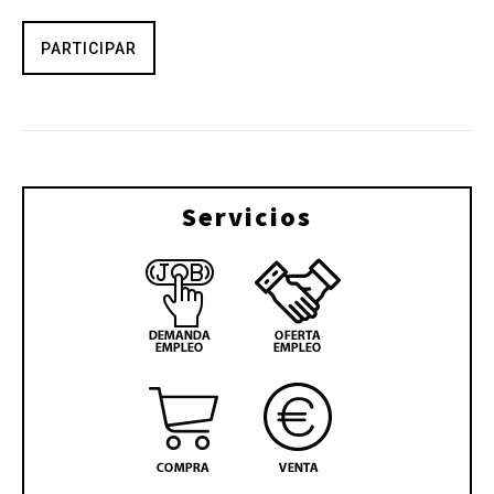
PARTICIPAR
Servicios