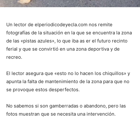
Un lector de elperiodicodeyecla.com nos remite
fotografías de la situación en la que se encuentra la zona
de las «pistas azules», lo que iba as er el futuro recinto
ferial y que se convirtió en una zona deportiva y de
recreo.
El lector asegura que «esto no lo hacen los chiquillos» y
apunta la falta de mantenimiento de la zona para que no
se provoque estos desperfectos.
No sabemos si son gamberradas o abandono, pero las
fotos muestran que se necesita una intervención.