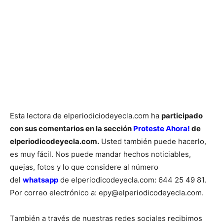
Esta lectora de elperiodiciodeyecla.com ha
participado
con sus comentarios en la sección
Proteste Ahora!
de
elperiodicodeyecla.com.
Usted también puede hacerlo,
es muy fácil. Nos puede mandar hechos noticiables,
quejas, fotos y lo que considere al número
del
whatsapp
de elperiodicodeyecla.com: 644 25 49 81.
Por correo electrónico a: epy@elperiodicodeyecla.com.
También a través de nuestras redes sociales recibimos