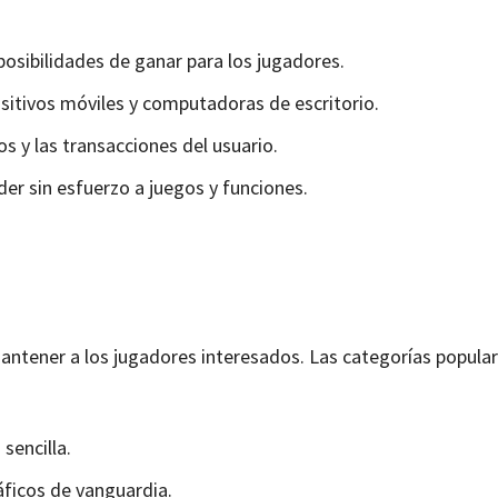
posibilidades de ganar para los jugadores.
ositivos móviles y computadoras de escritorio.
os y las transacciones del usuario.
der sin esfuerzo a juegos y funciones.
antener a los jugadores interesados. Las categorías popula
sencilla.
ficos de vanguardia.