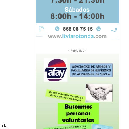
- Publicidad -
n la