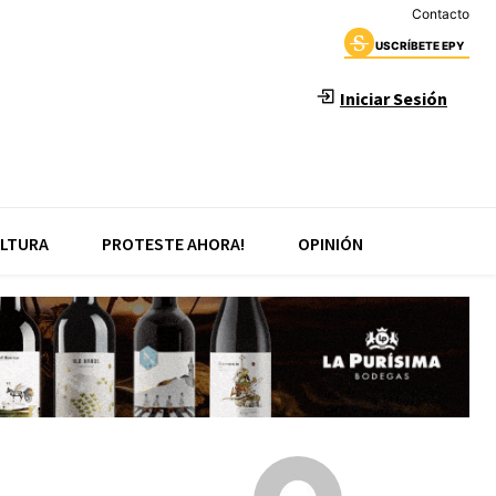
Contacto
USCRÍBETE EPY
Iniciar Sesión
LTURA
PROTESTE AHORA!
OPINIÓN