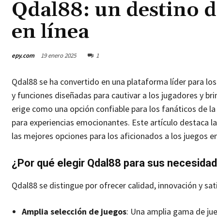
Qdal88: un destino d
en línea
epy.com
19 enero 2025
1
Qdal88 se ha convertido en una plataforma líder para los
y funciones diseñadas para cautivar a los jugadores y br
erige como una opción confiable para los fanáticos de la
para experiencias emocionantes. Este artículo destaca la
las mejores opciones para los aficionados a los juegos en
¿Por qué elegir Qdal88 para sus necesida
Qdal88 se distingue por ofrecer calidad, innovación y sati
Amplia selección de juegos
: Una amplia gama de jue