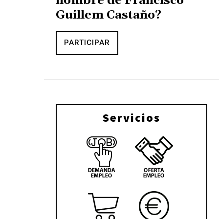
nombre de Francisco
Guillem Castaño?
PARTICIPAR
Servicios