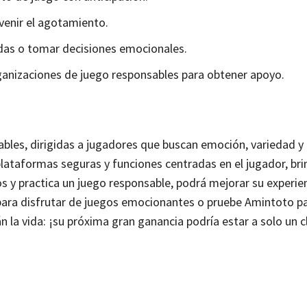
venir el agotamiento.
idas o tomar decisiones emocionales.
anizaciones de juego responsables para obtener apoyo.
ables, dirigidas a jugadores que buscan emoción, variedad y
plataformas seguras y funciones centradas en el jugador, br
s y practica un juego responsable, podrá mejorar su experien
para disfrutar de juegos emocionantes o pruebe Amintoto pa
 la vida: ¡su próxima gran ganancia podría estar a solo un cl