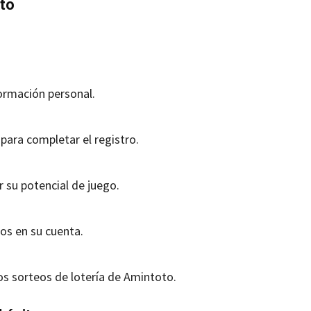
to
ormación personal.
para completar el registro.
 su potencial de juego.
os en su cuenta.
los sorteos de lotería de Amintoto.