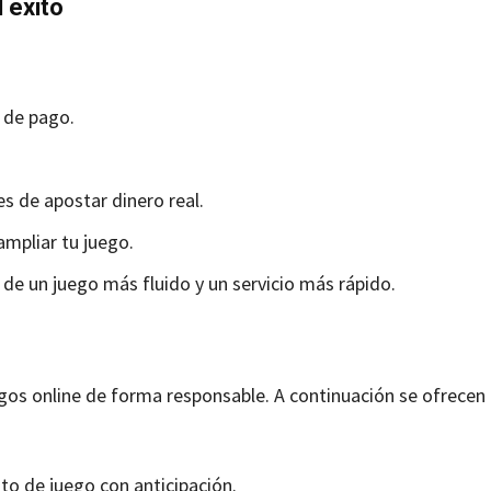
 éxito
s de pago.
s de apostar dinero real.
ampliar tu juego.
 de un juego más fluido y un servicio más rápido.
egos online de forma responsable. A continuación se ofrecen
sto de juego con anticipación.