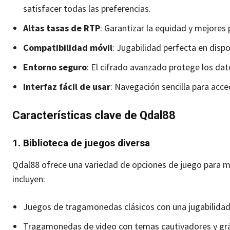
satisfacer todas las preferencias.
Altas tasas de RTP
: Garantizar la equidad y mejores 
Compatibilidad móvil
: Jugabilidad perfecta en disp
Entorno seguro
: El cifrado avanzado protege los dat
Interfaz fácil de usar
: Navegación sencilla para acce
Características clave de Qdal88
1. Biblioteca de juegos diversa
Qdal88 ofrece una variedad de opciones de juego para m
incluyen:
Juegos de tragamonedas clásicos con una jugabilidad 
Tragamonedas de video con temas cautivadores y grá