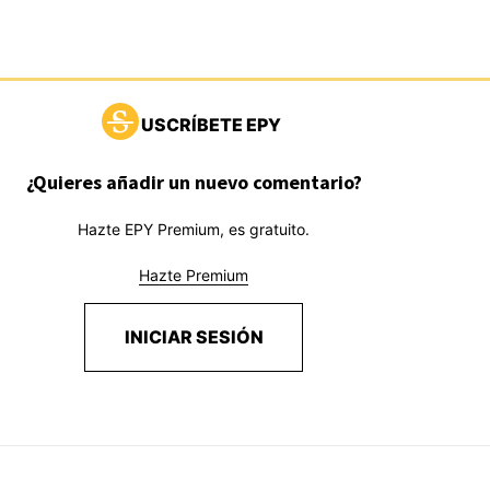
USCRÍBETE EPY
¿Quieres añadir un nuevo comentario?
Hazte EPY Premium, es gratuito.
Hazte Premium
INICIAR SESIÓN