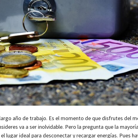
argo año de trabajo. Es el momento de que disfrutes del m
ideres va a ser inolvidable.
Pero la pregunta que la mayorí
el lugar ideal para desconectar y recargar energías. Pues ha