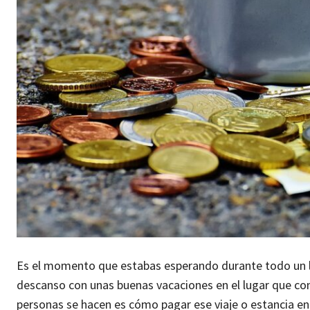
Es el momento que estabas esperando durante todo un l
descanso con unas buenas vacaciones en el lugar que cons
personas se hacen es cómo pagar ese viaje o estancia en 