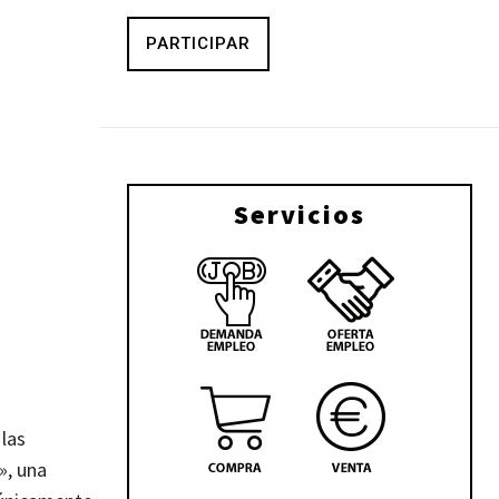
PARTICIPAR
Servicios
 las
», una