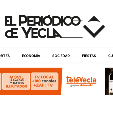
ORTES
ECONOMÍA
SOCIEDAD
FIESTAS
CU