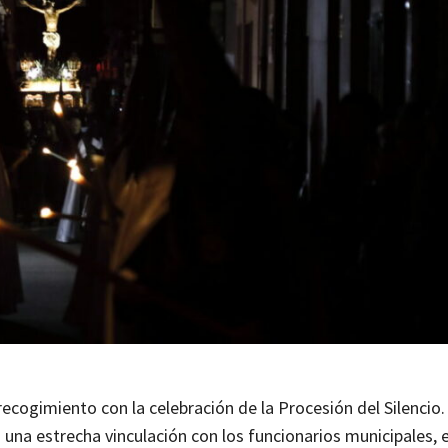
cogimiento con la celebración de la Procesión del Silencio. 
 una estrecha vinculación con los funcionarios municipales, 