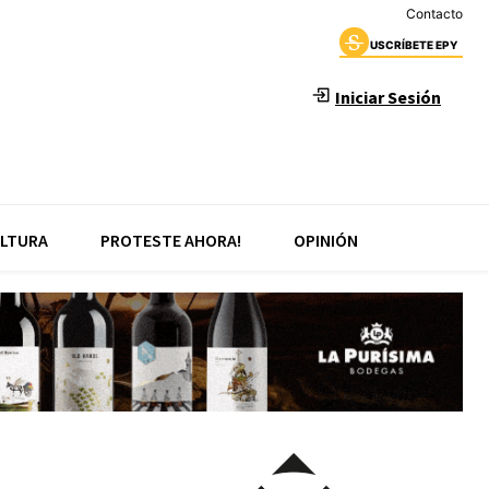
Contacto
USCRÍBETE EPY
Iniciar Sesión
LTURA
PROTESTE AHORA!
OPINIÓN