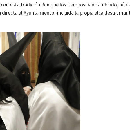
d con esta tradición. Aunque los tiempos han cambiado, aún
 directa al Ayuntamiento -incluida la propia alcaldesa-, ma