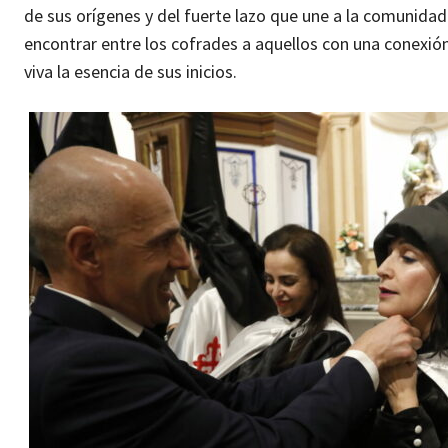
de sus orígenes y del fuerte lazo que une a la comunida
encontrar entre los cofrades a aquellos con una conexión
viva la esencia de sus inicios.