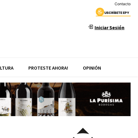
Contacto
USCRÍBETE EPY
Iniciar Sesión
LTURA
PROTESTE AHORA!
OPINIÓN