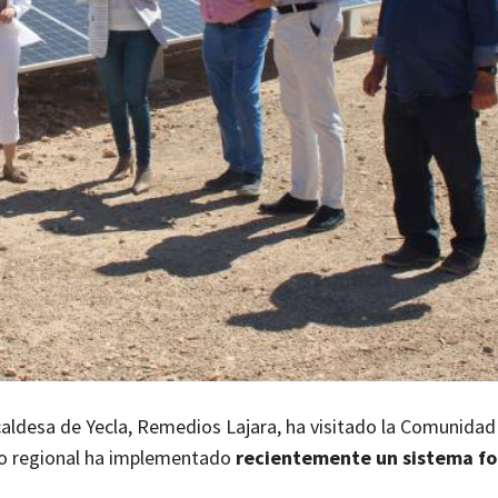
alcaldesa de Yecla, Remedios Lajara, ha visitado la Comunidad
no regional ha implementado
recientemente un sistema fo