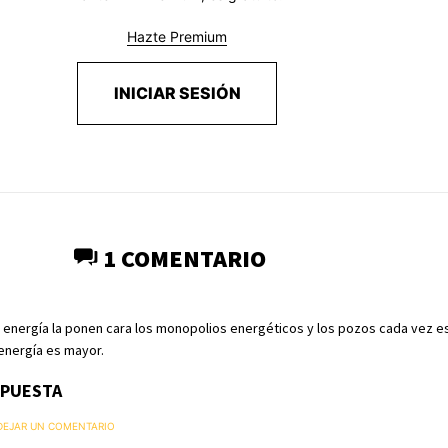
Hazte Premium
INICIAR SESIÓN
1 COMENTARIO
a energía la ponen cara los monopolios energéticos y los pozos cada vez 
energía es mayor.
SPUESTA
 DEJAR UN COMENTARIO