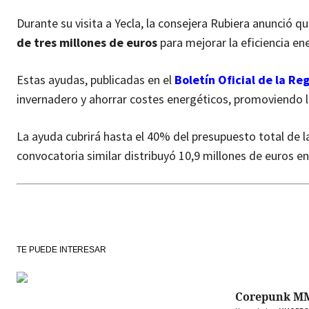
Durante su visita a Yecla, la consejera Rubiera anunció q
de tres millones de euros
para mejorar la eficiencia e
Estas ayudas, publicadas en el
Boletín Oficial de la Re
invernadero y ahorrar costes energéticos, promoviendo l
La ayuda cubrirá hasta el 40% del presupuesto total de l
convocatoria similar distribuyó 10,9 millones de euros 
TE PUEDE INTERESAR
Corepunk M