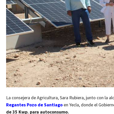
La consejera de Agricultura, Sara Rubiera, junto con la 
Regantes Pozo de Santiago
en Yecla, donde el Gobier
de 35 Kwp. para autoconsumo.