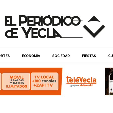
ORTES
ECONOMÍA
SOCIEDAD
FIESTAS
CU