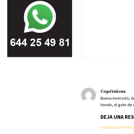
Copérnicus
Buena inversión, l
hondo, el gato de 
DEJA UNA RE
INICIAR SESIÓN PARA