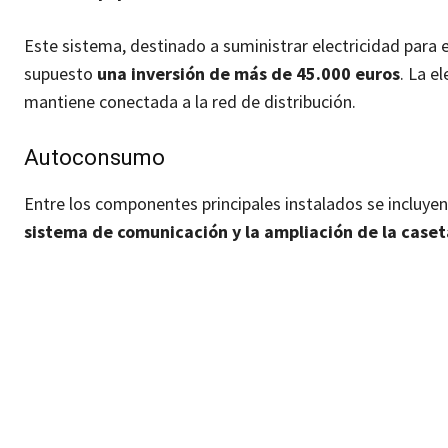
Este sistema, destinado a suministrar electricidad par
supuesto
una inversión de más de 45.000 euros
. La e
mantiene conectada a la red de distribución.
Autoconsumo
Entre los componentes principales instalados se incluye
sistema de comunicación y la ampliación de la caset