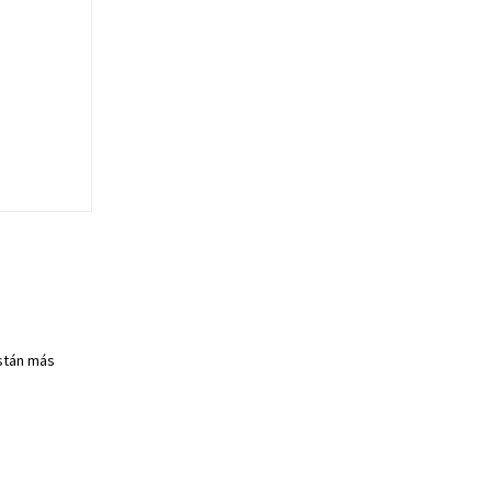
están más