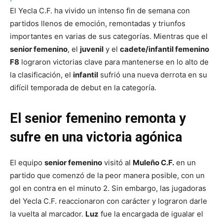
El Yecla C.F. ha vivido un intenso fin de semana con
partidos llenos de emoción, remontadas y triunfos
importantes en varias de sus categorías. Mientras que el
senior femenino
, el
juvenil
y el
cadete/infantil femenino
F8
lograron victorias clave para mantenerse en lo alto de
la clasificación, el
infantil
sufrió una nueva derrota en su
difícil temporada de debut en la categoría.
El senior femenino remonta y
sufre en una victoria agónica
El equipo
senior femenino
visitó al
Muleño C.F.
en un
partido que comenzó de la peor manera posible, con un
gol en contra en el minuto 2. Sin embargo, las jugadoras
del Yecla C.F. reaccionaron con carácter y lograron darle
la vuelta al marcador.
Luz
fue la encargada de igualar el