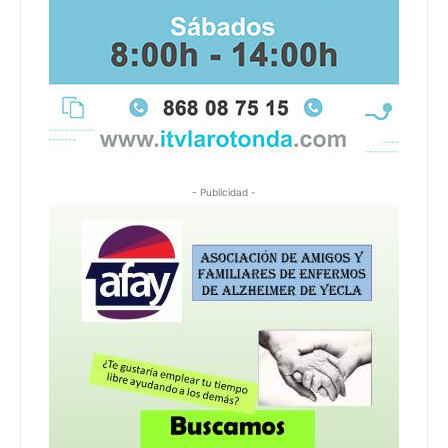
- Publicidad -