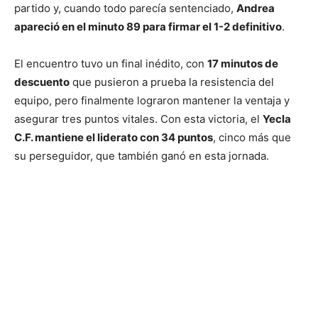
partido y, cuando todo parecía sentenciado,
Andrea
apareció en el minuto 89 para firmar el 1-2 definitivo
.
El encuentro tuvo un final inédito, con
17 minutos de
descuento
que pusieron a prueba la resistencia del
equipo, pero finalmente lograron mantener la ventaja y
asegurar tres puntos vitales. Con esta victoria, el
Yecla
C.F. mantiene el liderato con 34 puntos
, cinco más que
su perseguidor, que también ganó en esta jornada.