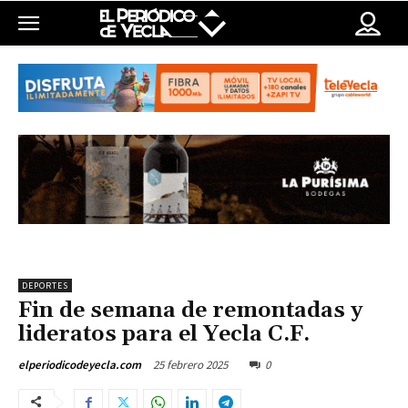
DEPORTES
Fin de semana de remontadas y
lideratos para el Yecla C.F.
25 febrero 2025
0
elperiodicodeyecla.com