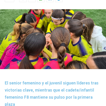
El senior femenino y el juvenil siguen líderes tras
victorias clave, mientras que el cadete/infantil
femenino F8 mantiene su pulso por la primera
plaza