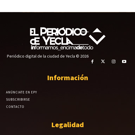
Periódico digital de la ciudad de Yecla © 2026
Información
ANÚNCIATE EN EPY
SUBSCRIBIRSE
CONTACTO
Legalidad