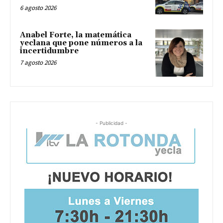
6 agosto 2026
Anabel Forte, la matemática
yeclana que pone números a la
incertidumbre
7 agosto 2026
- Publicidad -