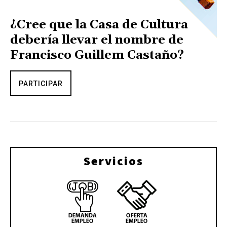
¿Cree que la Casa de Cultura
debería llevar el nombre de
Francisco Guillem Castaño?
PARTICIPAR
Servicios