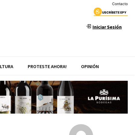
Contacto
USCRÍBETE EPY
Iniciar Sesión
LTURA
PROTESTE AHORA!
OPINIÓN