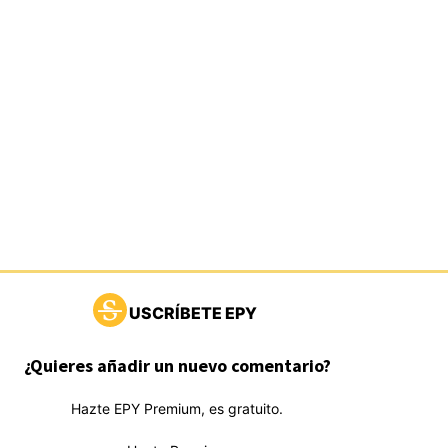
USCRÍBETE EPY
¿Quieres añadir un nuevo comentario?
Hazte EPY Premium, es gratuito.