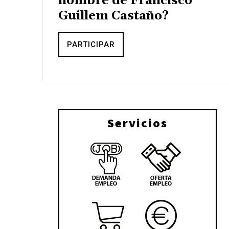
nombre de Francisco
Guillem Castaño?
PARTICIPAR
Servicios