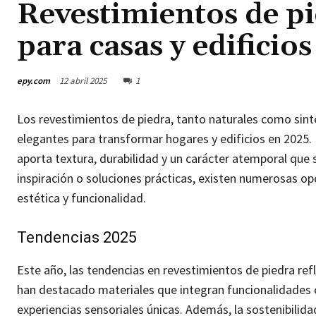
Revestimientos de pi
para casas y edificios
epy.com
12 abril 2025
1
Los revestimientos de piedra, tanto naturales como sint
elegantes para transformar hogares y edificios en 2025.
aporta textura, durabilidad y un carácter atemporal que 
inspiración o soluciones prácticas, existen numerosas o
estética y funcionalidad.
Tendencias 2025
Este año, las tendencias en revestimientos de piedra refle
han destacado materiales que integran funcionalidades 
experiencias sensoriales únicas. Además, la sostenibilida