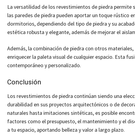
La versatilidad de los revestimientos de piedra permite s
las paredes de piedra pueden aportar un toque rústico en
dormitorios, dependiendo del tipo de piedra y su acabado
estética robusta y elegante, además de mejorar el aisla
Además, la combinación de piedra con otros materiales,
enriquecer la paleta visual de cualquier espacio. Esta fu
contemporáneo y personalizado.
Conclusión
Los revestimientos de piedra continúan siendo una elecc
durabilidad en sus proyectos arquitectónicos o de decor
naturales hasta imitaciones sintéticas, es posible encont
factores como el presupuesto, el mantenimiento y el di
a tu espacio, aportando belleza y valor a largo plazo.