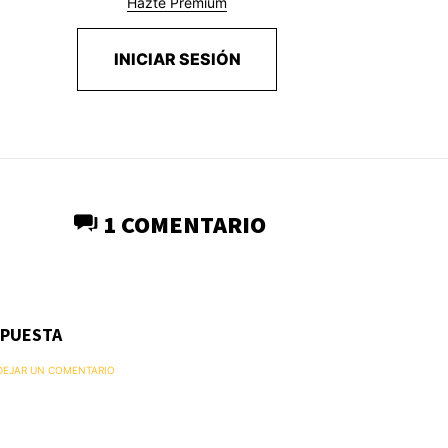
Hazte Premium
INICIAR SESIÓN
1 COMENTARIO
SPUESTA
 DEJAR UN COMENTARIO