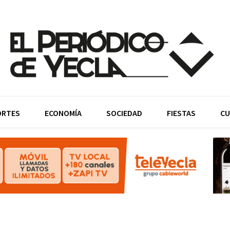
ORTES
ECONOMÍA
SOCIEDAD
FIESTAS
CU