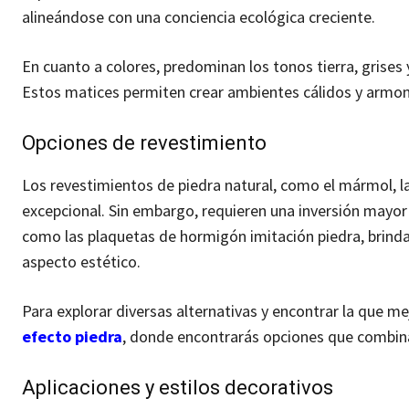
alineándose con una conciencia ecológica creciente.
En cuanto a colores, predominan los tonos tierra, grises
Estos matices permiten crear ambientes cálidos y armoni
Opciones de revestimiento
Los revestimientos de piedra natural, como el mármol, la 
excepcional. Sin embargo, requieren una inversión mayor 
como las plaquetas de hormigón imitación piedra, brindan 
aspecto estético.
Para explorar diversas alternativas y encontrar la que m
efecto piedra
, donde encontrarás opciones que combina
Aplicaciones y estilos decorativos