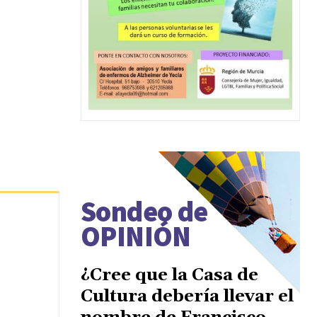
Sondeo de
OPINIÓN
¿Cree que la Casa de
Cultura debería llevar el