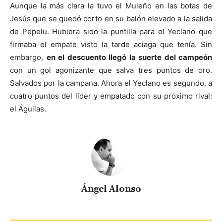
Aunque la más clara la tuvo el Muleño en las botas de
Jesús que se quedó corto en su balón elevado a la salida
de Pepelu. Hubiera sido la puntilla para el Yeclano que
firmaba el empate visto la tarde aciaga que tenía. Sin
embargo,
en el descuento llegó la suerte del campeón
con un gol agonizante que salva tres puntos de oro.
Salvados por la campana.
Ahora el Yeclano es segundo, a
cuatro puntos del líder y empatado con su próximo rival:
el Águilas.
Ángel Alonso