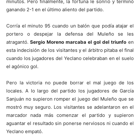
minutos. Pero finalmente, la fortuna le sonrió y terminó
ganando 2-1 en el último aliento del partido.
Corría el minuto 95 cuando un balón que podía atajar el
portero o despejar la defensa del Muleño se les
atragantó.
Sergio Moreno marcaba el gol del triunfo
en
esta indecisión de los visitantes y el árbitro pitaba el final
cuando los jugadores del Yeclano celebraban en el suelo
el agónico gol.
Pero la victoria no puede borrar el mal juego de los
locales. A lo largo del partido los jugadores de García
Sanjuán no supieron romper el juego del Muleño que se
mostró muy seguro. Los visitantes se adelantaron en el
marcador nada más comenzar el partido y supieron
aguantar el resultado sin ponerse nerviosos ni cuando el
Yeclano empató.