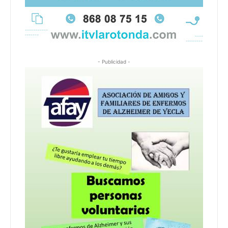
- Publicidad -