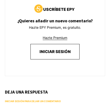
USCRÍBETE EPY
¿Quieres añadir un nuevo comentario?
Hazte EPY Premium, es gratuito.
Hazte Premium
INICIAR SESIÓN
DEJA UNA RESPUESTA
INICIAR SESIÓN PARA DEJAR UN COMENTARIO