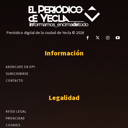
Periódico digital de la ciudad de Yecla © 2026
Información
ANÚNCIATE EN EPY
SUBSCRIBIRSE
CONTACTO
Legalidad
AVISO LEGAL
PRIVACIDAD
COOKIES