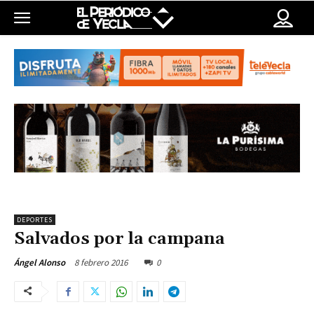
DEPORTES
Salvados por la campana
8 febrero 2016
0
Ángel Alonso