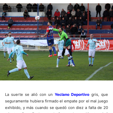
La suerte se alió con un
Yeclano Deportivo
gris, que
seguramente hubiera firmado el empate por el mal juego
exhibido, y más cuando se quedó con diez a falta de 20