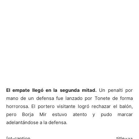
El empate llegó en la segunda mitad.
Un penalti por
mano de un defensa fue lanzado por Tonete de forma
horrorosa. El portero visitante logró rechazar el balón,
pero Borja Mir estuvo atento y pudo marcar
adelantándose a la defensa.
[ot-caption title=»»