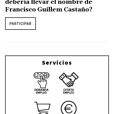
debería llevar el nombre de
Francisco Guillem Castaño?
PARTICIPAR
Servicios