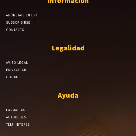
Información
ANÚNCIATE EN EPY
SUBSCRIBIRSE
CONTACTO
Legalidad
AVISO LEGAL
PRIVACIDAD
COOKIES
Ayuda
FARMACIAS
AUTOBUSES
TELF. INTERES