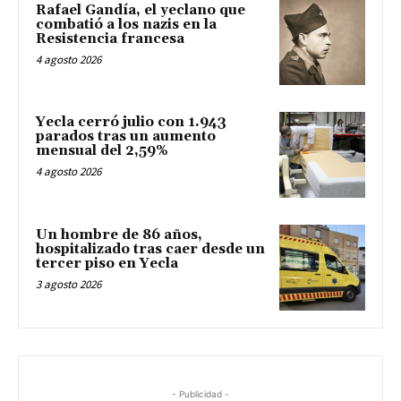
Rafael Gandía, el yeclano que
combatió a los nazis en la
Resistencia francesa
4 agosto 2026
Yecla cerró julio con 1.943
parados tras un aumento
mensual del 2,59%
4 agosto 2026
Un hombre de 86 años,
hospitalizado tras caer desde un
tercer piso en Yecla
3 agosto 2026
- Publicidad -