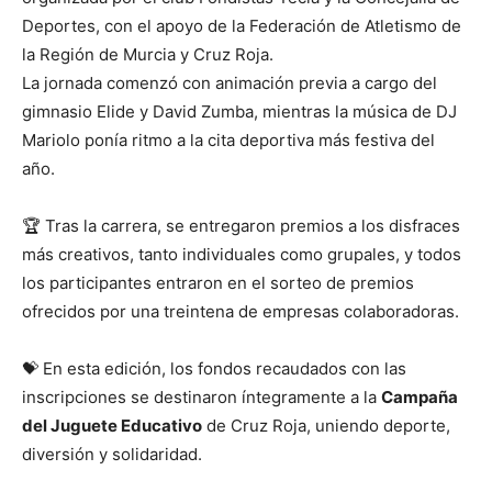
Deportes, con el apoyo de la Federación de Atletismo de
la Región de Murcia y Cruz Roja.
La jornada comenzó con animación previa a cargo del
gimnasio Elide y David Zumba, mientras la música de DJ
Mariolo ponía ritmo a la cita deportiva más festiva del
año.
🏆 Tras la carrera, se entregaron premios a los disfraces
más creativos, tanto individuales como grupales, y todos
los participantes entraron en el sorteo de premios
ofrecidos por una treintena de empresas colaboradoras.
💝 En esta edición, los fondos recaudados con las
inscripciones se destinaron íntegramente a la
Campaña
del Juguete Educativo
de Cruz Roja, uniendo deporte,
diversión y solidaridad.