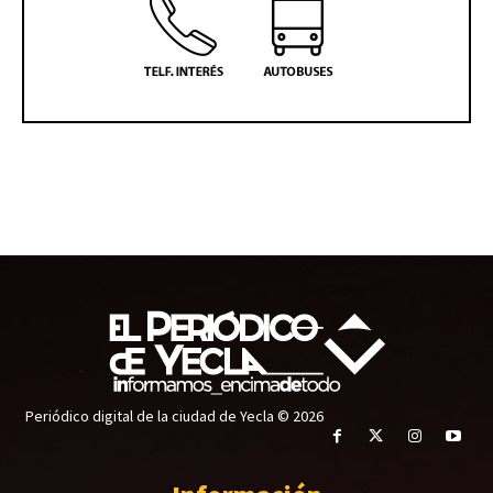
Periódico digital de la ciudad de Yecla © 2026