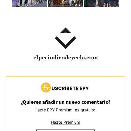
elperiodicodeyecla.com
USCRÍBETE EPY
¿Quieres añadir un nuevo comentario?
Hazte EPY Premium, es gratuito.
Hazte Premium