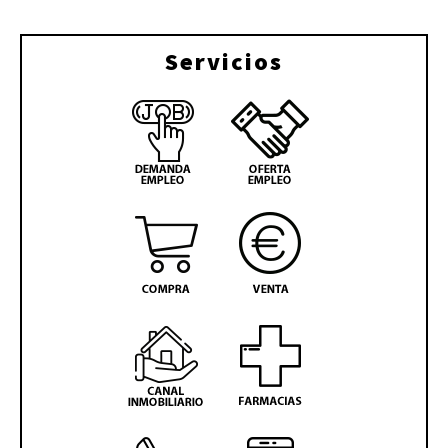
Servicios