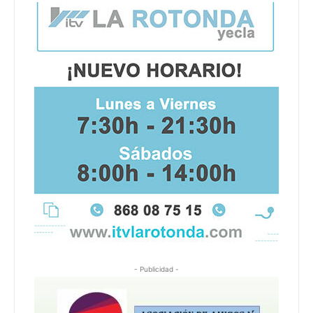
- Publicidad -