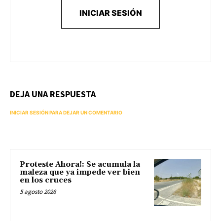
INICIAR SESIÓN
DEJA UNA RESPUESTA
INICIAR SESIÓN PARA DEJAR UN COMENTARIO
Proteste Ahora!: Se acumula la
maleza que ya impede ver bien
en los cruces
5 agosto 2026