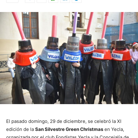
El pasado domingo, 29 de diciembre, se celebró la XI
edición de la
San Silvestre Green Christmas
en Yecla,
organizada por el club Fondistas Yecla y la Concejalía de