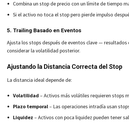
Combina un stop de precio con un límite de tiempo m
Si el activo no toca el stop pero pierde impulso después
5. Trailing Basado en Eventos
Ajusta los stops después de eventos clave — resultados
considerar la volatilidad posterior.
Ajustando la Distancia Correcta del Stop
La distancia ideal depende de:
Volatilidad
– Activos más volátiles requieren stops 
Plazo temporal
– Las operaciones intradía usan stop
Liquidez
– Activos con poca liquidez pueden tener sal