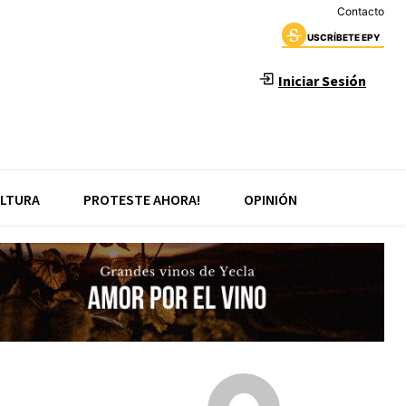
Contacto
USCRÍBETE EPY
Iniciar Sesión
LTURA
PROTESTE AHORA!
OPINIÓN