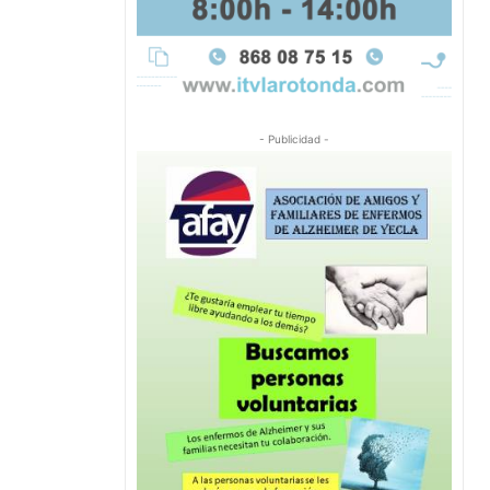
- Publicidad -