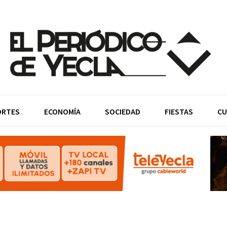
ORTES
ECONOMÍA
SOCIEDAD
FIESTAS
CU