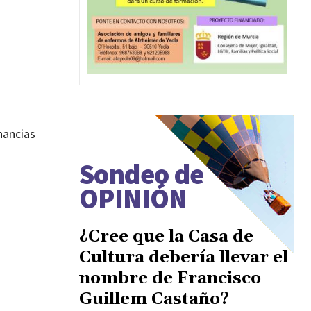
nancias
Sondeo de
OPINIÓN
¿Cree que la Casa de
Cultura debería llevar el
nombre de Francisco
Guillem Castaño?