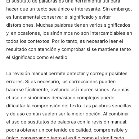
El sustituto de palabras es una herramienta útil para
hacer que un texto sea único e interesante. Sin embargo,
es fundamental conservar el significado y evitar
distorsiones. Muchas palabras tienen varios significados
y, en ocasiones, los sinónimos no son intercambiables en
todos los contextos. Por lo tanto, es necesario leer el
resultado con atención y comprobar si se mantiene tanto
el significado como el estilo.
La revisión manual permite detectar y corregir posibles
errores. Si es necesario, las correcciones pueden
hacerse fácilmente, evitando así imprecisiones. Además,
el uso de sinónimos demasiado complejos puede
dificultar la comprensión del texto. Las palabras sencillas
y de uso común suelen ser la mejor opción. Al combinar
el uso de sustitutos de palabras con la revisión manual,
podrá obtener un contenido de calidad, comprensible y
único, conservando tanto el estilo como el significado.