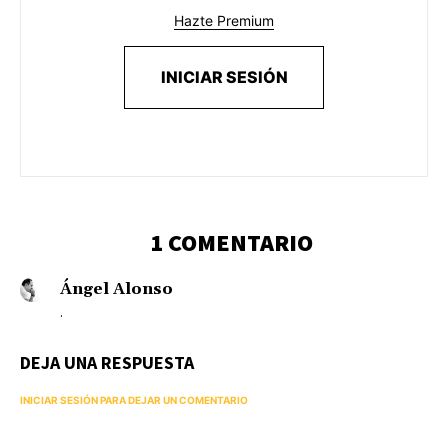
Hazte Premium
INICIAR SESIÓN
1 COMENTARIO
Ángel Alonso
.
DEJA UNA RESPUESTA
INICIAR SESIÓN PARA DEJAR UN COMENTARIO