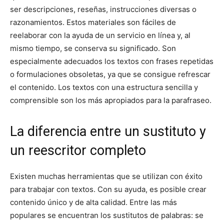
ser descripciones, reseñas, instrucciones diversas o
razonamientos. Estos materiales son fáciles de
reelaborar con la ayuda de un servicio en línea y, al
mismo tiempo, se conserva su significado. Son
especialmente adecuados los textos con frases repetidas
o formulaciones obsoletas, ya que se consigue refrescar
el contenido. Los textos con una estructura sencilla y
comprensible son los más apropiados para la parafraseo.
La diferencia entre un sustituto y
un reescritor completo
Existen muchas herramientas que se utilizan con éxito
para trabajar con textos. Con su ayuda, es posible crear
contenido único y de alta calidad. Entre las más
populares se encuentran los sustitutos de palabras: se