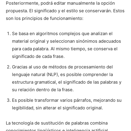
Posteriormente, podrá editar manualmente la opción
propuesta. El significado y el estilo se conservarán. Estos
son los principios de funcionamiento:
Se basa en algoritmos complejos que analizan el
material original y seleccionan sinónimos adecuados
para cada palabra. Al mismo tiempo, se conserva el
significado de cada frase.
Gracias al uso de métodos de procesamiento del
lenguaje natural (NLP), es posible comprender la
estructura gramatical, el significado de las palabras y
su relación dentro de la frase.
Es posible transformar varios párrafos, mejorando su
legibilidad, sin alterar el significado original.
La tecnología de sustitución de palabras combina
conocimientos lingüísticos e inteligencia artificial.