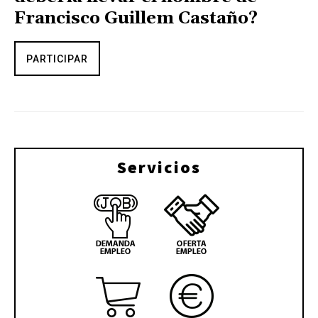
Francisco Guillem Castaño?
PARTICIPAR
Servicios