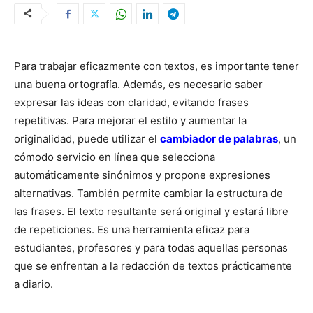
Para trabajar eficazmente con textos, es importante tener
una buena ortografía. Además, es necesario saber
expresar las ideas con claridad, evitando frases
repetitivas. Para mejorar el estilo y aumentar la
originalidad, puede utilizar el
cambiador de palabras
, un
cómodo servicio en línea que selecciona
automáticamente sinónimos y propone expresiones
alternativas. También permite cambiar la estructura de
las frases. El texto resultante será original y estará libre
de repeticiones. Es una herramienta eficaz para
estudiantes, profesores y para todas aquellas personas
que se enfrentan a la redacción de textos prácticamente
a diario.