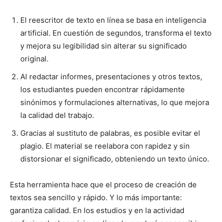
El reescritor de texto en línea se basa en inteligencia
artificial. En cuestión de segundos, transforma el texto
y mejora su legibilidad sin alterar su significado
original.
Al redactar informes, presentaciones y otros textos,
los estudiantes pueden encontrar rápidamente
sinónimos y formulaciones alternativas, lo que mejora
la calidad del trabajo.
Gracias al sustituto de palabras, es posible evitar el
plagio. El material se reelabora con rapidez y sin
distorsionar el significado, obteniendo un texto único.
Esta herramienta hace que el proceso de creación de
textos sea sencillo y rápido. Y lo más importante:
garantiza calidad. En los estudios y en la actividad