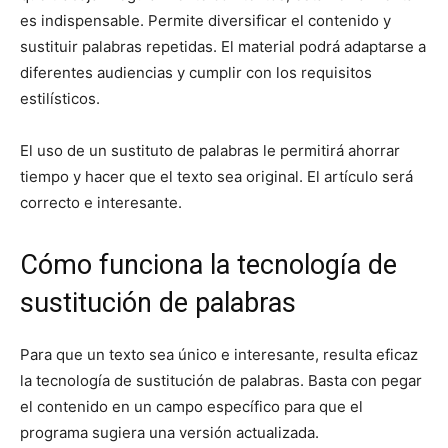
es indispensable. Permite diversificar el contenido y
sustituir palabras repetidas. El material podrá adaptarse a
diferentes audiencias y cumplir con los requisitos
estilísticos.
El uso de un sustituto de palabras le permitirá ahorrar
tiempo y hacer que el texto sea original. El artículo será
correcto e interesante.
Cómo funciona la tecnología de
sustitución de palabras
Para que un texto sea único e interesante, resulta eficaz
la tecnología de sustitución de palabras. Basta con pegar
el contenido en un campo específico para que el
programa sugiera una versión actualizada.