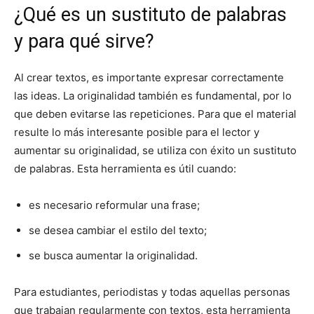
¿Qué es un sustituto de palabras
y para qué sirve?
Al crear textos, es importante expresar correctamente
las ideas. La originalidad también es fundamental, por lo
que deben evitarse las repeticiones. Para que el material
resulte lo más interesante posible para el lector y
aumentar su originalidad, se utiliza con éxito un sustituto
de palabras. Esta herramienta es útil cuando:
es necesario reformular una frase;
se desea cambiar el estilo del texto;
se busca aumentar la originalidad.
Para estudiantes, periodistas y todas aquellas personas
que trabajan regularmente con textos, esta herramienta