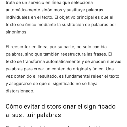
trata de un servicio en línea que selecciona
automáticamente sinónimos y sustituye palabras
individuales en el texto. El objetivo principal es que el
texto sea único mediante la sustitución de palabras por
sinónimos.
El reescritor en línea, por su parte, no solo cambia
palabras, sino que también reestructura las frases. El
texto se transforma automáticamente y se añaden nuevas
palabras para crear un contenido original y único. Una
vez obtenido el resultado, es fundamental releer el texto
y asegurarse de que el significado no se haya
distorsionado.
Cómo evitar distorsionar el significado
al sustituir palabras