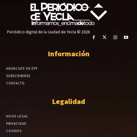
Periódico digital de la ciudad de Yecla © 2026
Información
ANÚNCIATE EN EPY
SUBSCRIBIRSE
CONTACTO
Legalidad
AVISO LEGAL
PRIVACIDAD
COOKIES