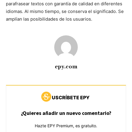
parafrasear textos con garantía de calidad en diferentes
idiomas. Al mismo tiempo, se conserva el significado. Se
amplían las posibilidades de los usuarios.
epy.com
USCRÍBETE EPY
¿Quieres añadir un nuevo comentario?
Hazte EPY Premium, es gratuito.