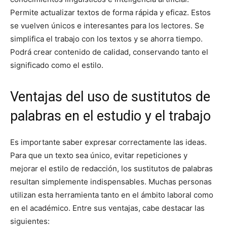
Permite actualizar textos de forma rápida y eficaz. Estos
se vuelven únicos e interesantes para los lectores. Se
simplifica el trabajo con los textos y se ahorra tiempo.
Podrá crear contenido de calidad, conservando tanto el
significado como el estilo.
Ventajas del uso de sustitutos de
palabras en el estudio y el trabajo
Es importante saber expresar correctamente las ideas.
Para que un texto sea único, evitar repeticiones y
mejorar el estilo de redacción, los sustitutos de palabras
resultan simplemente indispensables. Muchas personas
utilizan esta herramienta tanto en el ámbito laboral como
en el académico. Entre sus ventajas, cabe destacar las
siguientes: