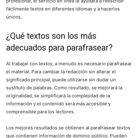
profesional, el servicio en línea le ayudará a reescribir
fácilmente textos en diferentes idiomas y a hacerlos
únicos.
¿Qué textos son los más
adecuados para parafrasear?
Al trabajar con textos, a menudo es necesario parafrasear
el material. Para cambiar la redacción sin alterar el
significado principal, puede utilizarse sin dudar un
sustituto de palabras. Como resultado, se mejorará la
originalidad, se simplificará la complejidad de la
información y el contenido será más accesible y
comprensible para los lectores.
Los mejores resultados se obtienen al parafrasear textos
que contienen información de dominio público. Pueden