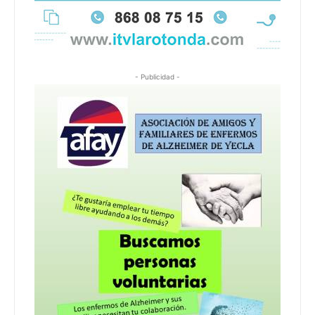
- Publicidad -