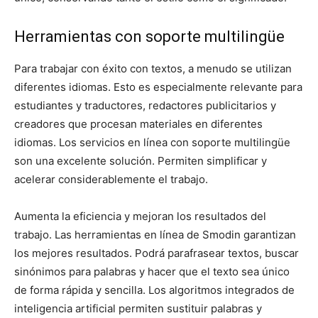
Herramientas con soporte multilingüe
Para trabajar con éxito con textos, a menudo se utilizan
diferentes idiomas. Esto es especialmente relevante para
estudiantes y traductores, redactores publicitarios y
creadores que procesan materiales en diferentes
idiomas. Los servicios en línea con soporte multilingüe
son una excelente solución. Permiten simplificar y
acelerar considerablemente el trabajo.
Aumenta la eficiencia y mejoran los resultados del
trabajo. Las herramientas en línea de Smodin garantizan
los mejores resultados. Podrá parafrasear textos, buscar
sinónimos para palabras y hacer que el texto sea único
de forma rápida y sencilla. Los algoritmos integrados de
inteligencia artificial permiten sustituir palabras y