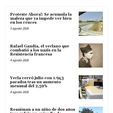
Proteste Ahora!: Se acumula la
maleza que ya impede ver bien
en los cruces
5 agosto 2026
Rafael Gandía, el yeclano que
combatió a los nazis en la
Resistencia francesa
4 agosto 2026
Yecla cerró julio con 1.943
parados tras un aumento
mensual del 2,59%
4 agosto 2026
Reaniman a un niño de dos años