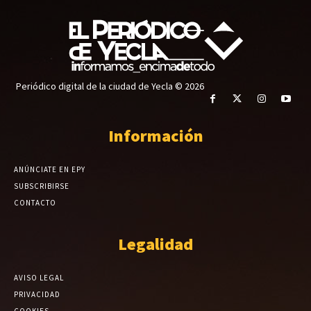
Periódico digital de la ciudad de Yecla © 2026
Información
ANÚNCIATE EN EPY
SUBSCRIBIRSE
CONTACTO
Legalidad
AVISO LEGAL
PRIVACIDAD
COOKIES