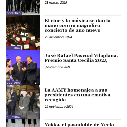
21 marzo 2025
SOCIEDAD
El cine y la música se dan la
mano con un magnífico
concierto de año nuevo
23 diciembre 2024
CULTURA
José Rafael Pascual Vilaplana,
Premio Santa Cecilia 2024
3 diciembre 2024
CULTURA
La AAMY homenajea a sus
presidentes en una emotiva
recogida
12 noviembre 2024
CULTURA
Yakka, el pasodoble de Yecla