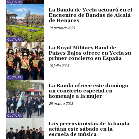
CULTURA
La Banda de Yecla actuará en el
Encuentro de Bandas de Alcalá
de Henares
19 octubre 2025
CULTURA
La Royal Military Band de
Países Bajos ofrece en Yecla su
primer concierto en España
16 julio 2025
CULTURA
La Banda ofrece este domingo
un concierto especial en
homenaje a la mujer
25 marzo 2025
CULTURA
Los percusionistas de la banda
actúan este sábado en la
escuela de música