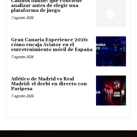
Casinos online: qué conviene
analizar antes de elegir una
plataforma de juego
7 agosto 2026
Gran Canaria Experience 2026:
cómo encaja Aviator en el
entretenimiento móvil de España
7 agosto 2026
Atlético de Madrid vs Real
Madrid: el derbi en directo con
Paripesa
7 agosto 2026