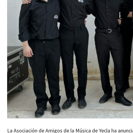
La Asociación de Amigos de la Música de Yecla ha anuncia