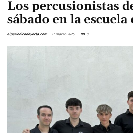
Los percusionistas d
sábado en la escuela
elperiodicodeyecla.com
21 marzo 2025
0