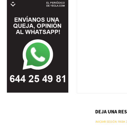
DEJA UNA RE
INICIAR SESIÓN PARA