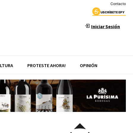
Contacto
USCRÍBETE EPY
Iniciar Sesión
LTURA
PROTESTE AHORA!
OPINIÓN