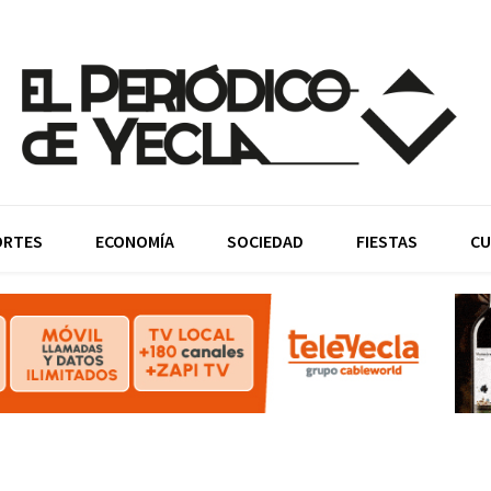
ORTES
ECONOMÍA
SOCIEDAD
FIESTAS
CU