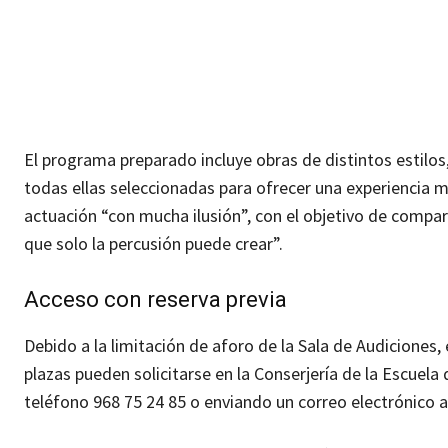
El programa preparado incluye obras de distintos estilos
todas ellas seleccionadas para ofrecer una experiencia 
actuación “con mucha ilusión”, con el objetivo de compar
que solo la percusión puede crear”.
Acceso con reserva previa
Debido a la limitación de aforo de la Sala de Audiciones, e
plazas pueden solicitarse en la Conserjería de la Escuela 
teléfono 968 75 24 85 o enviando un correo electrónico 