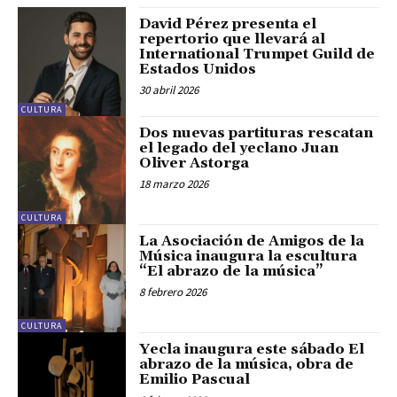
David Pérez presenta el
repertorio que llevará al
International Trumpet Guild de
Estados Unidos
30 abril 2026
CULTURA
Dos nuevas partituras rescatan
el legado del yeclano Juan
Oliver Astorga
18 marzo 2026
CULTURA
La Asociación de Amigos de la
Música inaugura la escultura
“El abrazo de la música”
8 febrero 2026
CULTURA
Yecla inaugura este sábado El
abrazo de la música, obra de
Emilio Pascual