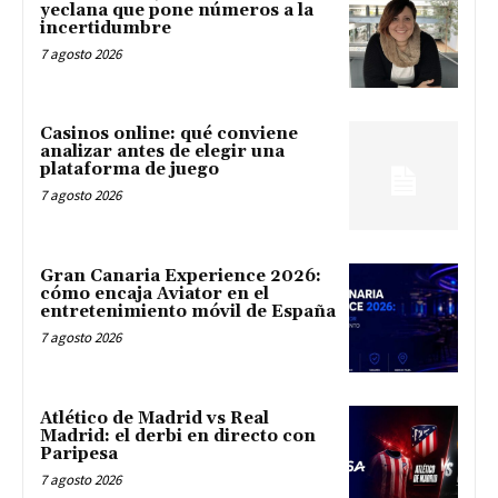
yeclana que pone números a la
incertidumbre
7 agosto 2026
Casinos online: qué conviene
analizar antes de elegir una
plataforma de juego
7 agosto 2026
Gran Canaria Experience 2026:
cómo encaja Aviator en el
entretenimiento móvil de España
7 agosto 2026
Atlético de Madrid vs Real
Madrid: el derbi en directo con
Paripesa
7 agosto 2026