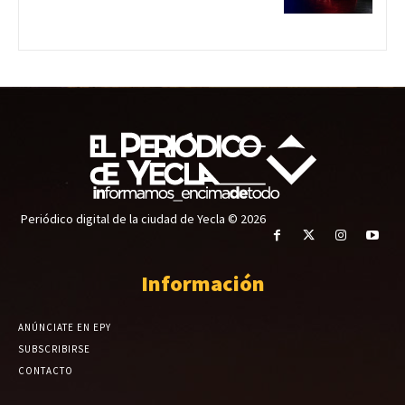
Periódico digital de la ciudad de Yecla © 2026
Información
ANÚNCIATE EN EPY
SUBSCRIBIRSE
CONTACTO