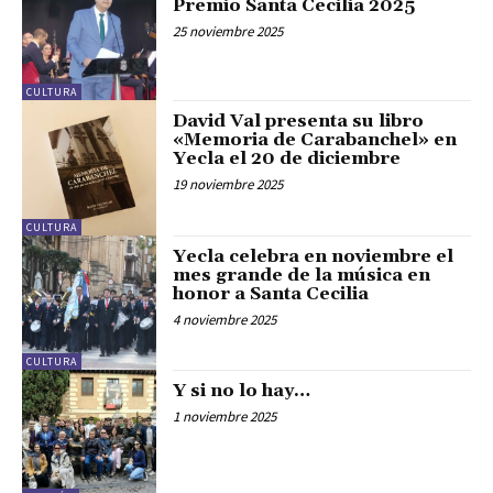
Premio Santa Cecilia 2025
25 noviembre 2025
CULTURA
David Val presenta su libro
«Memoria de Carabanchel» en
Yecla el 20 de diciembre
19 noviembre 2025
CULTURA
Yecla celebra en noviembre el
mes grande de la música en
honor a Santa Cecilia
4 noviembre 2025
CULTURA
Y si no lo hay…
1 noviembre 2025