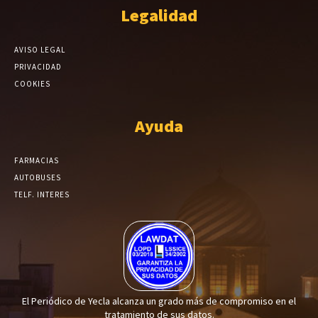
Legalidad
AVISO LEGAL
PRIVACIDAD
COOKIES
Ayuda
FARMACIAS
AUTOBUSES
TELF. INTERES
El Periódico de Yecla alcanza un grado más de compromiso en el
tratamiento de sus datos.