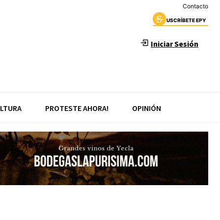
Contacto
USCRÍBETE EPY
Iniciar Sesión
LTURA
PROTESTE AHORA!
OPINIÓN