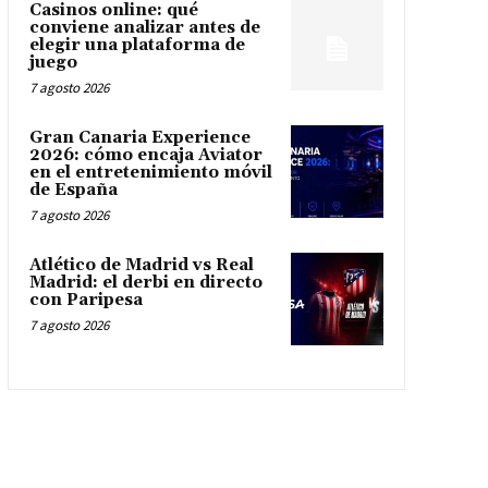
Casinos online: qué
conviene analizar antes de
elegir una plataforma de
juego
7 agosto 2026
Gran Canaria Experience
2026: cómo encaja Aviator
en el entretenimiento móvil
de España
7 agosto 2026
Atlético de Madrid vs Real
Madrid: el derbi en directo
con Paripesa
7 agosto 2026