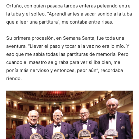
Ortuño, con quien pasaba tardes enteras peleando entre
la tuba y el solfeo. “Aprendí antes a sacar sonido a la tuba
que a leer una partitura”, me contaba entre risas.
Su primera procesión, en Semana Santa, fue toda una
aventura. “Llevar el paso y tocar a la vez no era lo mío. Y
eso que me sabía todas las partituras de memoria. Pero
cuando el maestro se giraba para ver si iba bien, me
ponía más nervioso y entonces, peor aún”, recordaba
riendo.