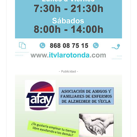
- Publicidad -