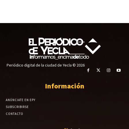
Periódico digital de la ciudad de Yecla © 2026
Información
ANÚNCIATE EN EPY
SUBSCRIBIRSE
CONTACTO