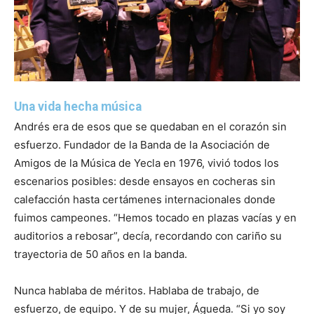
Una vida hecha música
Andrés era de esos que se quedaban en el corazón sin
esfuerzo. Fundador de la Banda de la Asociación de
Amigos de la Música de Yecla en 1976, vivió todos los
escenarios posibles: desde ensayos en cocheras sin
calefacción hasta certámenes internacionales donde
fuimos campeones. “Hemos tocado en plazas vacías y en
auditorios a rebosar”, decía, recordando con cariño su
trayectoria de 50 años en la banda.
Nunca hablaba de méritos. Hablaba de trabajo, de
esfuerzo, de equipo. Y de su mujer, Águeda. “Si yo soy