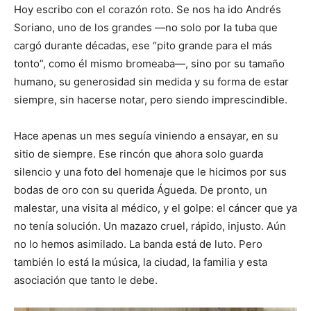
Hoy escribo con el corazón roto. Se nos ha ido Andrés
Soriano, uno de los grandes —no solo por la tuba que
cargó durante décadas, ese “pito grande para el más
tonto”, como él mismo bromeaba—, sino por su tamaño
humano, su generosidad sin medida y su forma de estar
siempre, sin hacerse notar, pero siendo imprescindible.
Hace apenas un mes seguía viniendo a ensayar, en su
sitio de siempre. Ese rincón que ahora solo guarda
silencio y una foto del homenaje que le hicimos por sus
bodas de oro con su querida Águeda. De pronto, un
malestar, una visita al médico, y el golpe: el cáncer que ya
no tenía solución. Un mazazo cruel, rápido, injusto. Aún
no lo hemos asimilado. La banda está de luto. Pero
también lo está la música, la ciudad, la familia y esta
asociación que tanto le debe.