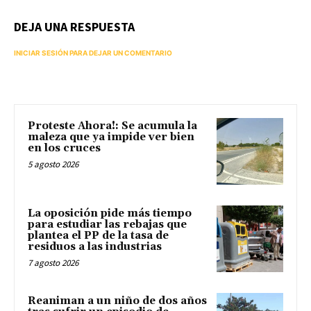
DEJA UNA RESPUESTA
INICIAR SESIÓN PARA DEJAR UN COMENTARIO
Proteste Ahora!: Se acumula la
maleza que ya impide ver bien
en los cruces
5 agosto 2026
La oposición pide más tiempo
para estudiar las rebajas que
plantea el PP de la tasa de
residuos a las industrias
7 agosto 2026
Reaniman a un niño de dos años