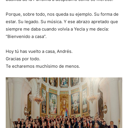
Porque, sobre todo, nos queda su ejemplo. Su forma de
estar. Su legado. Su música. Y ese abrazo apretado que
siempre me daba cuando volvía a Yecla y me decía:
“Bienvenido a casa”.
Hoy tú has vuelto a casa, Andrés.
Gracias por todo.
Te echaremos muchísimo de menos.