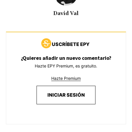
David Val
USCRÍBETE EPY
¿Quieres añadir un nuevo comentario?
Hazte EPY Premium, es gratuito.
Hazte Premium
INICIAR SESIÓN