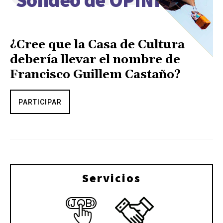
Sondeo de OPINIÓN
¿Cree que la Casa de Cultura
debería llevar el nombre de
Francisco Guillem Castaño?
PARTICIPAR
Servicios