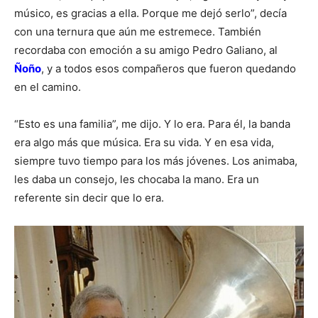
músico, es gracias a ella. Porque me dejó serlo”, decía
con una ternura que aún me estremece. También
recordaba con emoción a su amigo Pedro Galiano, al
Ñoño
, y a todos esos compañeros que fueron quedando
en el camino.
“Esto es una familia”, me dijo. Y lo era. Para él, la banda
era algo más que música. Era su vida. Y en esa vida,
siempre tuvo tiempo para los más jóvenes. Los animaba,
les daba un consejo, les chocaba la mano. Era un
referente sin decir que lo era.