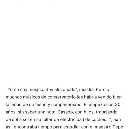
“Yo no soy músico. Soy aficionado”, insistía. Pero a
muchos músicos de conservatorio les habría venido bien
la mitad de su tesón y compañerismo. Él empezó con 30
años, sin saber una nota. Casado, con hijos, trabajando
de sol a sol en su taller de electricidad de coches. Y, aun
así, encontraba tiempo para estudiar con el maestro Pepe