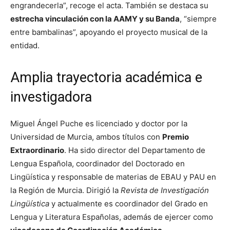
engrandecerla”, recoge el acta. También se destaca su
estrecha vinculación con la AAMY y su Banda
, “siempre
entre bambalinas”, apoyando el proyecto musical de la
entidad.
Amplia trayectoria académica e
investigadora
Miguel Ángel Puche es licenciado y doctor por la
Universidad de Murcia, ambos títulos con
Premio
Extraordinario
. Ha sido director del Departamento de
Lengua Española, coordinador del Doctorado en
Lingüística y responsable de materias de EBAU y PAU en
la Región de Murcia. Dirigió la
Revista de Investigación
Lingüística
y actualmente es coordinador del Grado en
Lengua y Literatura Españolas, además de ejercer como