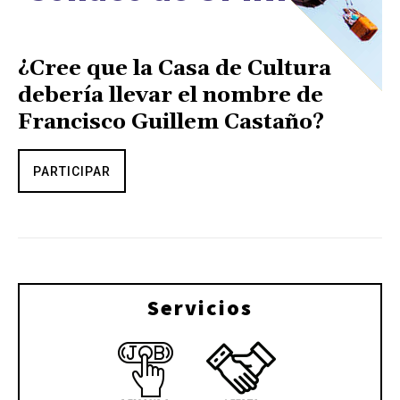
¿Cree que la Casa de Cultura
debería llevar el nombre de
Francisco Guillem Castaño?
PARTICIPAR
Servicios