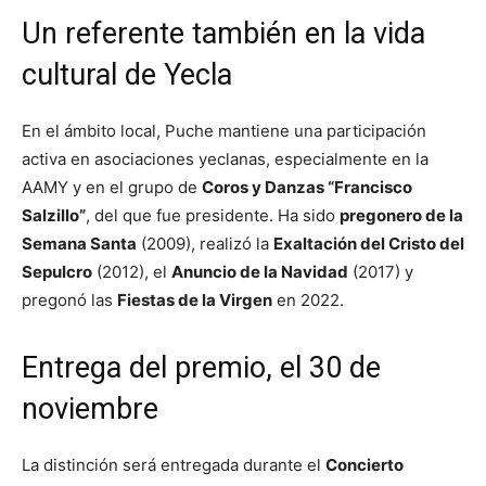
Un referente también en la vida
cultural de Yecla
En el ámbito local, Puche mantiene una participación
activa en asociaciones yeclanas, especialmente en la
AAMY y en el grupo de
Coros y Danzas “Francisco
Salzillo”
, del que fue presidente. Ha sido
pregonero de la
Semana Santa
(2009), realizó la
Exaltación del Cristo del
Sepulcro
(2012), el
Anuncio de la Navidad
(2017) y
pregonó las
Fiestas de la Virgen
en 2022.
Entrega del premio, el 30 de
noviembre
La distinción será entregada durante el
Concierto