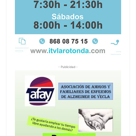
- Publicidad -