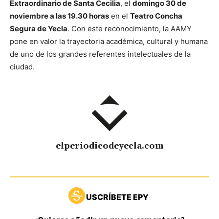
Extraordinario de Santa Cecilia
, el
domingo 30 de
noviembre a las 19.30 horas
en el
Teatro Concha
Segura de Yecla
. Con este reconocimiento, la AAMY
pone en valor la trayectoria académica, cultural y humana
de uno de los grandes referentes intelectuales de la
ciudad.
elperiodicodeyecla.com
USCRÍBETE EPY