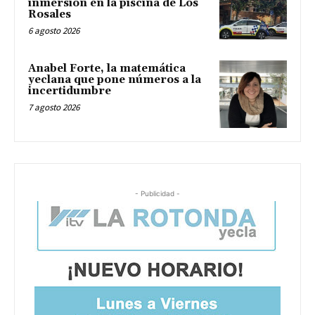
inmersión en la piscina de Los
Rosales
6 agosto 2026
Anabel Forte, la matemática
yeclana que pone números a la
incertidumbre
7 agosto 2026
- Publicidad -