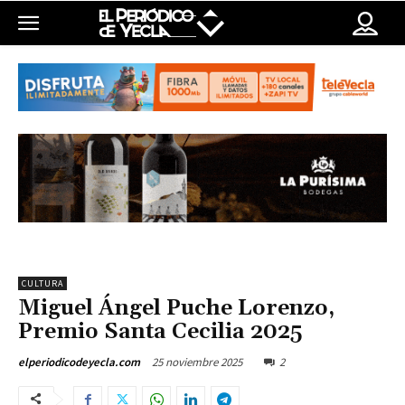
CULTURA
Miguel Ángel Puche Lorenzo,
Premio Santa Cecilia 2025
25 noviembre 2025
2
elperiodicodeyecla.com