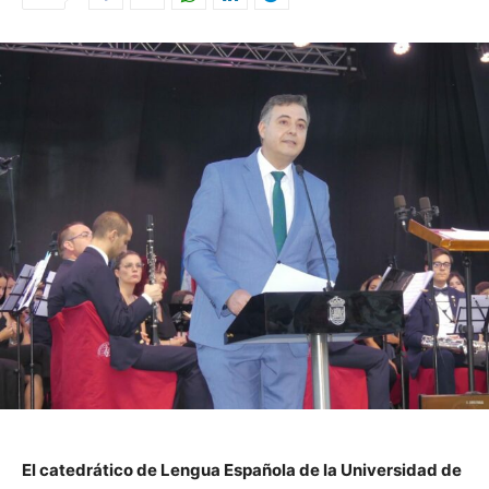
El catedrático de Lengua Española de la Universidad de