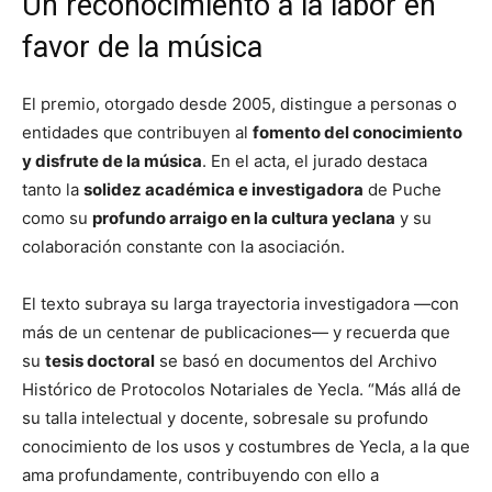
Un reconocimiento a la labor en
favor de la música
El premio, otorgado desde 2005, distingue a personas o
entidades que contribuyen al
fomento del conocimiento
y disfrute de la música
. En el acta, el jurado destaca
tanto la
solidez académica e investigadora
de Puche
como su
profundo arraigo en la cultura yeclana
y su
colaboración constante con la asociación.
El texto subraya su larga trayectoria investigadora —con
más de un centenar de publicaciones— y recuerda que
su
tesis doctoral
se basó en documentos del Archivo
Histórico de Protocolos Notariales de Yecla. “Más allá de
su talla intelectual y docente, sobresale su profundo
conocimiento de los usos y costumbres de Yecla, a la que
ama profundamente, contribuyendo con ello a