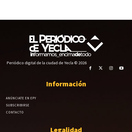
Periódico digital de la ciudad de Yecla © 2026
Información
ANÚNCIATE EN EPY
SUBSCRIBIRSE
CONTACTO
Legalidad