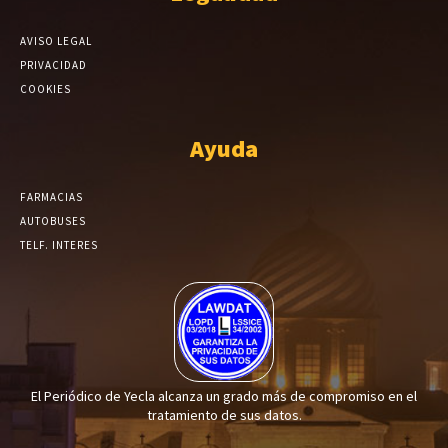
AVISO LEGAL
PRIVACIDAD
COOKIES
Ayuda
FARMACIAS
AUTOBUSES
TELF. INTERES
El Periódico de Yecla alcanza un grado más de compromiso en el
tratamiento de sus datos.