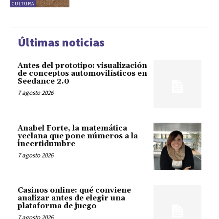
CULTURA
Últimas noticias
Antes del prototipo: visualización
de conceptos automovilísticos en
Seedance 2.0
7 agosto 2026
Anabel Forte, la matemática
yeclana que pone números a la
incertidumbre
7 agosto 2026
Casinos online: qué conviene
analizar antes de elegir una
plataforma de juego
7 agosto 2026