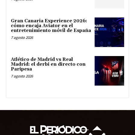
Gran Canaria Experience 2026:
cómo encaja Aviator en el
entretenimiento móvil de España
7 agosto 2026
Atlético de Madrid vs Real
Madrid: el derbi en directo con
Paripesa
7 agosto 2026