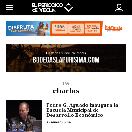
TAG
charlas
Pedro G. Aguado inaugura la
Escuela Municipal de
Desarrollo Económico
19 febrero 2026