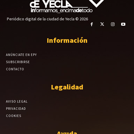
Periódico digital de la ciudad de Yecla © 2026
Información
ANÚNCIATE EN EPY
SUBSCRIBIRSE
CONTACTO
Legalidad
AVISO LEGAL
PRIVACIDAD
COOKIES
Ayuda