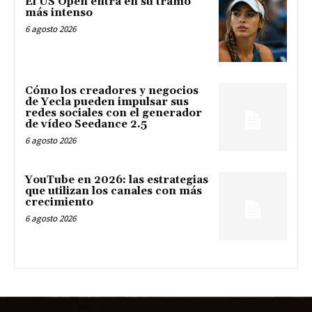
El US Open entra en su tramo
más intenso
6 agosto 2026
Cómo los creadores y negocios
de Yecla pueden impulsar sus
redes sociales con el generador
de vídeo Seedance 2.5
6 agosto 2026
YouTube en 2026: las estrategias
que utilizan los canales con más
crecimiento
6 agosto 2026