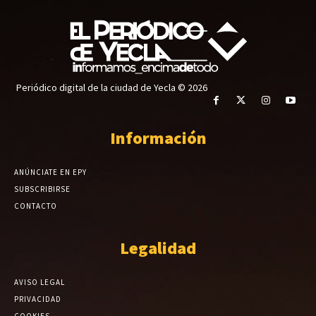
Periódico digital de la ciudad de Yecla © 2026
Información
ANÚNCIATE EN EPY
SUBSCRIBIRSE
CONTACTO
Legalidad
AVISO LEGAL
PRIVACIDAD
COOKIES