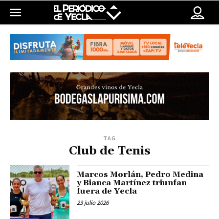
TAG
Club de Tenis
Marcos Morlán, Pedro Medina
y Bianca Martínez triunfan
fuera de Yecla
23 julio 2026