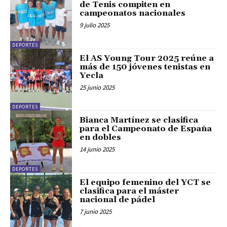
de Tenis compiten en
campeonatos nacionales
9 julio 2025
DEPORTES
El AS Young Tour 2025 reúne a
más de 150 jóvenes tenistas en
Yecla
25 junio 2025
DEPORTES
Bianca Martínez se clasifica
para el Campeonato de España
en dobles
14 junio 2025
DEPORTES
El equipo femenino del YCT se
clasifica para el máster
nacional de pádel
7 junio 2025