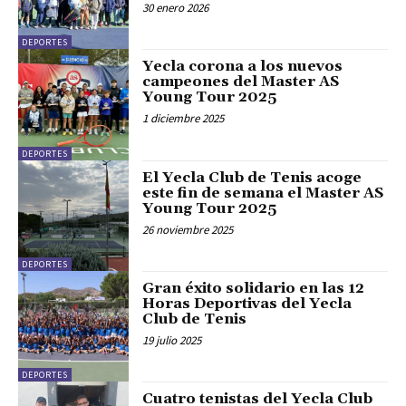
30 enero 2026
DEPORTES
Yecla corona a los nuevos
campeones del Master AS
Young Tour 2025
1 diciembre 2025
DEPORTES
El Yecla Club de Tenis acoge
este fin de semana el Master AS
Young Tour 2025
26 noviembre 2025
DEPORTES
Gran éxito solidario en las 12
Horas Deportivas del Yecla
Club de Tenis
19 julio 2025
DEPORTES
Cuatro tenistas del Yecla Club