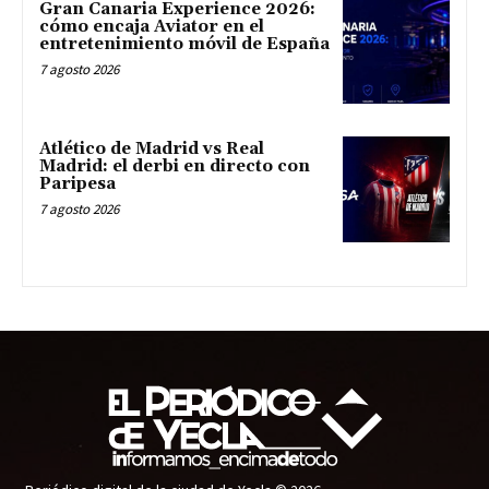
Gran Canaria Experience 2026:
cómo encaja Aviator en el
entretenimiento móvil de España
7 agosto 2026
Atlético de Madrid vs Real
Madrid: el derbi en directo con
Paripesa
7 agosto 2026