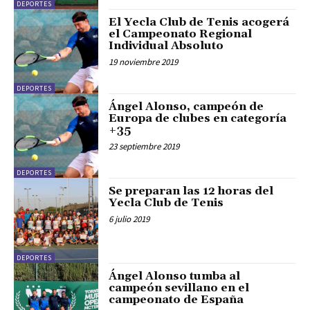
DEPORTES
El Yecla Club de Tenis acogerá
el Campeonato Regional
Individual Absoluto
19 noviembre 2019
DEPORTES
Ángel Alonso, campeón de
Europa de clubes en categoría
+35
23 septiembre 2019
DEPORTES
Se preparan las 12 horas del
Yecla Club de Tenis
6 julio 2019
DEPORTES
Ángel Alonso tumba al
campeón sevillano en el
campeonato de España