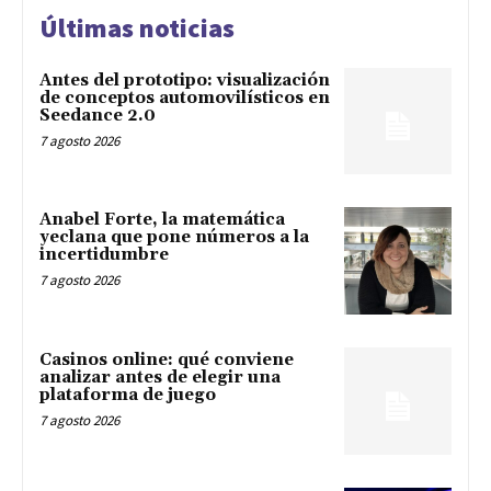
Últimas noticias
Antes del prototipo: visualización
de conceptos automovilísticos en
Seedance 2.0
7 agosto 2026
Anabel Forte, la matemática
yeclana que pone números a la
incertidumbre
7 agosto 2026
Casinos online: qué conviene
analizar antes de elegir una
plataforma de juego
7 agosto 2026