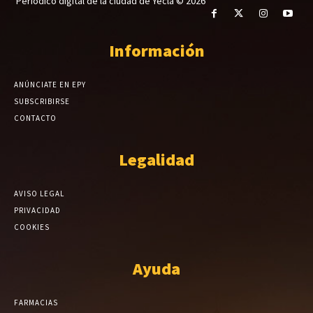
Periódico digital de la ciudad de Yecla © 2026
Información
ANÚNCIATE EN EPY
SUBSCRIBIRSE
CONTACTO
Legalidad
AVISO LEGAL
PRIVACIDAD
COOKIES
Ayuda
FARMACIAS