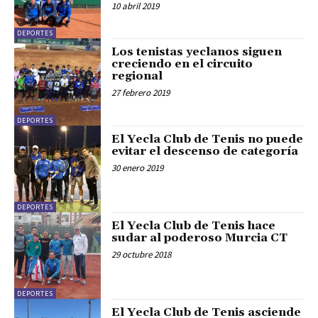
10 abril 2019
DEPORTES
Los tenistas yeclanos siguen
creciendo en el circuito
regional
27 febrero 2019
DEPORTES
El Yecla Club de Tenis no puede
evitar el descenso de categoría
30 enero 2019
DEPORTES
El Yecla Club de Tenis hace
sudar al poderoso Murcia CT
29 octubre 2018
DEPORTES
El Yecla Club de Tenis asciende