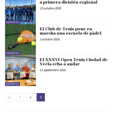
a primera división regional
13 octubre 2018
DEPORTES
El Club de Tenis pone en
marcha una escuela de pádel
2 octubre 2018
DEPORTES
El XXXVI Open Tenis Ciudad de
Yecla echa a andar
11 septiembre 2018
DEPORTES
7
8
9