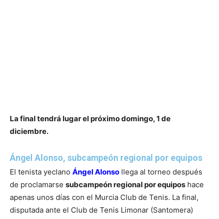
La final tendrá lugar el próximo domingo, 1 de
diciembre.
Ángel Alonso, subcampeón regional por equipos
El tenista yeclano
Ángel Alonso
llega al torneo después
de proclamarse
subcampeón regional por equipos
hace
apenas unos días con el Murcia Club de Tenis. La final,
disputada ante el Club de Tenis Limonar (Santomera)