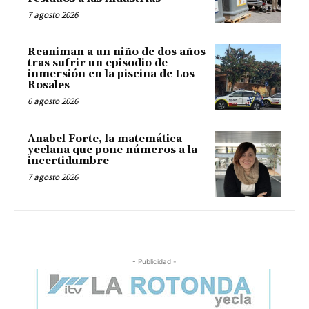
7 agosto 2026
Reaniman a un niño de dos años
tras sufrir un episodio de
inmersión en la piscina de Los
Rosales
6 agosto 2026
Anabel Forte, la matemática
yeclana que pone números a la
incertidumbre
7 agosto 2026
- Publicidad -