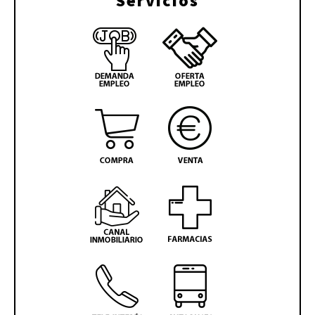
Servicios