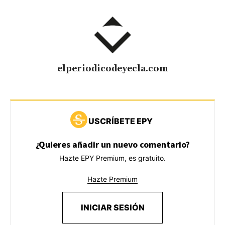
elperiodicodeyecla.com
USCRÍBETE EPY
¿Quieres añadir un nuevo comentario?
Hazte EPY Premium, es gratuito.
Hazte Premium
INICIAR SESIÓN