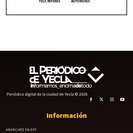
Periódico digital de la ciudad de Yecla © 2026
Información
ANÚNCIATE EN EPY