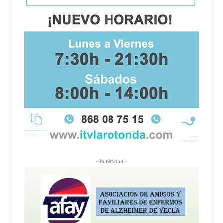
- Publicidad -