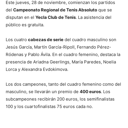
Este jueves, 28 de noviembre, comienzan los partidos
del
Campeonato Regional de Tenis Absoluto
que se
disputan en el
Yecla Club de Tenis
. La asistencia del
público es gratuita.
Los cuatro
cabezas de serie
del cuadro masculino son
Jesús García, Martín García-Ripoll, Fernando Pérez-
Ródenas y Pablo Ávila. En el cuadro femenino, destaca la
presencia de Ariadna Geerlings, María Paredes, Noelia
Lorca y Alexandra Evdokimova.
Los dos campeones, tanto del cuadro femenino como del
masculino, se llevarán un premio de
400 euros
. Los
subcampeones recibirán 200 euros, los semifinalistas
100 y los cuartofinalistas 75 euros cada no.