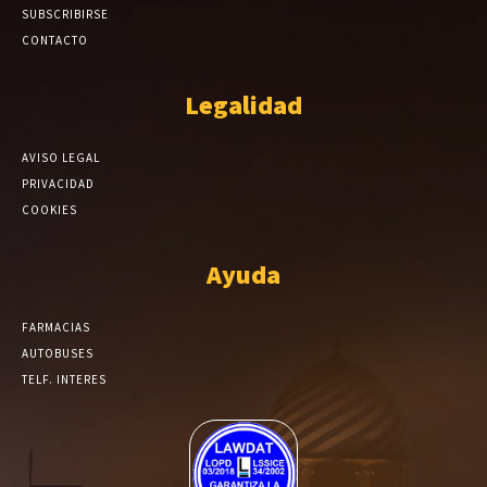
SUBSCRIBIRSE
CONTACTO
Legalidad
AVISO LEGAL
PRIVACIDAD
COOKIES
Ayuda
FARMACIAS
AUTOBUSES
TELF. INTERES