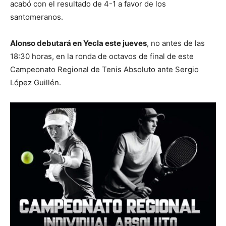
acabó con el resultado de 4-1 a favor de los
santomeranos.
Alonso debutará en Yecla este jueves
, no antes de las
18:30 horas, en la ronda de octavos de final de este
Campeonato Regional de Tenis Absoluto ante Sergio
López Guillén.