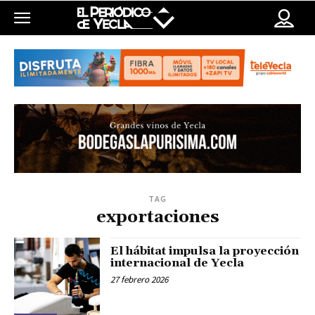
TAG
exportaciones
El hábitat impulsa la proyección
internacional de Yecla
27 febrero 2026