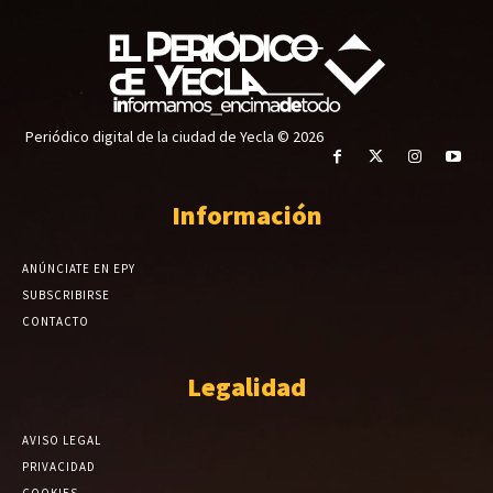
Periódico digital de la ciudad de Yecla © 2026
Información
ANÚNCIATE EN EPY
SUBSCRIBIRSE
CONTACTO
Legalidad
AVISO LEGAL
PRIVACIDAD
COOKIES