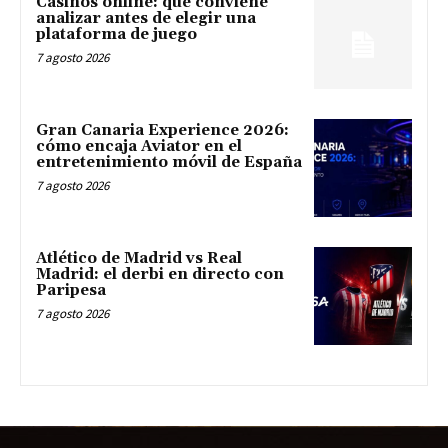
Casinos online: qué conviene
analizar antes de elegir una
plataforma de juego
7 agosto 2026
Gran Canaria Experience 2026:
cómo encaja Aviator en el
entretenimiento móvil de España
7 agosto 2026
Atlético de Madrid vs Real
Madrid: el derbi en directo con
Paripesa
7 agosto 2026