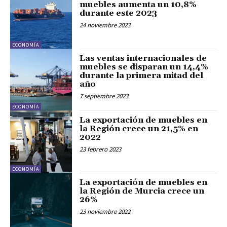
muebles aumenta un 10,8%
durante este 2023
24 noviembre 2023
ECONOMÍA
Las ventas internacionales de
muebles se disparan un 14,4%
durante la primera mitad del
año
7 septiembre 2023
ECONOMÍA
La exportación de muebles en
la Región crece un 21,5% en
2022
23 febrero 2023
ECONOMÍA
La exportación de muebles en
la Región de Murcia crece un
26%
23 noviembre 2022