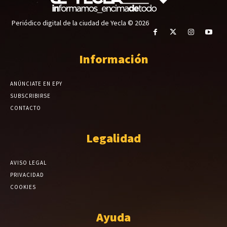
Periódico digital de la ciudad de Yecla © 2026
Información
ANÚNCIATE EN EPY
SUBSCRIBIRSE
CONTACTO
Legalidad
AVISO LEGAL
PRIVACIDAD
COOKIES
Ayuda