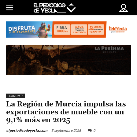
ECONOMÍA
La Región de Murcia impulsa las
exportaciones de mueble con un
9,1% más en 2025
3 septiembre 2025
0
elperiodicodeyecla.com