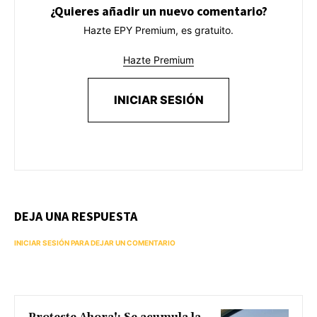
¿Quieres añadir un nuevo comentario?
Hazte EPY Premium, es gratuito.
Hazte Premium
INICIAR SESIÓN
DEJA UNA RESPUESTA
INICIAR SESIÓN PARA DEJAR UN COMENTARIO