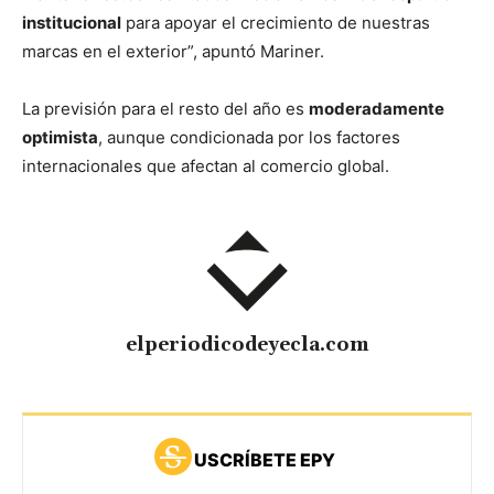
institucional
para apoyar el crecimiento de nuestras
marcas en el exterior”, apuntó Mariner.
La previsión para el resto del año es
moderadamente
optimista
, aunque condicionada por los factores
internacionales que afectan al comercio global.
elperiodicodeyecla.com
USCRÍBETE EPY