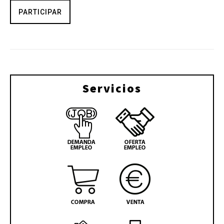
PARTICIPAR
Servicios