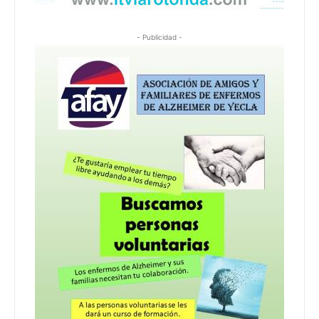
- Publicidad -