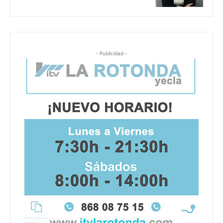
- Publicidad -