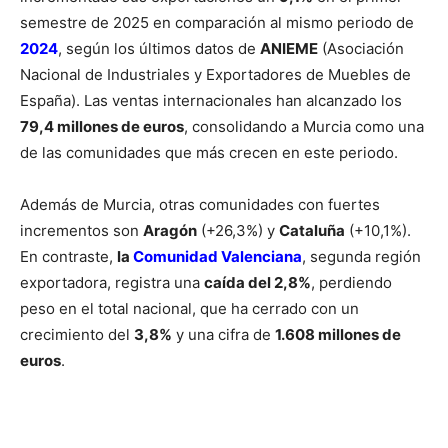
semestre de 2025 en comparación al mismo periodo de
2024
, según los últimos datos de
ANIEME
(Asociación
Nacional de Industriales y Exportadores de Muebles de
España). Las ventas internacionales han alcanzado los
79,4 millones de euros
, consolidando a Murcia como una
de las comunidades que más crecen en este periodo.
Además de Murcia, otras comunidades con fuertes
incrementos son
Aragón
(+26,3%) y
Cataluña
(+10,1%).
En contraste,
la
Comunidad Valenciana
, segunda región
exportadora, registra una
caída del 2,8%
, perdiendo
peso en el total nacional, que ha cerrado con un
crecimiento del
3,8%
y una cifra de
1.608 millones de
euros
.