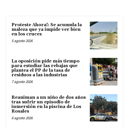
Proteste Ahora!: Se acumula la
maleza que ya impide ver bien
en los cruces
5 agosto 2026
La oposición pide más tiempo
para estudiar las rebajas que
plantea el PP de la tasa de
residuos a las industrias
7 agosto 2026
Reaniman a un niño de dos años
tras sufrir un episodio de
inmersión en la piscina de Los
Rosales
6 agosto 2026