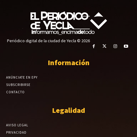
Periódico digital de la ciudad de Yecla © 2026
Información
ANÚNCIATE EN EPY
SUBSCRIBIRSE
CONTACTO
Legalidad
AVISO LEGAL
PRIVACIDAD