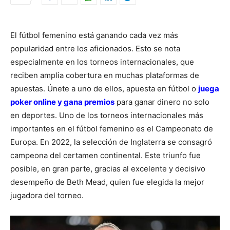
El fútbol femenino está ganando cada vez más
popularidad entre los aficionados. Esto se nota
especialmente en los torneos internacionales, que
reciben amplia cobertura en muchas plataformas de
apuestas. Únete a uno de ellos, apuesta en fútbol o
juega
poker online y gana premios
para ganar dinero no solo
en deportes. Uno de los torneos internacionales más
importantes en el fútbol femenino es el Campeonato de
Europa. En 2022, la selección de Inglaterra se consagró
campeona del certamen continental. Este triunfo fue
posible, en gran parte, gracias al excelente y decisivo
desempeño de Beth Mead, quien fue elegida la mejor
jugadora del torneo.