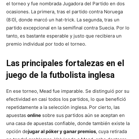
el torneo y fue nombrada Jugadora del Partido en dos
ocasiones. La primera, tras el partido contra Noruega
(8:0), donde marcó un hat-trick. La segunda, tras un
partido excepcional en la semifinal contra Suecia. Por lo
tanto, es bastante esperable y justo que recibiera un
premio individual por todo el torneo.
Las principales fortalezas en el
juego de la futbolista inglesa
En ese torneo, Mead fue imparable. Se distinguió por su
efectividad en casi todos los partidos, lo que benefició
repetidamente a la selección inglesa. Por cierto, las
apuestas
online
sobre sus partidos aún se aceptan en
una casa de apuestas confiable, donde también existe la
opción de
jugar al póker y ganar premios
, cuya retirada