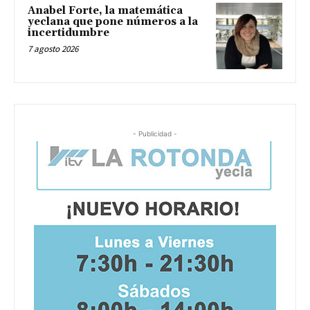
Anabel Forte, la matemática
yeclana que pone números a la
incertidumbre
7 agosto 2026
- Publicidad -